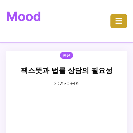
Mood
☰
통신
팩스뜻과 법률 상담의 필요성
2025-08-05