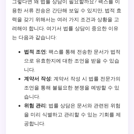
그렇다면 왜 법률 상담이 필요할까요? 팩스를 이
용한 서류 전송은 간단해 보일 수 있지만, 법적 효
력을 갖기 위해서는 여러 가지 조건과 상황을 고
려해야 합니다. 여기서 법률 상담이 중요한 이유
는 다음과 같습니다:
법적 조언:
팩스를 통해 전송한 문서가 법적
으로 유효한지에 대한 조언을 받을 수 있습
니다.
계약서 작성:
계약서 작성 시 법률 전문가의
조언을 통해 불필요한 분쟁을 예방할 수 있
습니다.
위험 관리:
법률 상담은 문서와 관련된 위험
을 미리 식별하고 관리할 수 있는 기회를 제
공합니다.