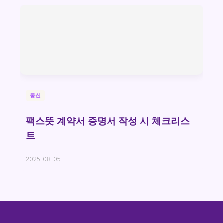
통신
팩스뜻 계약서 증명서 작성 시 체크리스
트
2025-08-05