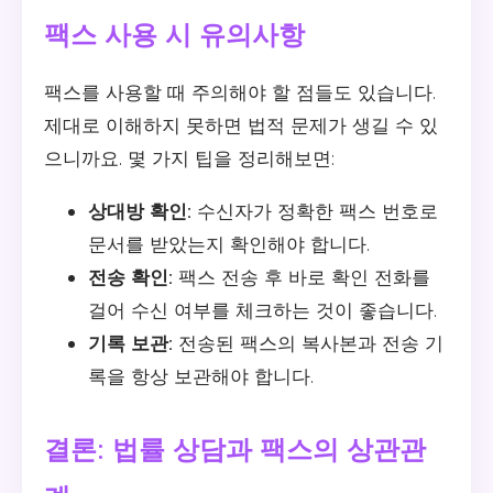
팩스 사용 시 유의사항
팩스를 사용할 때 주의해야 할 점들도 있습니다.
제대로 이해하지 못하면 법적 문제가 생길 수 있
으니까요. 몇 가지 팁을 정리해보면:
상대방 확인:
수신자가 정확한 팩스 번호로
문서를 받았는지 확인해야 합니다.
전송 확인:
팩스 전송 후 바로 확인 전화를
걸어 수신 여부를 체크하는 것이 좋습니다.
기록 보관:
전송된 팩스의 복사본과 전송 기
록을 항상 보관해야 합니다.
결론: 법률 상담과 팩스의 상관관