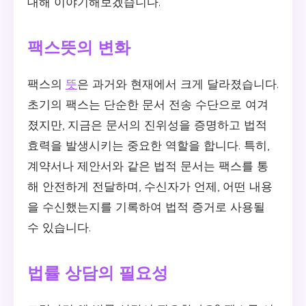
대해 이야기해보겠습니다.
팩스뜻의 변화
팩스의
뜻
은 과거와 현재에서 크게 달라졌습니다.
초기의 팩스는 단순한 문서 전송 수단으로 여겨
졌지만, 지금은 문서의 진위성을 증명하고 법적
효력을 발생시키는 중요한 역할을 합니다. 특히,
계약서나 제안서와 같은 법적 문서는 팩스를 통
해 안전하게 전달하며, 수신자가 언제, 어떤 내용
을 수신했는지를 기록하여 법적 증거로 사용될
수 있습니다.
법률 상담의 필요성