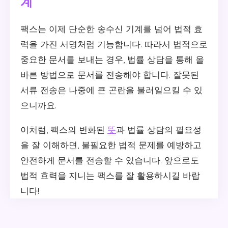
계
팩스는 이제 단순한 송수신 기계를 넘어 법적 효
력을 가진 서명처럼 기능합니다. 따라서 법적으로
중요한 문서를 보내는 경우, 법률 상담을 통해 올
바른 방법으로 문서를 전송해야 합니다. 잘못된
서류 전송은 나중에 큰 곤란을 불러일으킬 수 있
으니까요.
이처럼, 팩스의 변화된
뜻
과 법률 상담의 필요성
을 잘 이해하면, 불필요한 법적 문제를 예방하고
안전하게 문서를 전송할 수 있습니다. 앞으로도
법적 효력을 지니는 팩스를 잘 활용하시길 바랍
니다!