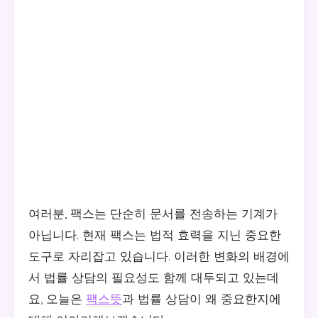
여러분, 팩스는 단순히 문서를 전송하는 기계가
아닙니다. 현재 팩스는 법적 효력을 지닌 중요한
도구로 자리잡고 있습니다. 이러한 변화의 배경에
서 법률 상담의 필요성도 함께 대두되고 있는데
요, 오늘은
팩스뜻
과 법률 상담이 왜 중요한지에