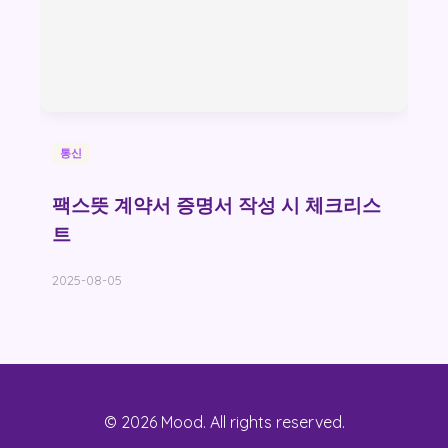
통신
팩스뜻 계약서 증명서 작성 시 체크리스
트
2025-08-05
© 2026 Mood. All rights reserved.