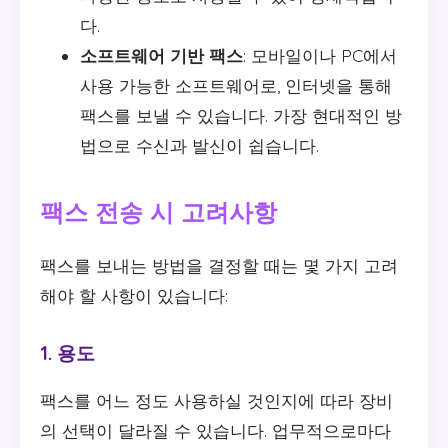
다.
소프트웨어 기반 팩스
: 모바일이나 PC에서
사용 가능한 소프트웨어로, 인터넷을 통해
팩스를 보낼 수 있습니다. 가장 현대적인 방
법으로 수신과 발신이 쉽습니다.
팩스 전송 시 고려사항
팩스를 보내는 방법을 결정할 때는 몇 가지 고려
해야 할 사항이 있습니다:
1. 용도
팩스를 어느 정도 사용하실 것인지에 따라 장비
의 선택이 달라질 수 있습니다. 업무적으로마다