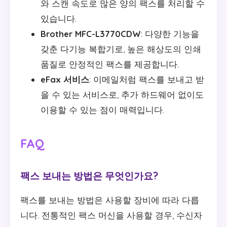
와 스캔 속도로 많은 양의 팩스를 처리할 수
있습니다.
Brother MFC-L3770CDW
: 다양한 기능을
갖춘 다기능 복합기로, 높은 해상도의 인쇄
품질로 안정적인 팩스를 제공합니다.
eFax 서비스
: 이메일처럼 팩스를 보내고 받
을 수 있는 서비스로, 추가 하드웨어 없이도
이용할 수 있는 점이 매력입니다.
FAQ
팩스 보내는 방법은 무엇인가요?
팩스를 보내는 방법은 사용할 장비에 따라 다릅
니다. 전통적인 팩스 머신을 사용할 경우, 수신자