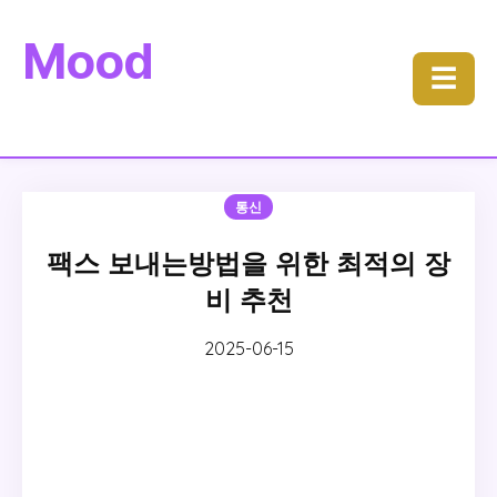
Mood
☰
통신
팩스 보내는방법을 위한 최적의 장
비 추천
2025-06-15