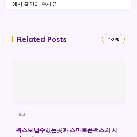
에서 확인해 주세요!
Related Posts
MORE
통신
팩스보낼수있는곳과 스마트폰팩스의 시