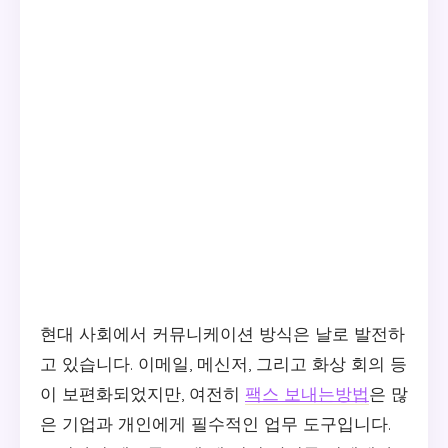
현대 사회에서 커뮤니케이션 방식은 날로 발전하
고 있습니다. 이메일, 메신저, 그리고 화상 회의 등
이 보편화되었지만, 여전히
팩스 보내는방법
은 많
은 기업과 개인에게 필수적인 업무 도구입니다.