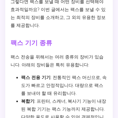
그렇다면 팩스를 보낼 때 어떤 장비를 선택해야
효과적일까요? 이번 글에서는 팩스를 보낼 수 있
는 최적의 장비를 소개하고, 그 외의 유용한 정보
를 제공합니다.
팩스 기기 종류
팩스 전송을 위해서는 여러 종류의 장비가 있습
니다. 아래의 장비들은 특히 유용합니다:
팩스 전용 기기
: 전통적인 팩스 머신으로, 속
도가 빠르고 안정적입니다. 대량으로 팩스
를 보내야 할 때 유리합니다.
복합기
: 프린터, 스캐너, 복사기 기능이 내장
된 복합 기기는 팩스 기능까지 제공합니다.
다양한 용도로 사용할 수 있어 경제적입니