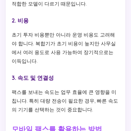
적합한 모델이 다르기 때문입니다.
2. 비용
초기 투자 비용뿐만 아니라 운영 비용도 고려해
야 합니다. 복합기가 초기 비용이 높지만 사무실
에서 여러 용도로 사용 가능하여 장기적으로는
이득입니다.
3. 속도 및 연결성
팩스를 보내는 속도는 업무 효율에 큰 영향을 미
칩니다. 특히 대량 전송이 필요한 경우, 빠른 속도
의 기기를 선택하는 것이 중요합니다.
모바일 팩스를 활용하는 방법