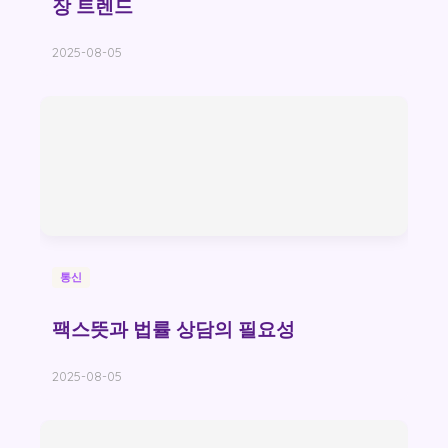
장 트렌드
2025-08-05
통신
팩스뜻과 법률 상담의 필요성
2025-08-05