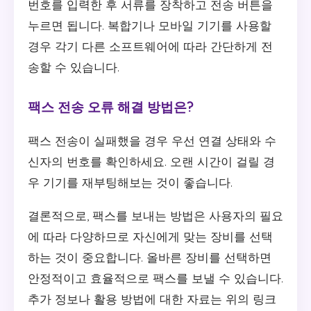
번호를 입력한 후 서류를 장착하고 전송 버튼을
누르면 됩니다. 복합기나 모바일 기기를 사용할
경우 각기 다른 소프트웨어에 따라 간단하게 전
송할 수 있습니다.
팩스 전송 오류 해결 방법은?
팩스 전송이 실패했을 경우 우선 연결 상태와 수
신자의 번호를 확인하세요. 오랜 시간이 걸릴 경
우 기기를 재부팅해보는 것이 좋습니다.
결론적으로, 팩스를 보내는 방법은 사용자의 필요
에 따라 다양하므로 자신에게 맞는 장비를 선택
하는 것이 중요합니다. 올바른 장비를 선택하면
안정적이고 효율적으로 팩스를 보낼 수 있습니다.
추가 정보나 활용 방법에 대한 자료는 위의 링크