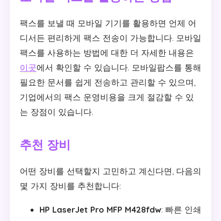
팩스를 보낼 때 모바일 기기를 활용하면 언제 어
디서든 편리하게 팩스 전송이 가능합니다. 모바일
팩스를 사용하는 방법에 대한 더 자세한 내용은
이곳
에서 확인할 수 있습니다. 모바일팝스를 통해
필요한 문서를 쉽게 전송하고 관리할 수 있으며,
기업에서의 팩스 운영비용을 크게 절감할 수 있
는 장점이 있습니다.
추천 장비
어떤 장비를 선택할지 고민하고 계신다면, 다음의
몇 가지 장비를 추천합니다:
HP LaserJet Pro MFP M428fdw
: 빠른 인쇄