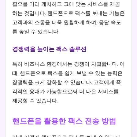
필요를 미리 캐치하고 그에 맞는 서비스를 제공
하는 것입니다. 핸드폰으로 팩스를 보내는 기능은
고객과의 소통을 더욱 원활하게 하며, 응답 속도
를 높일 수 있습니다.
경쟁력을 높이는 팩스 솔루션
특히 비즈니스 환경에서는 경쟁이 치열합니다. 이
때, 핸드폰으로 팩스를 쉽게 보낼 수 있는 능력은
경쟁력을 크게 강화할 수 있습니다. 고객에게 즉
각적인 응대가 가능함으로써 더 나은 서비스를
제공할 수 있습니다.
핸드폰을 활용한 팩스 전송 방법