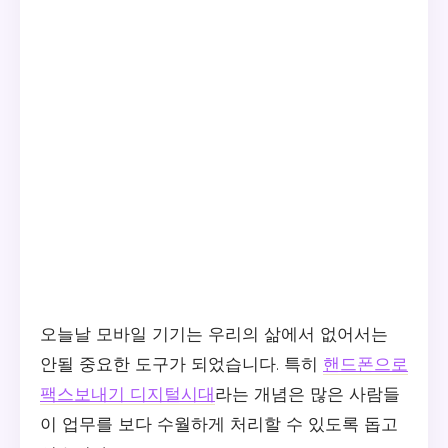
오늘날 모바일 기기는 우리의 삶에서 없어서는
안될 중요한 도구가 되었습니다. 특히
핸드폰으로
팩스보내기 디지털시대
라는 개념은 많은 사람들
이 업무를 보다 수월하게 처리할 수 있도록 돕고