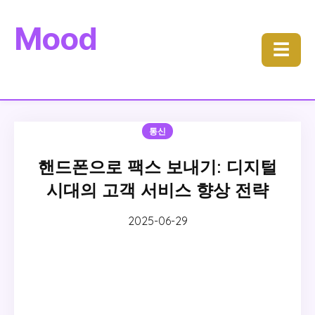
Mood
☰
통신
핸드폰으로 팩스 보내기: 디지털
시대의 고객 서비스 향상 전략
2025-06-29