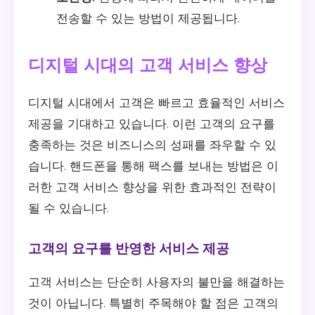
전송할 수 있는 방법이 제공됩니다.
디지털 시대의 고객 서비스 향상
디지털 시대에서 고객은 빠르고 효율적인 서비스
제공을 기대하고 있습니다. 이런 고객의 요구를
충족하는 것은 비즈니스의 성패를 좌우할 수 있
습니다. 핸드폰을 통해 팩스를 보내는 방법은 이
러한 고객 서비스 향상을 위한 효과적인 전략이
될 수 있습니다.
고객의 요구를 반영한 서비스 제공
고객 서비스는 단순히 사용자의 불만을 해결하는
것이 아닙니다. 특별히 주목해야 할 점은 고객의