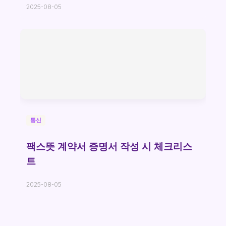
2025-08-05
통신
팩스뜻 계약서 증명서 작성 시 체크리스
트
2025-08-05