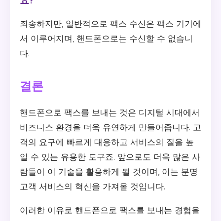
죄송하지만, 일반적으로 팩스 수신은 팩스 기기에
서 이루어지며, 핸드폰으로는 수신할 수 없습니
다.
결론
핸드폰으로 팩스를 보내는 것은 디지털 시대에서
비즈니스 환경을 더욱 유연하게 만들어줍니다. 고
객의 요구에 빠르게 대응하고 서비스의 질을 높
일 수 있는 유용한 도구죠. 앞으로도 더욱 많은 사
람들이 이 기술을 활용하게 될 것이며, 이는 분명
고객 서비스의 혁신을 가져올 것입니다.
이러한 이유로 핸드폰으로 팩스를 보내는 경험을