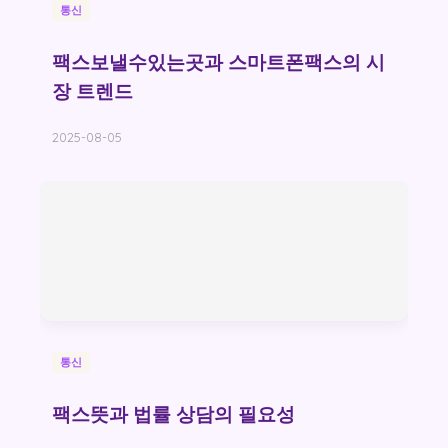
통신
팩스보낼수있는곳과 스마트폰팩스의 시
장 트렌드
2025-08-05
통신
팩스뜻과 법률 상담의 필요성