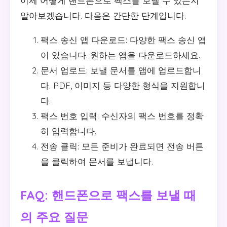
이제 어떻게 핸드폰으로 팩스를 보낼 수 있는지
알아보겠습니다. 다음은 간단한 단계입니다.
팩스 송신 앱 다운로드: 다양한 팩스 송신 앱
이 있습니다. 원하는 앱을 다운로드하세요.
문서 업로드: 보낼 문서를 앱에 업로드합니
다. PDF, 이미지 등 다양한 형식을 지원합니
다.
팩스 번호 입력: 수신자의 팩스 번호를 정확
히 입력합니다.
전송 클릭: 모든 준비가 완료되면 전송 버튼
을 클릭하여 문서를 보냅니다.
FAQ: 핸드폰으로 팩스를 보낼 때
의 주요 질문