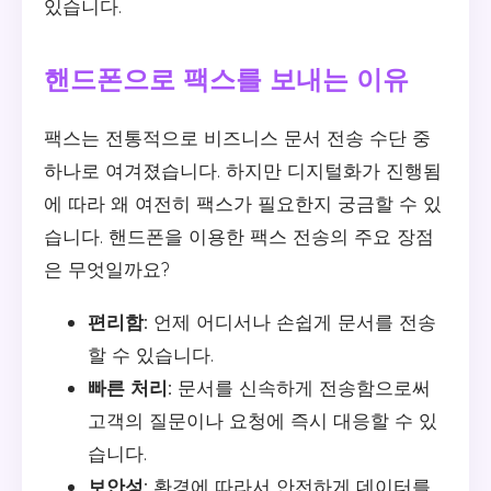
있습니다.
핸드폰으로 팩스를 보내는 이유
팩스는 전통적으로 비즈니스 문서 전송 수단 중
하나로 여겨졌습니다. 하지만 디지털화가 진행됨
에 따라 왜 여전히 팩스가 필요한지 궁금할 수 있
습니다. 핸드폰을 이용한 팩스 전송의 주요 장점
은 무엇일까요?
편리함:
언제 어디서나 손쉽게 문서를 전송
할 수 있습니다.
빠른 처리:
문서를 신속하게 전송함으로써
고객의 질문이나 요청에 즉시 대응할 수 있
습니다.
보안성:
환경에 따라서 안전하게 데이터를