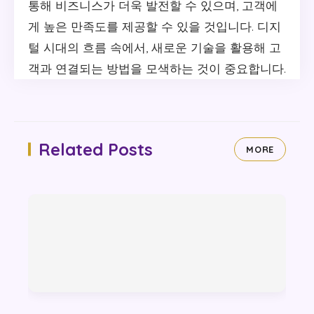
통해 비즈니스가 더욱 발전할 수 있으며, 고객에
게 높은 만족도를 제공할 수 있을 것입니다. 디지
털 시대의 흐름 속에서, 새로운 기술을 활용해 고
객과 연결되는 방법을 모색하는 것이 중요합니다.
Related Posts
MORE