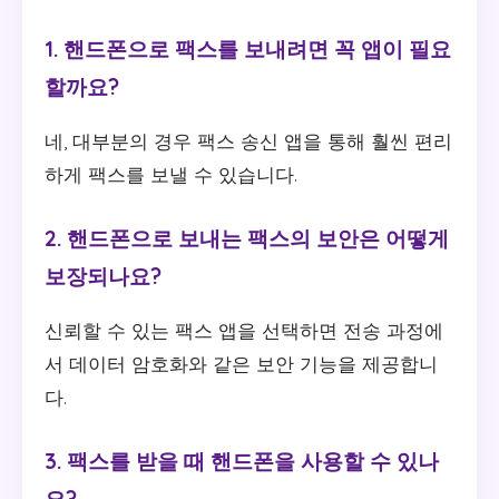
1. 핸드폰으로 팩스를 보내려면 꼭 앱이 필요
할까요?
네, 대부분의 경우 팩스 송신 앱을 통해 훨씬 편리
하게 팩스를 보낼 수 있습니다.
2. 핸드폰으로 보내는 팩스의 보안은 어떻게
보장되나요?
신뢰할 수 있는 팩스 앱을 선택하면 전송 과정에
서 데이터 암호화와 같은 보안 기능을 제공합니
다.
3. 팩스를 받을 때 핸드폰을 사용할 수 있나
요?