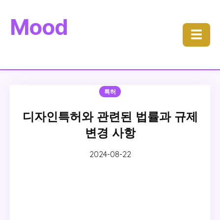
Mood
☰
특허
디자인특허와 관련된 법률과 규제
변경 사항
2024-08-22