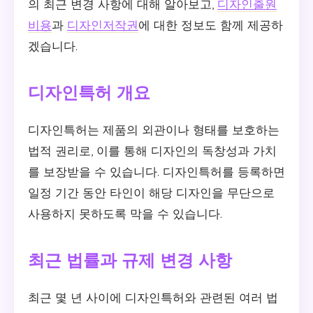
의 최근 변경 사항에 대해 알아보고,
디자인출원
비용
과
디자인저작권
에 대한 정보도 함께 제공하
겠습니다.
디자인특허 개요
디자인특허는 제품의 외관이나 형태를 보호하는
법적 권리로, 이를 통해 디자인의 독창성과 가치
를 보장받을 수 있습니다. 디자인특허를 등록하면
일정 기간 동안 타인이 해당 디자인을 무단으로
사용하지 못하도록 막을 수 있습니다.
최근 법률과 규제 변경 사항
최근 몇 년 사이에 디자인특허와 관련된 여러 법