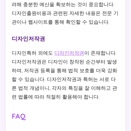
려해 충분한 예산을 확보하는 것이 중요합니다.
디자인출원비용과 관련된 자세한 내용은 전문 기
관이나 웹사이트를 통해 확인할 수 있습니다.
디자인저작권
디자인특허 외에도
디자인저작권
이 존재합니다.
디자인저작권은 디자인이 창작된 순간부터 발생
하며, 저작권 등록을 통해 법적 보호를 더욱 강화
할 수 있습니다. 디자인저작권과 특허는 서로 다
른 법적 개념이니, 각자의 특징을 잘 이해하고 관
련 법률에 따라 적절히 활용해야 합니다.
FAQ