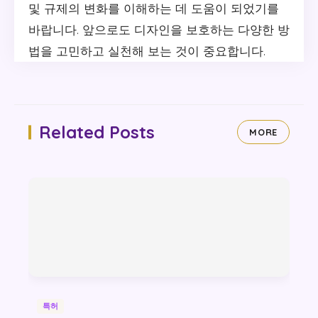
및 규제의 변화를 이해하는 데 도움이 되었기를
바랍니다. 앞으로도 디자인을 보호하는 다양한 방
법을 고민하고 실천해 보는 것이 중요합니다.
Related Posts
MORE
특허