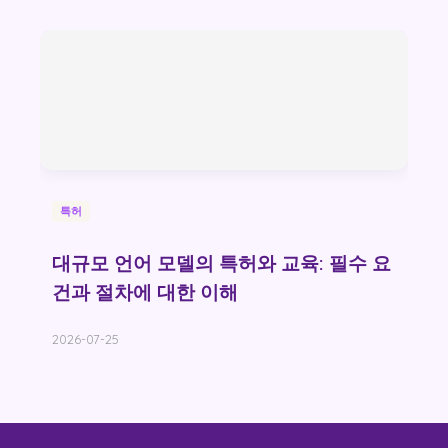
특허
대규모 언어 모델의 특허와 교육: 필수 요
건과 절차에 대한 이해
2026-07-25