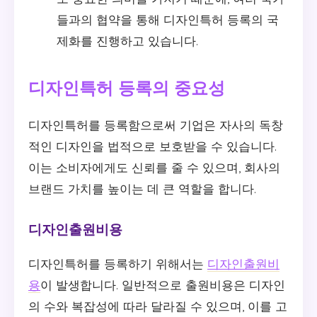
들과의 협약을 통해 디자인특허 등록의 국
제화를 진행하고 있습니다.
디자인특허 등록의 중요성
디자인특허를 등록함으로써 기업은 자사의 독창
적인 디자인을 법적으로 보호받을 수 있습니다.
이는 소비자에게도 신뢰를 줄 수 있으며, 회사의
브랜드 가치를 높이는 데 큰 역할을 합니다.
디자인출원비용
디자인특허를 등록하기 위해서는
디자인출원비
용
이 발생합니다. 일반적으로 출원비용은 디자인
의 수와 복잡성에 따라 달라질 수 있으며, 이를 고