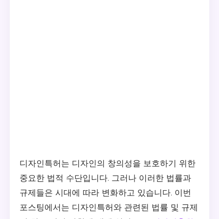
디자인특허는 디자인의 창의성을 보호하기 위한
중요한 법적 수단입니다. 그러나 이러한 법률과
규제들은 시대에 따라 변화하고 있습니다. 이번
포스팅에서는 디자인특허와 관련된 법률 및 규제