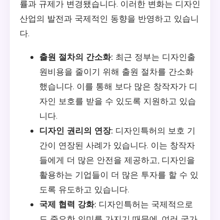
률과 규제가 변경됐습니다. 이러한 변화는 디자인
산업의 발전과 국제적인 동향을 반영하고 있습니
다.
출원 절차의 간소화:
최근 정부는 디자인출
원비용을 줄이기 위해 출원 절차를 간소화
했습니다. 이를 통해 보다 많은 창작자가 디
자인 보호를 받을 수 있도록 지원하고 있습
니다.
디자인 권리의 연장:
디자인특허의 보호 기
간이 연장된 사례가 있습니다. 이는 창작자
들에게 더 많은 안전을 제공하고, 디자인을
활용하는 기업들이 더 많은 투자를 할 수 있
도록 유도하고 있습니다.
국제 협력 강화:
디자인특허는 국제적으로
도 중요한 의미를 가지기 때문에, 여러 국가