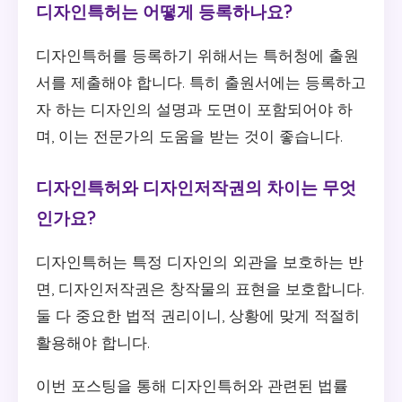
디자인특허는 어떻게 등록하나요?
디자인특허를 등록하기 위해서는 특허청에 출원
서를 제출해야 합니다. 특히 출원서에는 등록하고
자 하는 디자인의 설명과 도면이 포함되어야 하
며, 이는 전문가의 도움을 받는 것이 좋습니다.
디자인특허와 디자인저작권의 차이는 무엇
인가요?
디자인특허는 특정 디자인의 외관을 보호하는 반
면, 디자인저작권은 창작물의 표현을 보호합니다.
둘 다 중요한 법적 권리이니, 상황에 맞게 적절히
활용해야 합니다.
이번 포스팅을 통해 디자인특허와 관련된 법률