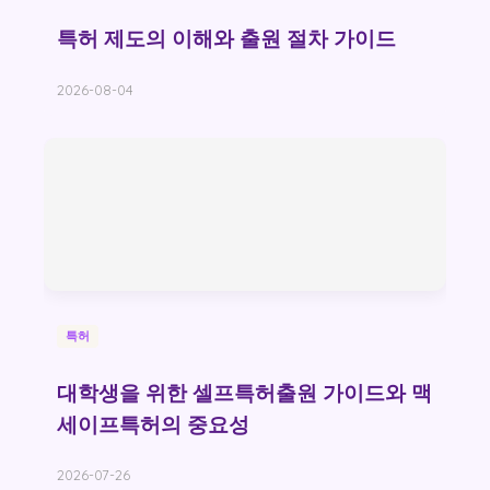
특허 제도의 이해와 출원 절차 가이드
2026-08-04
특허
대학생을 위한 셀프특허출원 가이드와 맥
세이프특허의 중요성
2026-07-26