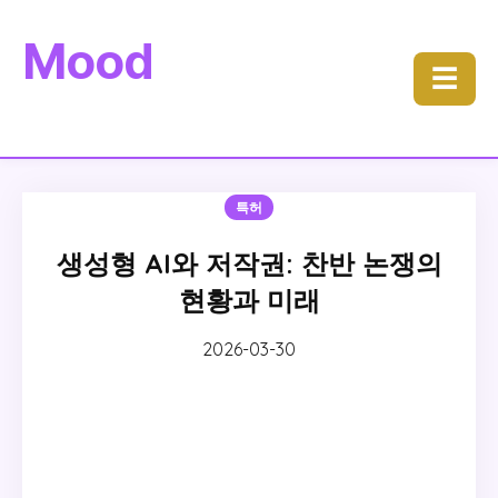
Mood
☰
특허
생성형 AI와 저작권: 찬반 논쟁의
현황과 미래
2026-03-30