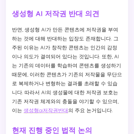
생성형 AI 저작권 반대 의견
반면, 생성형 AI가 만든 콘텐츠에 저작권을 부여
하는 것에 대해 반대하는 입장도 존재합니다. 그
주된 이유는 AI가 창작한 콘텐츠는 인간의 감정
이나 의도가 결여되어 있다는 것입니다. 또한, AI
는 기존의 데이터를 학습하여 콘텐츠를 생성하기
때문에, 이러한 콘텐츠가 기존의 저작물을 무단으
로 복제하거나 변형하는 결과를 초래할 수 있습
니다. 따라서 AI의 생성물에 대한 저작권 보호는
기존 저작권 체계와의 충돌을 야기할 수 있으며,
이는
생성형ai저작권반대
의 주요 논거입니다.
현재 진행 중인 법적 논의