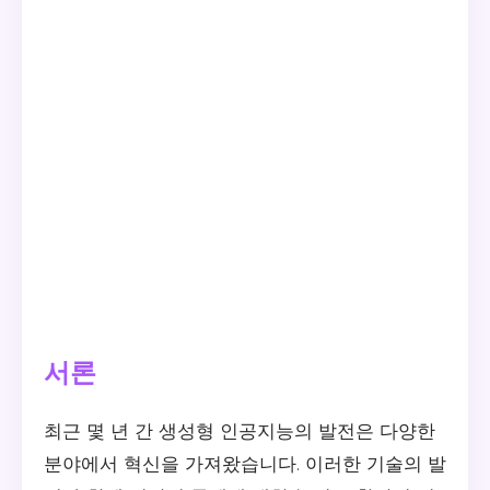
서론
최근 몇 년 간 생성형 인공지능의 발전은 다양한
분야에서 혁신을 가져왔습니다. 이러한 기술의 발