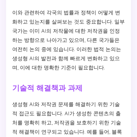
이와 관련하여 각국의 법률과 정책이 어떻게 변
화하고 있는지를 살펴보는 것도 중요합니다. 일부
국가는 이미 AI의 저작물에 대한 저작권을 인정
하는 방향으로 나아가고 있으며, 다른 국가들은
여전히 논의 중에 있습니다. 이러한 법적 논의는
생성형 AI의 발전과 함께 빠르게 변화하고 있으
며, 이에 대한 명확한 기준이 필요합니다.
기술적 해결책과 과제
생성형 AI와 저작권 문제를 해결하기 위한 기술
적 접근도 필요합니다. AI가 생성한 콘텐츠의 출
처를 명확히 하고, 저작권을 보호하기 위한 기술
적 해결책이 연구되고 있습니다. 예를 들어, 블록