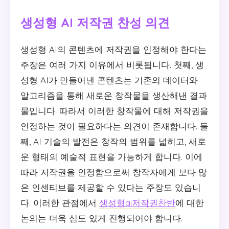
생성형 AI 저작권 찬성 의견
생성형 AI의 콘텐츠에 저작권을 인정해야 한다는
주장은 여러 가지 이유에서 비롯됩니다. 첫째, 생
성형 AI가 만들어낸 콘텐츠는 기존의 데이터와
알고리즘을 통해 새로운 창작물을 생산해낸 결과
물입니다. 따라서 이러한 창작물에 대해 저작권을
인정하는 것이 필요하다는 의견이 존재합니다. 둘
째, AI 기술의 발전은 창작의 범위를 넓히고, 새로
운 형태의 예술적 표현을 가능하게 합니다. 이에
따라 저작권을 인정함으로써 창작자에게 보다 많
은 인센티브를 제공할 수 있다는 주장도 있습니
다. 이러한 관점에서
생성형ai저작권찬반
에 대한
논의는 더욱 심도 있게 진행되어야 합니다.