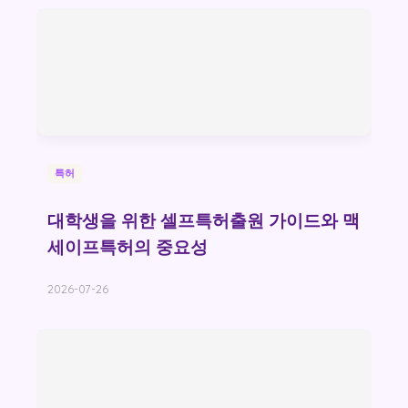
특허
대학생을 위한 셀프특허출원 가이드와 맥
세이프특허의 중요성
2026-07-26