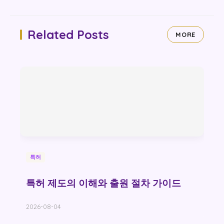
Related Posts
MORE
특허
특허 제도의 이해와 출원 절차 가이드
2026-08-04