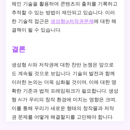
체인 기술을 활용하여 콘텐츠의 출처를 기록하고
추적할 수 있는 방법이 제안되고 있습니다. 이러
한 기술적 접근은
생성형ai저작권문제
에 대한 해
결책이 될 수 있습니다.
결론
생성형 AI와 저작권에 대한 찬반 논쟁은 앞으로
도 계속될 것으로 보입니다. 기술의 발전과 함께
이러한 논의는 더욱 심화될 것이며, 이에 대한 명
확한 기준과 법적 프레임워크가 필요합니다. 생성
형 AI가 우리의 창작 환경에 미치는 영향은 크며,
이를 통해 우리가 새로운 형태의 창작물과 저작
권 문제를 어떻게 해결할지를 고민해야 합니다.