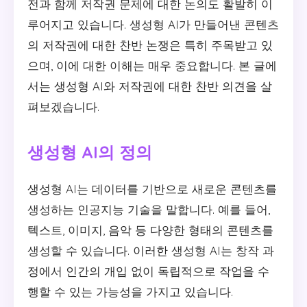
전과 함께 저작권 문제에 대한 논의도 활발히 이
루어지고 있습니다. 생성형 AI가 만들어낸 콘텐츠
의 저작권에 대한 찬반 논쟁은 특히 주목받고 있
으며, 이에 대한 이해는 매우 중요합니다. 본 글에
서는 생성형 AI와 저작권에 대한 찬반 의견을 살
펴보겠습니다.
생성형 AI의 정의
생성형 AI는 데이터를 기반으로 새로운 콘텐츠를
생성하는 인공지능 기술을 말합니다. 예를 들어,
텍스트, 이미지, 음악 등 다양한 형태의 콘텐츠를
생성할 수 있습니다. 이러한 생성형 AI는 창작 과
정에서 인간의 개입 없이 독립적으로 작업을 수
행할 수 있는 가능성을 가지고 있습니다.