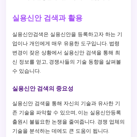
실용신안 검색과 활용
실용신안검색은 실용신안을 등록하고자 하는 기
업이나 개인에게 매우 유용한 도구입니다. 법령
변경이 잦은 상황에서 실용신안 검색을 통해 최
신 정보를 얻고, 경쟁사들의 기술 동향을 살펴볼
수 있습니다.
실용신안 검색의 중요성
실용신안 검색을 통해 자신의 기술과 유사한 기
존 기술을 파악할 수 있으며, 이는 실용신안등록
출원시 불필요한 논쟁을 줄여줍니다. 경쟁 업체의
기술을 분석하는 데에도 큰 도움이 됩니다.