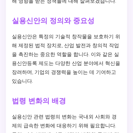
해 영향을 받는 정책들에 대해 살펴보겠습니다.
실용신안의 정의와 중요성
실용신안은 특정의 기술적 창작물을 보호하기 위
해 제정된 법적 장치로, 산업 발전과 창의적 작업
을 촉진하는 중요한 역할을 합니다. 이와 같은 실
용신안등록 제도는 다양한 산업 분야에서 혁신을
장려하며, 기업의 경쟁력을 높이는 데 기여하고
있습니다.
법령 변화의 배경
실용신안 관련 법령의 변화는 국내외 사회와 경
제의 급속한 변화에 대응하기 위해 필요합니다.