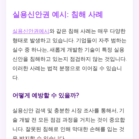
실용신안권 예시: 침해 사례
실용신안권예시
와 같은 침해 사례는 매우 다양한
형태로 발생하고 있습니다. 기업들이 자주 범하는
실수 중 하나는, 새롭게 개발한 기술이 특정 실용
신안을 침해하고 있는지 점검하지 않는 것입니다.
이러한 사례는 법적 분쟁으로 이어질 수 있습니
다.
어떻게 예방할 수 있을까?
실용신안 검색 및 충분한 시장 조사를 통해서, 기
술 개발 전 모든 점검 과정을 거치는 것이 중요합
니다. 잘못된 침해로 인해 막대한 손해를 입는 것
을 방지할 수 있습니다.