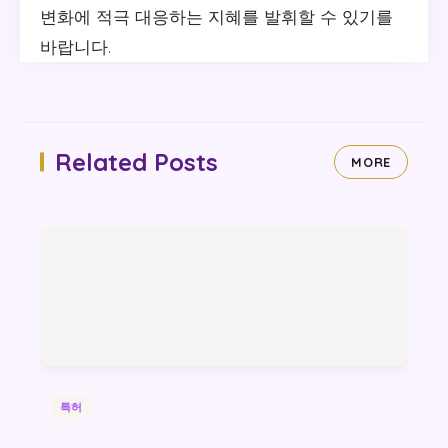
변화에 적극 대응하는 지혜를 발휘할 수 있기를
바랍니다.
Related Posts
MORE
특허