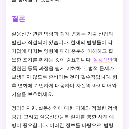
결론
실용신안 관련 법령과 정책 변화는 기술 산업의
발전과 직결되어 있습니다. 현재의 법령들이 각
기업에 미치는 영향에 대해 충분히 이해하고 필
요한 조치를 취하는 것이 중요합니다.
실용신안
과
관련된 등록 과정을 쉽게 이해하고, 법적 문제가
발생하지 않도록 준비하는 것이 필수적입니다. 향
후 변화에 기민하게 대응하여 자신의 아이디어와
기술을 보호하세요.
정리하자면, 실용신안에 대한 이해와 적절한 검색
방법, 그리고 실용신안등록 절차를 통한 사전 예
방이 중요합니다. 이러한 정보를 바탕으로, 법령