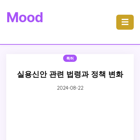
Mood
☰
특허
실용신안 관련 법령과 정책 변화
2024-08-22