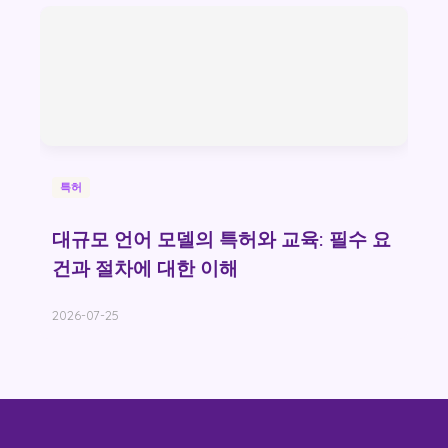
특허
대규모 언어 모델의 특허와 교육: 필수 요
건과 절차에 대한 이해
2026-07-25