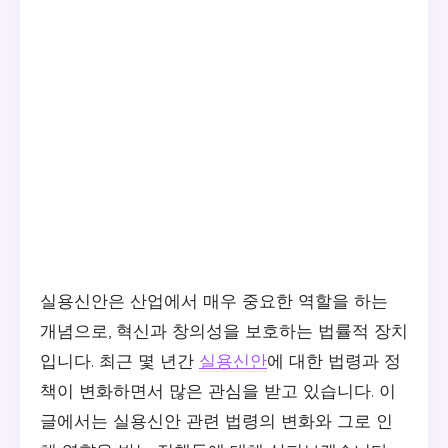
실용신안은 산업에서 매우 중요한 역할을 하는
개념으로, 혁신과 창의성을 보호하는 법률적 장치
입니다. 최근 몇 년간
실용신안
에 대한 법령과 정
책이 변화하면서 많은 관심을 받고 있습니다. 이
글에서는 실용신안 관련 법령의 변화와 그로 인