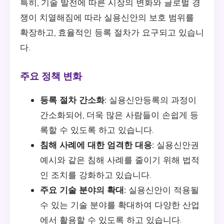
특히, 기술 발전에 따른 시장의 변화와 글로벌 경
쟁이 치열해짐에 따라 실용신안의 보호 범위를
확장하고, 효율적인 등록 절차가 요구되고 있습니
다.
주요 정책 변화
등록 절차 간소화:
실용신안등록의 과정이
간소화되어, 더욱 많은 사람들이 손쉽게 등
록할 수 있도록 하고 있습니다.
침해 사례에 대한 엄격한 대응:
실용신안권
예시와 같은 침해 사례를 줄이기 위해 법적
인 조치를 강화하고 있습니다.
주요 기술 분야의 확대:
실용신안이 적용될
수 있는 기술 분야를 확대하여 다양한 산업
에서 활용할 수 있도록 하고 있습니다.