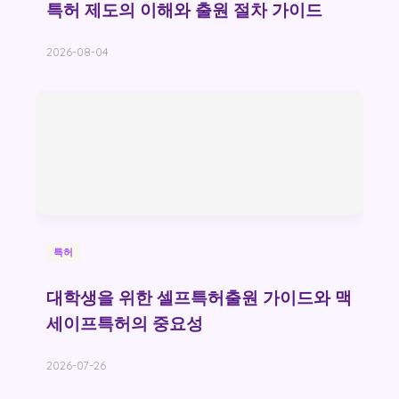
특허 제도의 이해와 출원 절차 가이드
2026-08-04
특허
대학생을 위한 셀프특허출원 가이드와 맥
세이프특허의 중요성
2026-07-26