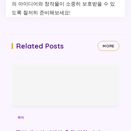
의 아이디어와 창작물이 소중히 보호받을 수 있
도록 철저히 준비해보세요!
Related Posts
MORE
특허