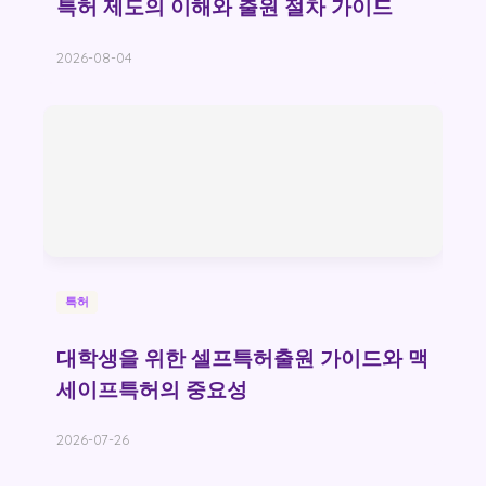
특허 제도의 이해와 출원 절차 가이드
2026-08-04
특허
대학생을 위한 셀프특허출원 가이드와 맥
세이프특허의 중요성
2026-07-26