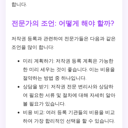
합니다.
전문가의 조언: 어떻게 해야 할까?
저작권 등록과 관련하여 전문가들은 다음과 같은
조언을 많이 합니다:
미리 계획하기: 저작권 등록 계획은 가능한
한 미리 세우는 것이 좋습니다. 이는 비용을
절약하는 방법 중 하나입니다.
상담을 받기: 저작권 전문 변리사와 상담하
여 필요한 서류 및 절차에 대해 자세히 알아
볼 필요가 있습니다.
비용 비교: 여러 등록 기관들의 비용을 비교
하여 가장 합리적인 선택을 할 수 있습니다.