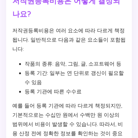
저작권등록비용은 어떻게 결정되
나요?
저작권등록비용은 여러 요소에 따라 다르게 책정
됩니다. 일반적으로 다음과 같은 요소들이 포함됩
니다:
작품의 종류: 음악, 그림, 글, 소프트웨어 등
등록 기간: 일부는 연 단위로 갱신이 필요할
수 있음
등록 기관에 따른 수수료
예를 들어 등록 기관에 따라 다르게 책정되지만,
기본적으로는 수십만 원에서 수백만 원 이상의
범위에서 비용이 발생할 수 있습니다. 따라서, 비
용 산정 전에 정확한 정보를 확인하는 것이 중요