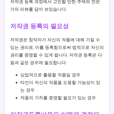
저작권 등록 과정에서 고민할 만한 주제와 전문
가의 리뷰를 담아 보았습니다.
저작권 등록의 필요성
저작권은 창작자가 자신의 작품에 대해 가질 수
있는 권리로, 이를 등록함으로써 법적으로 자신의
권리를 증명할 수 있게 됩니다. 저작권 등록은 다
음과 같은 경우에 필요합니다:
상업적으로 활용할 작품일 경우
타인이 자신의 작품을 도용할 가능성이 있
는 경우
작품의 가치를 증명할 필요가 있는 경우