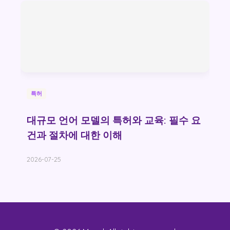
특허
대규모 언어 모델의 특허와 교육: 필수 요
건과 절차에 대한 이해
2026-07-25