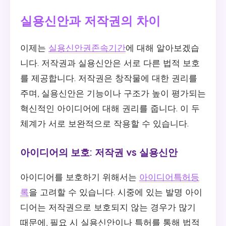
실용신안과 저작권의 차이
이제는
실용신안권존속기간
에 대해 알아보겠습
니다. 저작권과 실용신안은 서로 다른 법적 보호
를 제공합니다. 저작권은 창작물에 대한 권리를
주며, 실용신안은 기능이나 구조가 높이 평가되는
혁신적인 아이디어에 대해 권리를 줍니다. 이 두
체계가 서로 보완적으로 작용할 수 있습니다.
아이디어의 보호: 저작권 vs 실용신안
아이디어를 보호하기 위해서는
아이디어특허등
록
을 고려할 수 있습니다. 시중에 있는 발명 아이
디어는 저작권으로 보호되지 않는 경우가 많기
때문에, 필요 시 실용신안이나 특허를 통해 법적