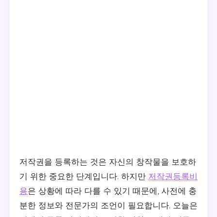
저작권을 등록하는 것은 자신의 창작물을 보호하
기 위한 중요한 단계입니다. 하지만
저작권등록비
용
은 상황에 따라 다를 수 있기 때문에, 사전에 충
분한 정보와 전문가의 조언이 필요합니다. 오늘은