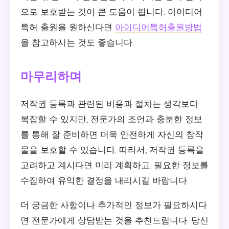
으로 보호받는 것이 큰 도움이 됩니다. 아이디어
특허 출원을 원하신다면
아이디어특허출원방법
을 참고하시는 것도 좋습니다.
마무리하며
저작권 등록과 관련된 비용과 절차는 생각보다
복잡할 수 있지만, 전문가의 조언과 충분한 정보
를 통해 잘 준비하면 더욱 안전하게 자신의 창작
물을 보호할 수 있습니다. 따라서, 저작권 등록을
고려하고 계시다면 미리 계획하고, 필요한 정보를
수집하여 유익한 결정을 내리시길 바랍니다.
더 궁금한 사항이나 추가적인 정보가 필요하시다
면 전문가에게 상담받는 것을 추천드립니다. 당신