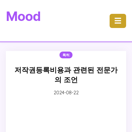
Mood
☰
특허
저작권등록비용과 관련된 전문가
의 조언
2024-08-22