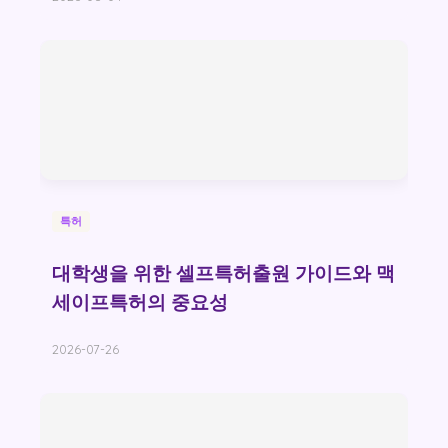
특허
대학생을 위한 셀프특허출원 가이드와 맥
세이프특허의 중요성
2026-07-26