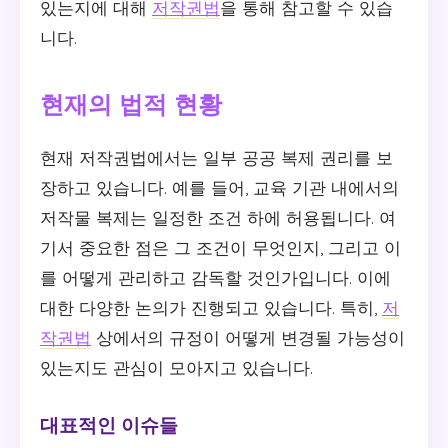
있는지에 대해
저작권법
을 통해 참고할 수 있습
니다.
현재의 법적 현황
현재 저작권법에서는 일부 공공 복제 권리를 보
장하고 있습니다. 예를 들어, 교육 기관 내에서의
저작물 복제는 일정한 조건 하에 허용됩니다. 여
기서 중요한 점은 그 조건이 무엇인지, 그리고 이
를 어떻게 관리하고 감독할 것인가입니다. 이에
대한 다양한 논의가 진행되고 있습니다. 특히,
저
작권법
상에서의 규정이 어떻게 변경될 가능성이
있는지도 관심이 모아지고 있습니다.
대표적인 이슈들