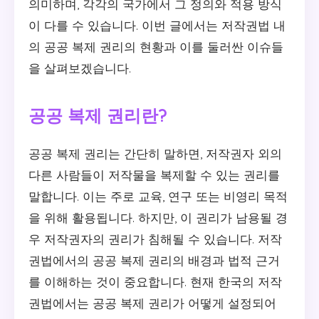
의미하며, 각각의 국가에서 그 정의와 적용 방식
이 다를 수 있습니다. 이번 글에서는 저작권법 내
의 공공 복제 권리의 현황과 이를 둘러싼 이슈들
을 살펴보겠습니다.
공공 복제 권리란?
공공 복제 권리는 간단히 말하면, 저작권자 외의
다른 사람들이 저작물을 복제할 수 있는 권리를
말합니다. 이는 주로 교육, 연구 또는 비영리 목적
을 위해 활용됩니다. 하지만, 이 권리가 남용될 경
우 저작권자의 권리가 침해될 수 있습니다. 저작
권법에서의 공공 복제 권리의 배경과 법적 근거
를 이해하는 것이 중요합니다. 현재 한국의 저작
권법에서는 공공 복제 권리가 어떻게 설정되어