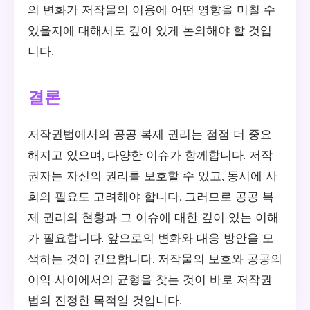
의 변화가 저작물의 이용에 어떤 영향을 미칠 수
있을지에 대해서도 깊이 있게 논의해야 할 것입
니다.
결론
저작권법에서의 공공 복제 권리는 점점 더 중요
해지고 있으며, 다양한 이슈가 함께합니다. 저작
권자는 자신의 권리를 보호할 수 있고, 동시에 사
회의 필요도 고려해야 합니다. 그러므로 공공 복
제 권리의 현황과 그 이슈에 대한 깊이 있는 이해
가 필요합니다. 앞으로의 변화와 대응 방안을 모
색하는 것이 긴요합니다. 저작물의 보호와 공공의
이익 사이에서의 균형을 찾는 것이 바로 저작권
법의 진정한 목적일 것입니다.