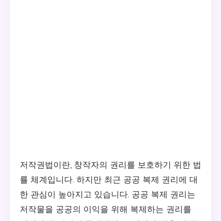
저작권법이란, 창작자의 권리를 보호하기 위한 법
률 체계입니다. 하지만 최근 공공 복제 권리에 대
한 관심이 높아지고 있습니다. 공공 복제 권리는
저작물을 공공의 이익을 위해 복제하는 권리를