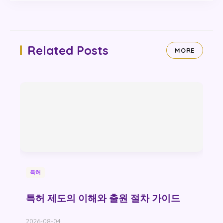
Related Posts
MORE
특허
특허 제도의 이해와 출원 절차 가이드
2026-08-04