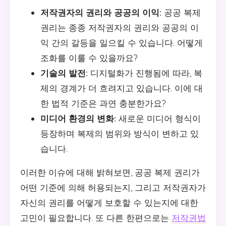
저작권자의 권리와 공공의 이익:
공공 복제
권리는 종종 저작권자의 권리와 공공의 이
익 간의 갈등을 일으킬 수 있습니다. 어떻게
조화를 이룰 수 있을까요?
기술의 발전:
디지털화가 진행됨에 따라, 복
제의 경계가 더 흐려지고 있습니다. 이에 대
한 법적 기준은 과연 충분한가요?
미디어 환경의 변화:
새로운 미디어 형식이
등장하며 복제의 범위와 방식이 변하고 있
습니다.
이러한 이슈에 대해 밝혀보면, 공공 복제 권리가
어떤 기준에 의해 허용되는지, 그리고 저작권자가
자신의 권리를 어떻게 보호할 수 있는지에 대한
고민이 필요합니다. 또 다른 한편으로는
저작권법