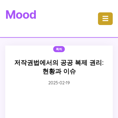
Mood
☰
특허
저작권법에서의 공공 복제 권리:
현황과 이슈
2025-02-19