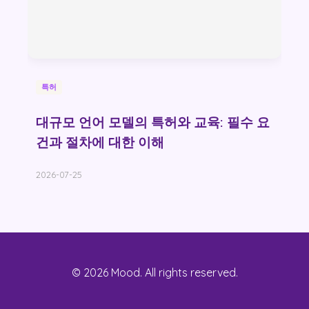
특허
대규모 언어 모델의 특허와 교육: 필수 요
건과 절차에 대한 이해
2026-07-25
© 2026 Mood. All rights reserved.