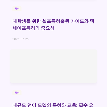
특허
대학생을 위한 셀프특허출원 가이드와 맥
세이프특허의 중요성
2026-07-26
특허
대규모 언어 모델의 특허와 교육: 필수 요