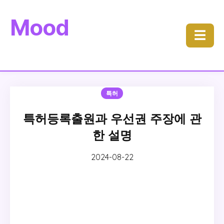
Mood
☰
특허
특허등록출원과 우선권 주장에 관
한 설명
2024-08-22