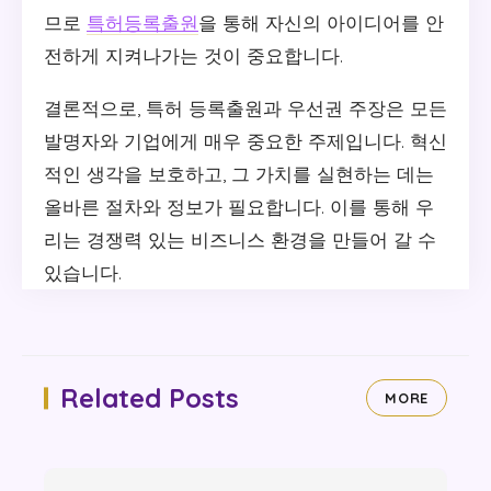
므로
특허등록출원
을 통해 자신의 아이디어를 안
전하게 지켜나가는 것이 중요합니다.
결론적으로, 특허 등록출원과 우선권 주장은 모든
발명자와 기업에게 매우 중요한 주제입니다. 혁신
적인 생각을 보호하고, 그 가치를 실현하는 데는
올바른 절차와 정보가 필요합니다. 이를 통해 우
리는 경쟁력 있는 비즈니스 환경을 만들어 갈 수
있습니다.
Related Posts
MORE