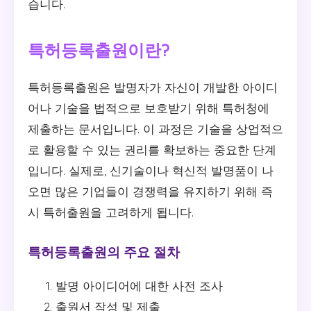
습니다.
특허등록출원이란?
특허등록출원은 발명자가 자신이 개발한 아이디
어나 기술을 법적으로 보호받기 위해 특허청에
제출하는 문서입니다. 이 과정은 기술을 상업적으
로 활용할 수 있는 권리를 확보하는 중요한 단계
입니다. 실제로, 신기술이나 혁신적 발명품이 나
오면 많은 기업들이 경쟁력을 유지하기 위해 즉
시 특허출원을 고려하게 됩니다.
특허등록출원의 주요 절차
발명 아이디어에 대한 사전 조사
출원서 작성 및 제출