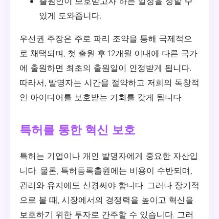
출원인이 보호받고자 하는 일정을 정할 수
있게 도와줍니다.
우선권 주장은 주로 파리 조약을 통해 국제적으
로 채택되며, 첫 출원 후 12개월 이내에 다른 국가
에 출원하면 최초의 출원일이 인정받게 됩니다.
따라서, 발명자는 시간을 절약하고 저희의 독창적
인 아이디어를 보호받는 기회를 갖게 됩니다.
특허를 통한 혁신 보호
특허는 기업이나 개인 발명자에게 중요한 자산입
니다. 물론, 특허등록출원에는 비용이 수반되며,
관리와 유지에도 신경써야 합니다. 그러나 장기적
으로 볼 때, 시장에서의 경쟁력을 높이고 혁신을
보호하기 위한 투자로 간주할 수 있습니다. 그러