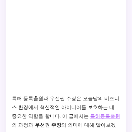
특허 등록출원과 우선권 주장은 오늘날의 비즈니
스 환경에서 혁신적인 아이디어를 보호하는 데
중요한 역할을 합니다. 이 글에서는
특허등록출원
의 과정과
우선권 주장
의 의미에 대해 알아보겠