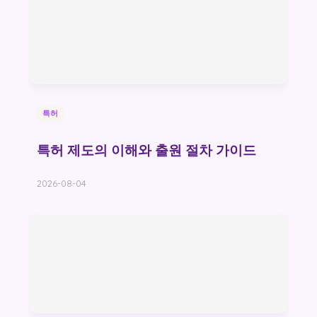
특허
특허 제도의 이해와 출원 절차 가이드
2026-08-04