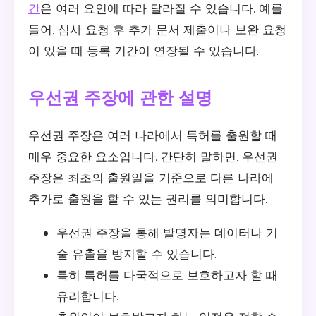
간
은 여러 요인에 따라 달라질 수 있습니다. 예를
들어, 심사 요청 후 추가 문서 제출이나 보완 요청
이 있을 때 등록 기간이 연장될 수 있습니다.
우선권 주장에 관한 설명
우선권 주장은 여러 나라에서 특허를 출원할 때
매우 중요한 요소입니다. 간단히 말하면, 우선권
주장은 최초의 출원일을 기준으로 다른 나라에
추가로 출원을 할 수 있는 권리를 의미합니다.
우선권 주장을 통해 발명자는 데이터나 기
술 유출을 방지할 수 있습니다.
특히 특허를 다국적으로 보호하고자 할 때
유리합니다.