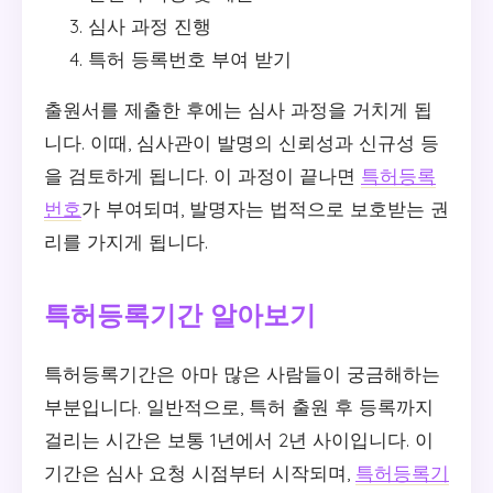
심사 과정 진행
특허 등록번호 부여 받기
출원서를 제출한 후에는 심사 과정을 거치게 됩
니다. 이때, 심사관이 발명의 신뢰성과 신규성 등
을 검토하게 됩니다. 이 과정이 끝나면
특허등록
번호
가 부여되며, 발명자는 법적으로 보호받는 권
리를 가지게 됩니다.
특허등록기간 알아보기
특허등록기간은 아마 많은 사람들이 궁금해하는
부분입니다. 일반적으로, 특허 출원 후 등록까지
걸리는 시간은 보통 1년에서 2년 사이입니다. 이
기간은 심사 요청 시점부터 시작되며,
특허등록기