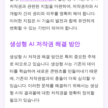
저작권과 관련된 지침을 마련하여, 저작권자와 AI
개발자 간의 권리와 의무를 명확히 해야 합니다.
이러한 지침은 AI 기술의 발전과 함께 유연하게
변화할 수 있는 기반이 되어야 합니다.
생성형 AI 저작권 해결 방안
생성형 AI 저작권 해결 방안은 특히 중요한 주제
로 떠오르고 있습니다. 생성형 AI는 기존의 데이
터를 학습하여 새로운 콘텐츠를 만들어내기 때문
에, 기존의 저작권법과의 충돌이 더욱 심각할 수
있습니다. 이러한 문제를 해결하기 위해서는 생성
형 AI의 결과물에 대한 저작권을 명확히 정의할
필요가 있습니다.