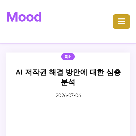
Mood
☰
특허
AI 저작권 해결 방안에 대한 심층
분석
2026-07-06