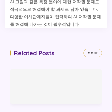
AI 그림과 같은 특정 분야에 대한 저작권 문제도
적극적으로 해결해야 할 과제로 남아 있습니다.
다양한 이해관계자들이 협력하여 AI 저작권 문제
를 해결해 나가는 것이 필수적입니다.
Related Posts
MORE