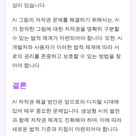
성이 있습니다.
AI 그림의 저작권 문제를 해결하기 위해서는, AI
가 창작한 그림에 대한 저작권을 명확히 구분할
수 있는 법적 체계가 마련되어야 합니다. 또한, AI
개발자와 사용자가 이러한 법적 체계에 따라 서
로의 권리를 존중하고 보호할 수 있는 방법을 찾
아야 합니다.
결론
AI 저작권 해결 방안은 앞으로의 디지털 시대에
있어 매우 중요한 문제입니다. 생성형 AI의 발전
과 함께 저작권 체계도 진화해야 하며, 이에 따라
새로운 법적 기준과 지침이 마련되어야 합니다.