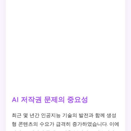
AI 저작권 문제의 중요성
최근 몇 년간 인공지능 기술의 발전과 함께 생성
형 콘텐츠의 수요가 급격히 증가하였습니다. 이에