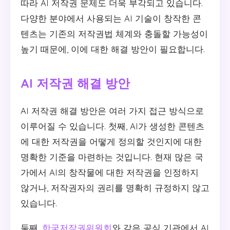
따라 AI 저작권 문제도 더욱 부각되고 있습니다.
다양한 분야에서 사용되는 AI 기술이 창작한 콘
텐츠는 기존의 저작권법 체계와 충돌할 가능성이
높기 때문에, 이에 대한 해결 방안이 필요합니다.
AI 저작권 해결 방안
AI 저작권 해결 방안은 여러 가지 접근 방식으로
이루어질 수 있습니다. 첫째, AI가 생성한 콘텐츠
에 대한 저작권을 어떻게 정의할 것인지에 대한
명확한 기준을 마련하는 것입니다. 현재 많은 국
가에서 AI의 창작물에 대한 저작권을 인정하지
않거나, 저작권자의 권리를 명확히 규정하지 않고
있습니다.
둘째,
한국저작권위원회
와 같은 공식 기관에서 AI