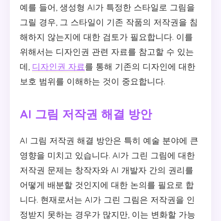
예를 들어, 생성형 AI가 특정한 스타일로 그림을
그릴 경우, 그 스타일이 기존 작품의 저작권을 침
해하지 않는지에 대한 검토가 필요합니다. 이를
위해서는 디자인권 관련 자료를 참고할 수 있는
데,
디자인권 자료
를 통해 기존의 디자인에 대한
보호 범위를 이해하는 것이 중요합니다.
AI 그림 저작권 해결 방안
AI 그림 저작권 해결 방안은 특히 예술 분야에 큰
영향을 미치고 있습니다. AI가 그린 그림에 대한
저작권 문제는 창작자와 AI 개발자 간의 권리를
어떻게 배분할 것인지에 대한 논의를 필요로 합
니다. 현재로서는 AI가 그린 그림은 저작권을 인
정받지 못하는 경우가 많지만, 이는 변화할 가능