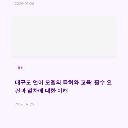
2026-07-26
특허
대규모 언어 모델의 특허와 교육: 필수 요
건과 절차에 대한 이해
2026-07-25