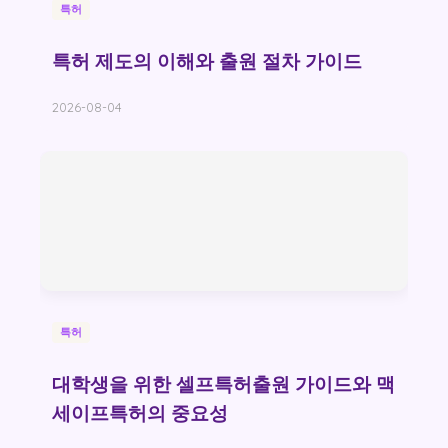
특허
특허 제도의 이해와 출원 절차 가이드
2026-08-04
특허
대학생을 위한 셀프특허출원 가이드와 맥
세이프특허의 중요성