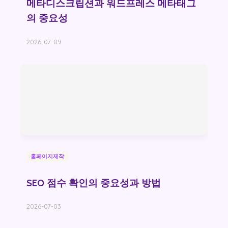
메타디스크립션과 워드프레스 메타태그
의 중요성
2026-07-09
홈페이지제작
SEO 점수 확인의 중요성과 방법
2026-07-03