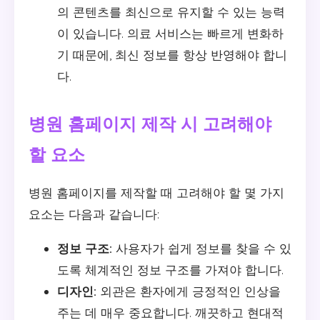
의 콘텐츠를 최신으로 유지할 수 있는 능력
이 있습니다. 의료 서비스는 빠르게 변화하
기 때문에, 최신 정보를 항상 반영해야 합니
다.
병원 홈페이지 제작 시 고려해야
할 요소
병원 홈페이지를 제작할 때 고려해야 할 몇 가지
요소는 다음과 같습니다:
정보 구조:
사용자가 쉽게 정보를 찾을 수 있
도록 체계적인 정보 구조를 가져야 합니다.
디자인:
외관은 환자에게 긍정적인 인상을
주는 데 매우 중요합니다. 깨끗하고 현대적