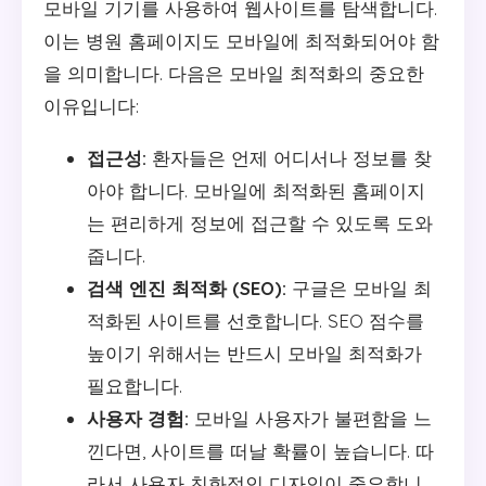
모바일 기기를 사용하여 웹사이트를 탐색합니다.
이는 병원 홈페이지도 모바일에 최적화되어야 함
을 의미합니다. 다음은 모바일 최적화의 중요한
이유입니다:
접근성:
환자들은 언제 어디서나 정보를 찾
아야 합니다. 모바일에 최적화된 홈페이지
는 편리하게 정보에 접근할 수 있도록 도와
줍니다.
검색 엔진 최적화 (SEO):
구글은 모바일 최
적화된 사이트를 선호합니다. SEO 점수를
높이기 위해서는 반드시 모바일 최적화가
필요합니다.
사용자 경험:
모바일 사용자가 불편함을 느
낀다면, 사이트를 떠날 확률이 높습니다. 따
라서 사용자 친화적인 디자인이 중요합니