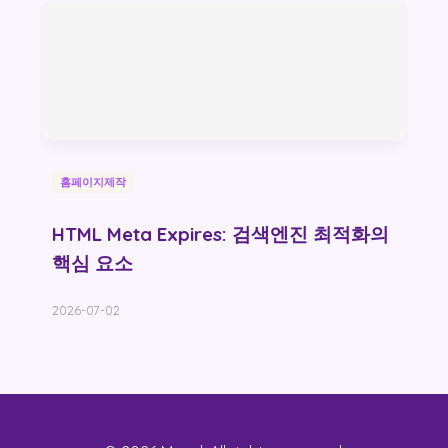
홈페이지제작
HTML Meta Expires: 검색엔진 최적화의
핵심 요소
2026-07-02