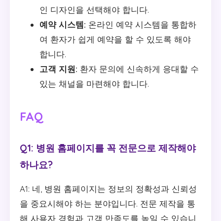
인 디자인을 선택해야 합니다.
예약 시스템:
온라인 예약 시스템을 통합하
여 환자가 쉽게 예약을 할 수 있도록 해야
합니다.
고객 지원:
환자 문의에 신속하게 응대할 수
있는 채널을 마련해야 합니다.
FAQ
Q1: 병원 홈페이지를 꼭 전문으로 제작해야
하나요?
A1: 네, 병원 홈페이지는 정보의 정확성과 신뢰성
을 중요시해야 하는 분야입니다. 전문 제작을 통
해 사용자 경험과 고객 만족도를 높일 수 있습니