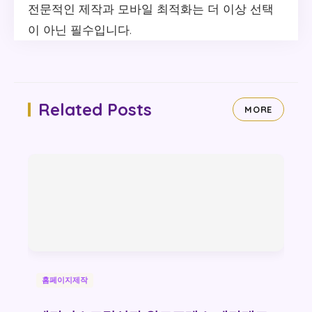
전문적인 제작과 모바일 최적화는 더 이상 선택
이 아닌 필수입니다.
Related Posts
MORE
홈페이지제작