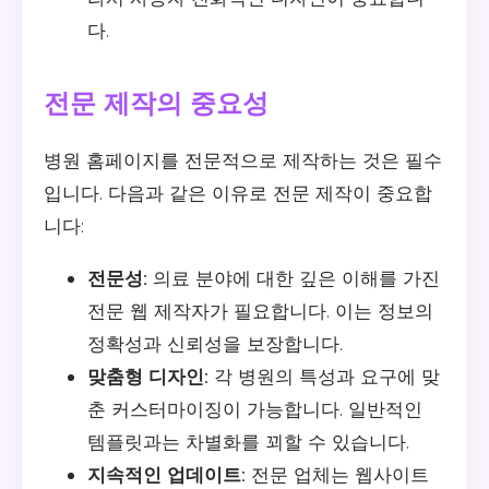
다.
전문 제작의 중요성
병원 홈페이지를 전문적으로 제작하는 것은 필수
입니다. 다음과 같은 이유로 전문 제작이 중요합
니다:
전문성:
의료 분야에 대한 깊은 이해를 가진
전문 웹 제작자가 필요합니다. 이는 정보의
정확성과 신뢰성을 보장합니다.
맞춤형 디자인:
각 병원의 특성과 요구에 맞
춘 커스터마이징이 가능합니다. 일반적인
템플릿과는 차별화를 꾀할 수 있습니다.
지속적인 업데이트:
전문 업체는 웹사이트