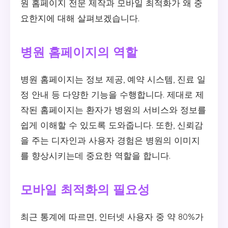
원 홈페이지 전문 제작과 모바일 최적화가 왜 중
요한지에 대해 살펴보겠습니다.
병원 홈페이지의 역할
병원 홈페이지는 정보 제공, 예약 시스템, 진료 일
정 안내 등 다양한 기능을 수행합니다. 제대로 제
작된 홈페이지는 환자가 병원의 서비스와 정보를
쉽게 이해할 수 있도록 도와줍니다. 또한, 신뢰감
을 주는 디자인과 사용자 경험은 병원의 이미지
를 향상시키는데 중요한 역할을 합니다.
모바일 최적화의 필요성
최근 통계에 따르면, 인터넷 사용자 중 약 80%가