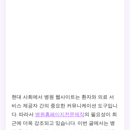
현대 사회에서 병원 웹사이트는 환자와 의료 서
비스 제공자 간의 중요한 커뮤니케이션 도구입니
다. 따라서
병원홈페이지전문제작
의 필요성이 최
근에 더욱 강조되고 있습니다. 이번 글에서는 병