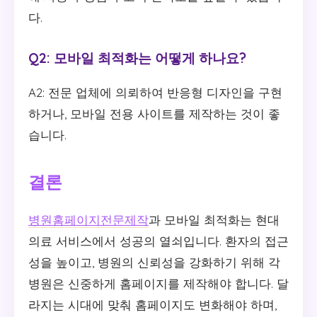
다.
Q2: 모바일 최적화는 어떻게 하나요?
A2: 전문 업체에 의뢰하여 반응형 디자인을 구현
하거나, 모바일 전용 사이트를 제작하는 것이 좋
습니다.
결론
병원홈페이지전문제작
과 모바일 최적화는 현대
의료 서비스에서 성공의 열쇠입니다. 환자의 접근
성을 높이고, 병원의 신뢰성을 강화하기 위해 각
병원은 신중하게 홈페이지를 제작해야 합니다. 달
라지는 시대에 맞춰 홈페이지도 변화해야 하며,