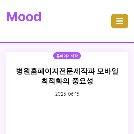
Mood
☰
홈페이지제작
병원홈페이지전문제작과 모바일
최적화의 중요성
2025-06-15