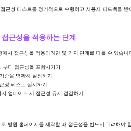
접근성 테스트를 정기적으로 수행하고 사용자 피드백을 받아
 접근성을 적용하는 단계
정에서 접근성을 적용하려면 몇 가지 단계를 따를 수 있습니다
서부터 접근성을 포함시키기
 기준을 명확히 설정하기
접근성 테스트 실시하기
지 업데이트 시 접근성 유지 점검하기
로 병원 홈페이지를 제작할 때 접근성을 반드시 고려해야 합