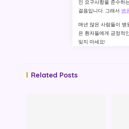
인 요구사항을 준수하는
걸음입니다. 그래서
병
매년 많은 사람들이 병
은 환자들에게 긍정적인
잊지 마세요!
Related Posts