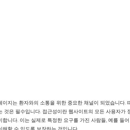
페이지는 환자와의 소통을 위한 중요한 채널이 되었습니다.
 것은 필수입니다. 접근성이란 웹사이트의 모든 사용자가 
미합니다. 이는 실제로 특정한 요구를 가진 사람들, 예를 들
이해할 수 있도록 보장하는 것입니다.