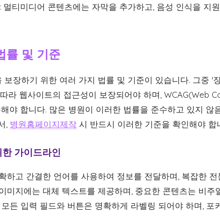
:
멀티미디어 콘텐츠에는 자막을 추가하고, 음성 인식을 지
법률 및 기준
 보장하기 위한 여러 가지 법률 및 기준이 있습니다. 그중 
라 웹사이트의 접근성이 보장되어야 하며, WCAG(Web Content 
준을 준수해야 합니다. 많은 병원이 이러한 법률을 준수하고 있지 
서,
병원홈페이지제작
시 반드시 이러한 기준을 확인해야 합
위한 가이드라인
확하고 간결한 언어를 사용하여 정보를 전달하며, 복잡한 전
이미지에는 대체 텍스트를 제공하며, 중요한 콘텐츠는 비주
모든 입력 필드와 버튼은 명확하게 라벨링 되어야 하며, 포