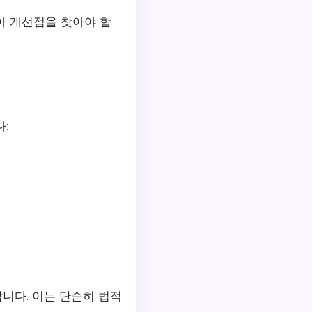
 개선점을 찾아야 합
:
니다. 이는 단순히 법적