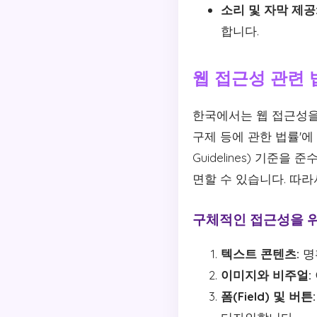
소리 및 자막 제공
합니다.
웹 접근성 관련 
한국에서는 웹 접근성을
구제 등에 관한 법률'에 따
Guidelines) 기
면할 수 있습니다. 따라
구체적인 접근성을 
텍스트 콘텐츠:
명
이미지와 비주얼:
폼(Field) 및 버튼: