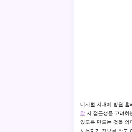
디지털 시대에 병원 홈
작
시 접근성을 고려하는
있도록 만드는 것을 의
사용자가 정보를 찾고 