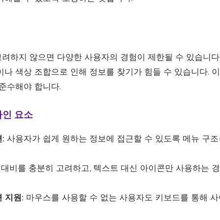
려하지 않으면 다양한 사용자의 경험이 제한될 수 있습니다. 
이나 색상 조합으로 인해 정보를 찾기가 힘들 수 있습니다. 
 준수해야 합니다.
자인 요소
:
사용자가 쉽게 원하는 정보에 접근할 수 있도록 메뉴 구
 대비를 충분히 고려하고, 텍스트 대신 아이콘만 사용하는 
 지원:
마우스를 사용할 수 없는 사용자도 키보드를 통해 사