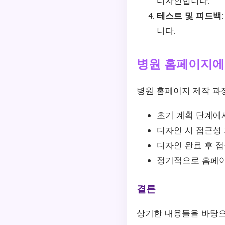
디자인합니다.
테스트 및 피드백:
니다.
병원 홈페이지에
병원 홈페이지 제작 과
초기 계획 단계에
디자인 시 접근성
디자인 완료 후 
정기적으로 홈페이
결론
상기한 내용들을 바탕으