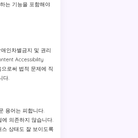
원하는 기능을 포함해야
'장애인차별금지 및 권리
Accessibility
않음으로써 법적 문제에 직
니다.
문 용어는 피합니다.
얼에 의존하지 않습니다.
커스 상태도 잘 보이도록