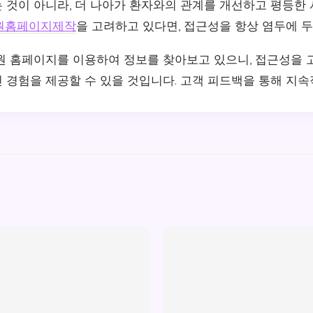
 것이 아니라, 더 나아가 환자와의 관계를 개선하고 평등한 
원홈페이지제작
을 고려하고 있다면, 접근성을 항상 염두에 두
원 홈페이지를 이용하여 정보를 찾아보고 있으니, 접근성을 
 경험을 제공할 수 있을 것입니다. 고객 피드백을 통해 지