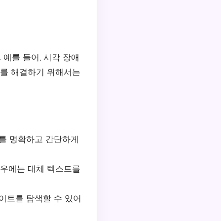
예를 들어, 시각 장애
이를 해결하기 위해서는
조를 명확하고 간단하게
경우에는 대체 텍스트를
이트를 탐색할 수 있어