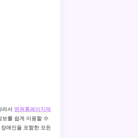
 따라서
병원홈페이지제
정보를 쉽게 이용할 수
어 장애인을 포함한 모든