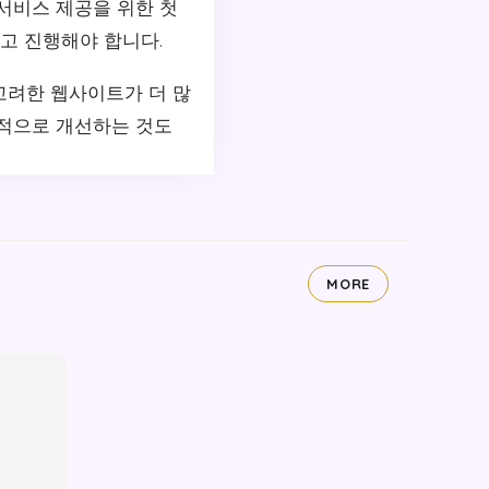
서비스 제공을 위한 첫
고 진행해야 합니다.
고려한 웹사이트가 더 많
속적으로 개선하는 것도
MORE