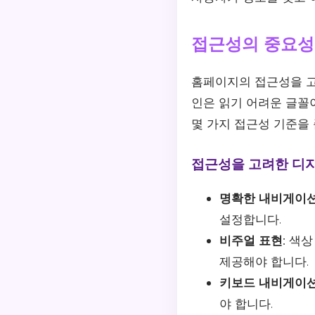
접근성의 중요성
홈페이지의 접근성을 고
인은 읽기 어려운 글꼴
몇 가지 접근성 기준을
접근성을 고려한 디
명확한 내비게이션
설정합니다.
비주얼 표현:
색상
제공해야 합니다.
키보드 내비게이션
야 합니다.