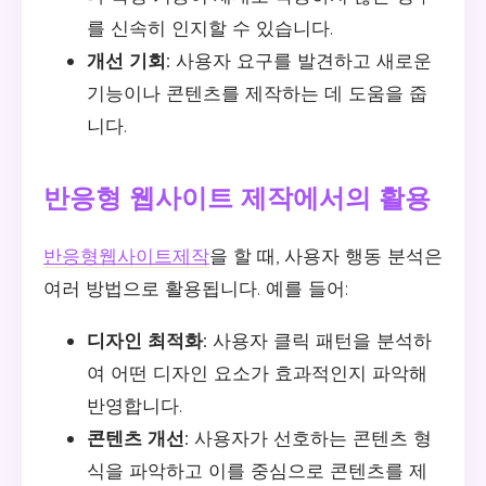
를 신속히 인지할 수 있습니다.
개선 기회:
사용자 요구를 발견하고 새로운
기능이나 콘텐츠를 제작하는 데 도움을 줍
니다.
반응형 웹사이트 제작에서의 활용
반응형웹사이트제작
을 할 때, 사용자 행동 분석은
여러 방법으로 활용됩니다. 예를 들어:
디자인 최적화:
사용자 클릭 패턴을 분석하
여 어떤 디자인 요소가 효과적인지 파악해
반영합니다.
콘텐츠 개선:
사용자가 선호하는 콘텐츠 형
식을 파악하고 이를 중심으로 콘텐츠를 제