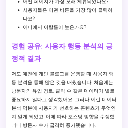
어떤 페이지가 가장 오래 체류되었나요?
사용자들은 어떤 버튼을 가장 많이 클릭하
나요?
어디에서 이탈률이 높은가요?
경험 공유: 사용자 행동 분석의 긍
정적 결과
저도 예전에 개인 블로그를 운영할 때 사용자 행
동 분석을 통해 많은 것을 배웠습니다. 처음에는
방문자의 유입 경로, 클릭 수 같은 데이터가 별로
중요하지 않다고 생각했어요. 그러나 이런 데이터
분석 덕분에 사용자가 선호하는 콘텐츠가 무엇인
지 알게 되었고, 이에 따라 포스팅 방향을 수정했
더니 방문자 수가 급격히 증가했습니다.