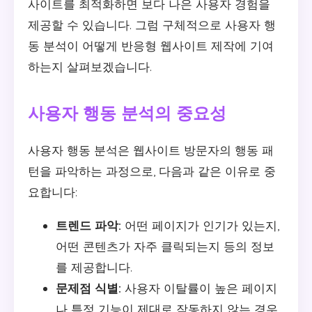
사이트를 최적화하면 보다 나은 사용자 경험을
제공할 수 있습니다. 그럼 구체적으로 사용자 행
동 분석이 어떻게 반응형 웹사이트 제작에 기여
하는지 살펴보겠습니다.
사용자 행동 분석의 중요성
사용자 행동 분석은 웹사이트 방문자의 행동 패
턴을 파악하는 과정으로, 다음과 같은 이유로 중
요합니다:
트렌드 파악:
어떤 페이지가 인기가 있는지,
어떤 콘텐츠가 자주 클릭되는지 등의 정보
를 제공합니다.
문제점 식별:
사용자 이탈률이 높은 페이지
나 특정 기능이 제대로 작동하지 않는 경우