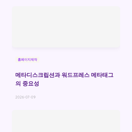
홈페이지제작
메타디스크립션과 워드프레스 메타태그
의 중요성
2026-07-09