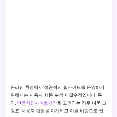
온라인 환경에서 성공적인 웹사이트를 운영하기
위해서는 사용자 행동 분석이 필수적입니다. 특
히,
반응형웹사이트제작
을 고민하는 경우 더욱 그
렇죠. 사용자 행동을 이해하고 이를 바탕으로 웹