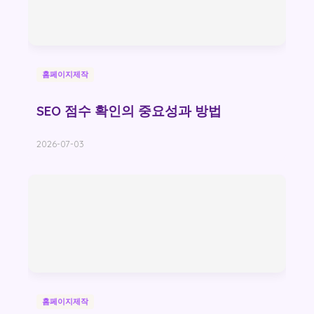
홈페이지제작
SEO 점수 확인의 중요성과 방법
2026-07-03
홈페이지제작