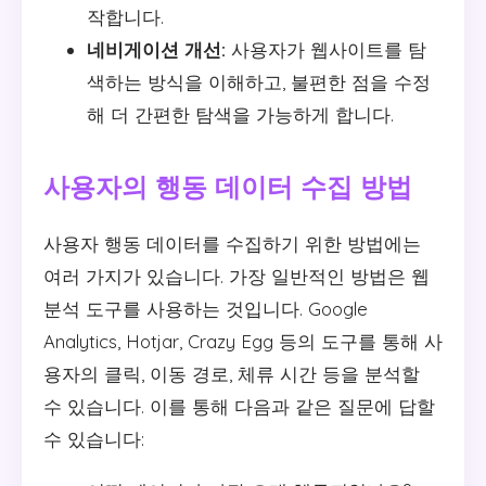
작합니다.
네비게이션 개선:
사용자가 웹사이트를 탐
색하는 방식을 이해하고, 불편한 점을 수정
해 더 간편한 탐색을 가능하게 합니다.
사용자의 행동 데이터 수집 방법
사용자 행동 데이터를 수집하기 위한 방법에는
여러 가지가 있습니다. 가장 일반적인 방법은 웹
분석 도구를 사용하는 것입니다. Google
Analytics, Hotjar, Crazy Egg 등의 도구를 통해 사
용자의 클릭, 이동 경로, 체류 시간 등을 분석할
수 있습니다. 이를 통해 다음과 같은 질문에 답할
수 있습니다: