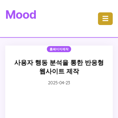
Mood
☰
홈페이지제작
사용자 행동 분석을 통한 반응형
웹사이트 제작
2025-04-23