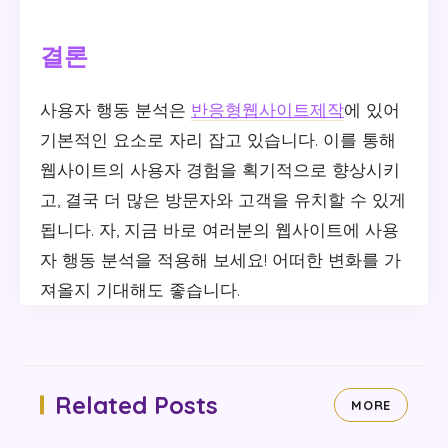
결론
사용자 행동 분석은
반응형웹사이트제작
에 있어
기본적인 요소로 자리 잡고 있습니다. 이를 통해
웹사이트의 사용자 경험을 획기적으로 향상시키
고, 결국 더 많은 방문자와 고객을 유치할 수 있게
됩니다. 자, 지금 바로 여러분의 웹사이트에 사용
자 행동 분석을 적용해 보세요! 어떠한 변화를 가
져올지 기대해도 좋습니다.
Related Posts
MORE