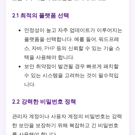
2.1 최적의 플랫폼 선택
안정성이 높고 자주 업데이트가 이루어지는
플랫폼을 선택합니다. 예를 들어, 워드프레
스, 자바, PHP 등의 신뢰할 수 있는 기술 스
택을 사용해야 합니다.
보안 취약점이 발견될 경우 빠르게 패치할
수 있는 시스템을 고려하는 것이 필수적입
니다.
2.2 강력한 비밀번호 정책
관리자 계정이나 사용자 계정의 비밀번호는 강력
한 보안을 보장하기 위해 복잡하고 긴 비밀번호
를 사용해야 합니다.