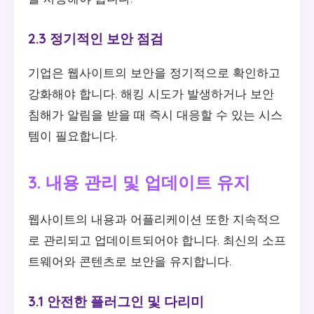
2.3 정기적인 보안 점검
기업은 웹사이트의 보안을 정기적으로 확인하고
강화해야 합니다. 해킹 시도가 발생하거나 보안
침해가 알림을 받을 때 즉시 대응할 수 있는 시스
템이 필요합니다.
3. 내용 관리 및 업데이트 유지
웹사이트의 내용과 어플리케이션 또한 지속적으
로 관리되고 업데이트되어야 합니다. 최신의 소프
트웨어와 콘텐츠로 보안을 유지합니다.
3.1 안전한 플러그인 및 다리미