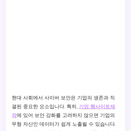
현대 사회에서 사이버 보안은 기업의 생존과 직
결된 중요한 요소입니다. 특히,
기업 웹사이트제
작
에 있어 보안 강화를 고려하지 않으면 기업의
무형 자산인 데이터가 쉽게 노출될 수 있습니다.