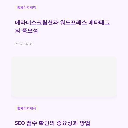
홈페이지제작
메타디스크립션과 워드프레스 메타태그
의 중요성
2026-07-09
홈페이지제작
SEO 점수 확인의 중요성과 방법