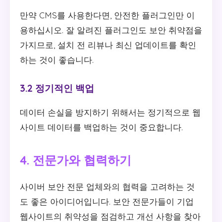
만약 CMS를 사용한다면, 안전한 플러그인만 이
용하십시오. 잘 알려진 플러그인도 보안 취약점을
가지므로, 설치 전 리뷰나 최신 업데이트를 확인
하는 것이 좋습니다.
3.2 정기적인 백업
데이터 손실을 방지하기 위해서는 정기적으로 웹
사이트 데이터를 백업하는 것이 중요합니다.
4. 전문가와 협력하기
사이버 보안 전문 업체와의 협력을 고려하는 것
도 좋은 아이디어입니다. 보안 전문가들이 기업
웹사이트의 취약성을 점검하고 개선 사항을 찾아