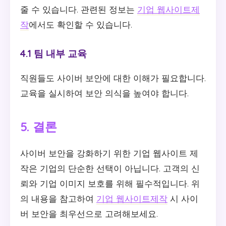
줄 수 있습니다. 관련된 정보는
기업 웹사이트제
작
에서도 확인할 수 있습니다.
4.1 팀 내부 교육
직원들도 사이버 보안에 대한 이해가 필요합니다.
교육을 실시하여 보안 의식을 높여야 합니다.
5. 결론
사이버 보안을 강화하기 위한 기업 웹사이트 제
작은 기업의 단순한 선택이 아닙니다. 고객의 신
뢰와 기업 이미지 보호를 위해 필수적입니다. 위
의 내용을 참고하여
기업 웹사이트제작
시 사이
버 보안을 최우선으로 고려해보세요.