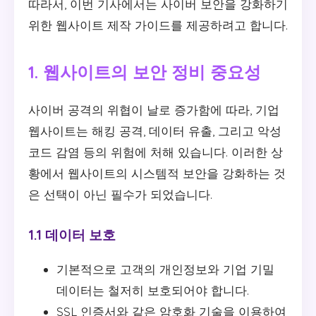
따라서, 이번 기사에서는 사이버 보안을 강화하기
위한 웹사이트 제작 가이드를 제공하려고 합니다.
1. 웹사이트의 보안 정비 중요성
사이버 공격의 위협이 날로 증가함에 따라, 기업
웹사이트는 해킹 공격, 데이터 유출, 그리고 악성
코드 감염 등의 위험에 처해 있습니다. 이러한 상
황에서 웹사이트의 시스템적 보안을 강화하는 것
은 선택이 아닌 필수가 되었습니다.
1.1 데이터 보호
기본적으로 고객의 개인정보와 기업 기밀
데이터는 철저히 보호되어야 합니다.
SSL 인증서와 같은 암호화 기술을 이용하여