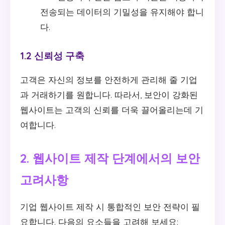
전송되는 데이터의 기밀성을 유지해야 합니
다.
1.2 신뢰성 구축
고객은 자신의 정보를 안전하게 관리해 줄 기업
과 거래하기를 원합니다. 따라서, 보안이 강화된
웹사이트는 고객의 신뢰를 더욱 끌어올리는데 기
여합니다.
2. 웹사이트 제작 단계에서의 보안
고려사항
기업 웹사이트 제작 시 통합적인 보안 전략이 필
요합니다. 다음의 요소들을 고려해 보세요: