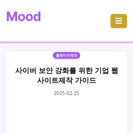
Mood
☰
홈페이지제작
사이버 보안 강화를 위한 기업 웹
사이트제작 가이드
2025-02-25