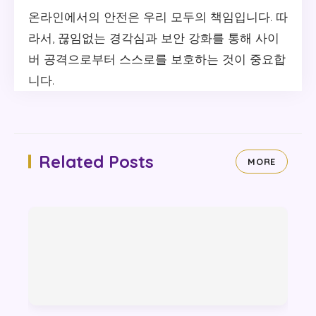
온라인에서의 안전은 우리 모두의 책임입니다. 따
라서, 끊임없는 경각심과 보안 강화를 통해 사이
버 공격으로부터 스스로를 보호하는 것이 중요합
니다.
Related Posts
MORE