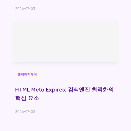
2026-07-03
홈페이지제작
HTML Meta Expires: 검색엔진 최적화의
핵심 요소
2026-07-02