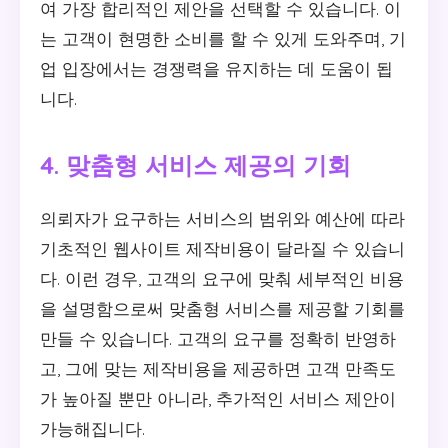
여 가장 합리적인 제안을 선택할 수 있습니다. 이
는 고객이 현명한 소비를 할 수 있게 도와주며, 기
업 입장에서는 경쟁력을 유지하는 데 도움이 됩
니다.
4. 맞춤형 서비스 제공의 기회
의뢰자가 요구하는 서비스의 범위와 예산에 따라
기초적인 웹사이트 제작비용이 달라질 수 있습니
다. 이런 경우, 고객의 요구에 맞춰 세부적인 비용
을 설명함으로써 맞춤형 서비스를 제공할 기회를
만들 수 있습니다. 고객의 요구를 정확히 반영하
고, 그에 맞는 제작비용을 제공하면 고객 만족도
가 높아질 뿐만 아니라, 추가적인 서비스 제안이
가능해집니다.