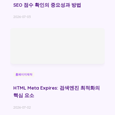
SEO 점수 확인의 중요성과 방법
2026-07-03
홈페이지제작
HTML Meta Expires: 검색엔진 최적화의
핵심 요소
2026-07-02