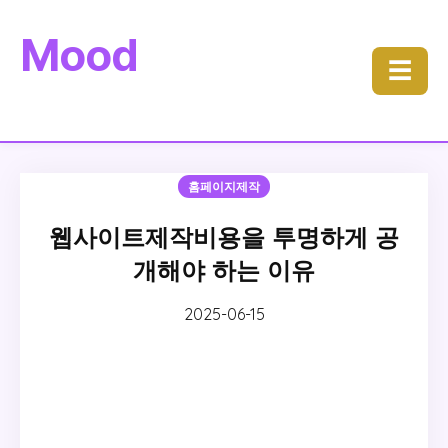
Mood
☰
홈페이지제작
웹사이트제작비용을 투명하게 공
개해야 하는 이유
2025-06-15