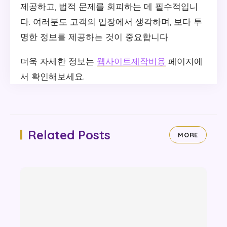
제공하고, 법적 문제를 회피하는 데 필수적입니
다. 여러분도 고객의 입장에서 생각하며, 보다 투
명한 정보를 제공하는 것이 중요합니다.
더욱 자세한 정보는
웹사이트제작비용
페이지에
서 확인해보세요.
Related Posts
MORE