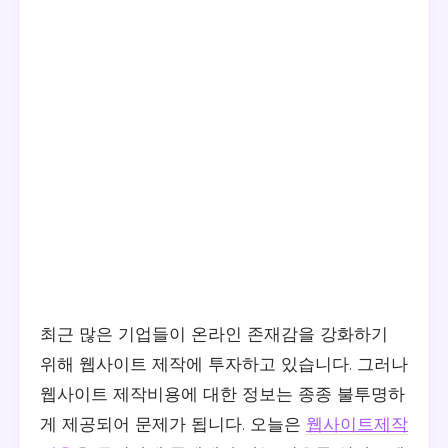
최근 많은 기업들이 온라인 존재감을 강화하기
위해 웹사이트 제작에 투자하고 있습니다. 그러나
웹사이트 제작비용에 대한 정보는 종종 불투명하
게 제공되어 문제가 됩니다. 오늘은
웹사이트제작