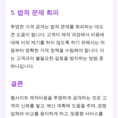
5. 법적 문제 회피
투명한 가격 공개는 법적 문제를 회피하는 데도
큰 도움이 됩니다. 고객이 제작 과정에서 비용에
대해 이의 제기를 하지 않도록 하기 위해서는 처
음부터 명확한 가격 정책을 수립해야 합니다. 이
는 고객과의 불필요한 갈등을 방지하는 방법 중
하나입니다.
결론
웹사이트 제작비용을 투명하게 공개하는 것은 고
객의 신뢰를 쌓고, 예산 계획에 도움을 주며, 경쟁
업체와 비교를 용이하게 하고, 맞춤형 서비스를