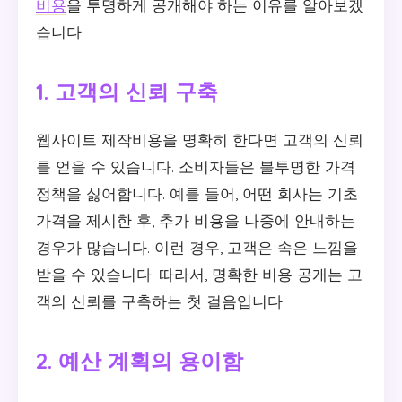
비용
을 투명하게 공개해야 하는 이유를 알아보겠
습니다.
1. 고객의 신뢰 구축
웹사이트 제작비용을 명확히 한다면 고객의 신뢰
를 얻을 수 있습니다. 소비자들은 불투명한 가격
정책을 싫어합니다. 예를 들어, 어떤 회사는 기초
가격을 제시한 후, 추가 비용을 나중에 안내하는
경우가 많습니다. 이런 경우, 고객은 속은 느낌을
받을 수 있습니다. 따라서, 명확한 비용 공개는 고
객의 신뢰를 구축하는 첫 걸음입니다.
2. 예산 계획의 용이함