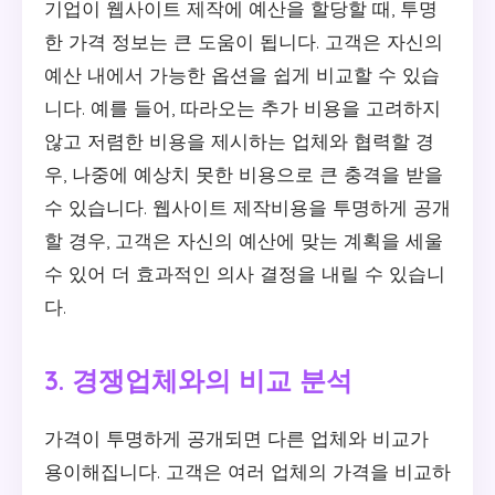
기업이 웹사이트 제작에 예산을 할당할 때, 투명
한 가격 정보는 큰 도움이 됩니다. 고객은 자신의
예산 내에서 가능한 옵션을 쉽게 비교할 수 있습
니다. 예를 들어, 따라오는 추가 비용을 고려하지
않고 저렴한 비용을 제시하는 업체와 협력할 경
우, 나중에 예상치 못한 비용으로 큰 충격을 받을
수 있습니다. 웹사이트 제작비용을 투명하게 공개
할 경우, 고객은 자신의 예산에 맞는 계획을 세울
수 있어 더 효과적인 의사 결정을 내릴 수 있습니
다.
3. 경쟁업체와의 비교 분석
가격이 투명하게 공개되면 다른 업체와 비교가
용이해집니다. 고객은 여러 업체의 가격을 비교하