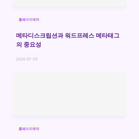
홈페이지제작
메타디스크립션과 워드프레스 메타태그
의 중요성
2026-07-09
홈페이지제작