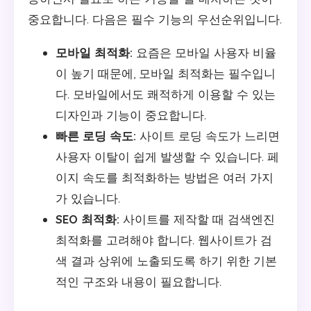
중요합니다. 다음은 필수 기능의 우선순위입니다.
모바일 최적화:
요즘은 모바일 사용자 비율
이 높기 때문에, 모바일 최적화는 필수입니
다. 모바일에서도 쾌적하게 이용할 수 있는
디자인과 기능이 중요합니다.
빠른 로딩 속도:
사이트 로딩 속도가 느리면
사용자 이탈이 쉽게 발생할 수 있습니다. 페
이지 속도를 최적화하는 방법은 여러 가지
가 있습니다.
SEO 최적화:
사이트를 제작할 때 검색엔진
최적화를 고려해야 합니다. 웹사이트가 검
색 결과 상위에 노출되도록 하기 위한 기본
적인 구조와 내용이 필요합니다.