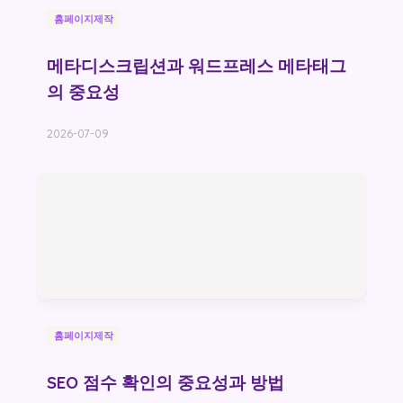
홈페이지제작
메타디스크립션과 워드프레스 메타태그
의 중요성
2026-07-09
홈페이지제작
SEO 점수 확인의 중요성과 방법