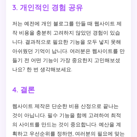
3. 개인적인 경험 공유
저는 예전에 개인 블로그를 만들 때 웹사이트 제
작 비용을 충분히 고려하지 않았던 경험이 있습
니다. 결과적으로 필요한 기능을 모두 넣지 못해
아쉬웠던 기억이 납니다. 여러분은 웹사이트를 만
들기 전 어떤 기능이 가장 중요한지 고민해보셨
나요? 한 번 생각해보세요.
4. 결론
웹사이트 제작은 단순한 비용 산정으로 끝나는
것이 아닙니다. 필수 기능을 함께 고려하여 최적
의 사이트를 만드는 것이 중요합니다. 예산을 계
획하고 우선순위를 정하면, 여러분의 필요에 맞는