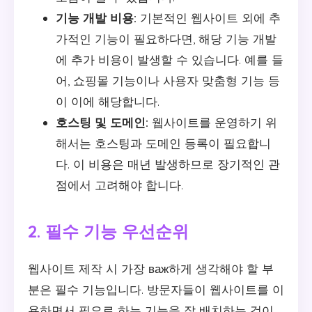
기능 개발 비용:
기본적인 웹사이트 외에 추
가적인 기능이 필요하다면, 해당 기능 개발
에 추가 비용이 발생할 수 있습니다. 예를 들
어, 쇼핑몰 기능이나 사용자 맞춤형 기능 등
이 이에 해당합니다.
호스팅 및 도메인:
웹사이트를 운영하기 위
해서는 호스팅과 도메인 등록이 필요합니
다. 이 비용은 매년 발생하므로 장기적인 관
점에서 고려해야 합니다.
2. 필수 기능 우선순위
웹사이트 제작 시 가장 важ하게 생각해야 할 부
분은 필수 기능입니다. 방문자들이 웹사이트를 이
용하면서 필요로 하는 기능을 잘 배치하는 것이