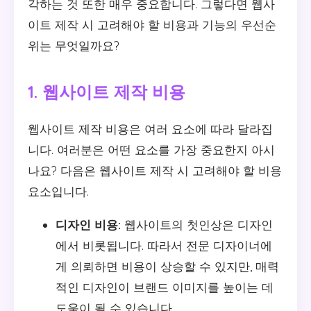
각하는 것 또한 매우 중요합니다. 그렇다면 웹사
이트 제작 시 고려해야 할 비용과 기능의 우선순
위는 무엇일까요?
1. 웹사이트 제작 비용
웹사이트 제작 비용은 여러 요소에 따라 달라집
니다. 여러분은 어떤 요소를 가장 중요한지 아시
나요? 다음은 웹사이트 제작 시 고려해야 할 비용
요소입니다.
디자인 비용:
웹사이트의 첫인상은 디자인
에서 비롯됩니다. 따라서 전문 디자이너에
게 의뢰하면 비용이 상승할 수 있지만, 매력
적인 디자인이 브랜드 이미지를 높이는 데
도움이 될 수 있습니다.