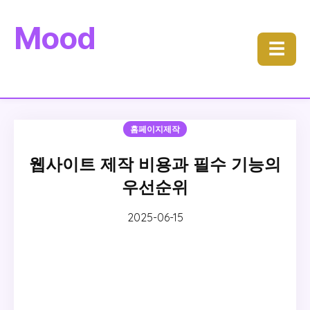
Mood
☰
홈페이지제작
웹사이트 제작 비용과 필수 기능의
우선순위
2025-06-15