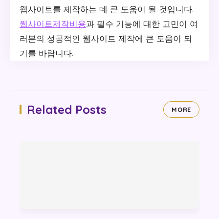
웹사이트를 제작하는 데 큰 도움이 될 것입니다.
웹사이트제작비용
과 필수 기능에 대한 고민이 여
러분의 성공적인 웹사이트 제작에 큰 도움이 되
기를 바랍니다.
Related Posts
MORE