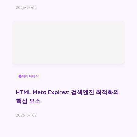
2026-07-03
홈페이지제작
HTML Meta Expires: 검색엔진 최적화의
핵심 요소
2026-07-02