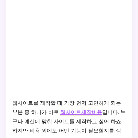
웹사이트를 제작할 때 가장 먼저 고민하게 되는
부분 중 하나가 바로
웹사이트제작비용
입니다. 누
구나 예산에 맞춰 사이트를 제작하고 싶어 하죠.
하지만 비용 외에도 어떤 기능이 필요할지를 생