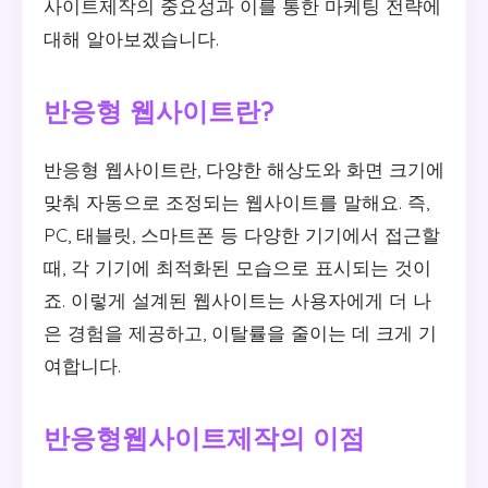
사이트제작의 중요성과 이를 통한 마케팅 전략에
대해 알아보겠습니다.
반응형 웹사이트란?
반응형 웹사이트란, 다양한 해상도와 화면 크기에
맞춰 자동으로 조정되는 웹사이트를 말해요. 즉,
PC, 태블릿, 스마트폰 등 다양한 기기에서 접근할
때, 각 기기에 최적화된 모습으로 표시되는 것이
죠. 이렇게 설계된 웹사이트는 사용자에게 더 나
은 경험을 제공하고, 이탈률을 줄이는 데 크게 기
여합니다.
반응형웹사이트제작의 이점