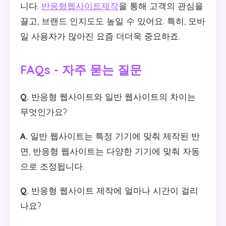
니다.
반응형웹사이트제작
을 통해 고객의 관심을
끌고, 브랜드 인지도도 높일 수 있어요. 특히, 모바
일 사용자가 많아진 요즘 더더욱 중요하죠.
FAQs - 자주 묻는 질문
Q.
반응형 웹사이트와 일반 웹사이트의 차이는
무엇인가요?
A.
일반 웹사이트는 특정 기기에 맞춰 제작된 반
면, 반응형 웹사이트는 다양한 기기에 맞춰 자동
으로 조정됩니다.
Q.
반응형 웹사이트 제작에 얼마나 시간이 걸리
나요?