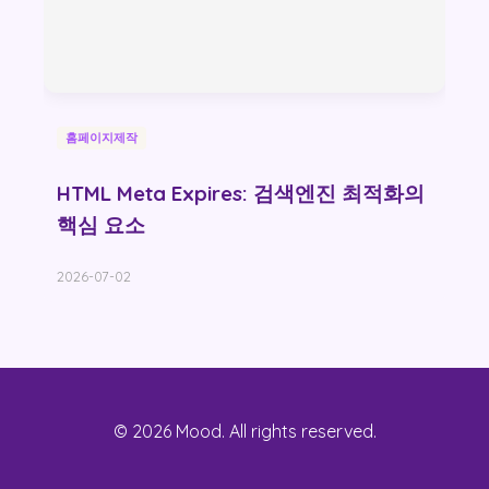
홈페이지제작
HTML Meta Expires: 검색엔진 최적화의
핵심 요소
2026-07-02
© 2026 Mood. All rights reserved.