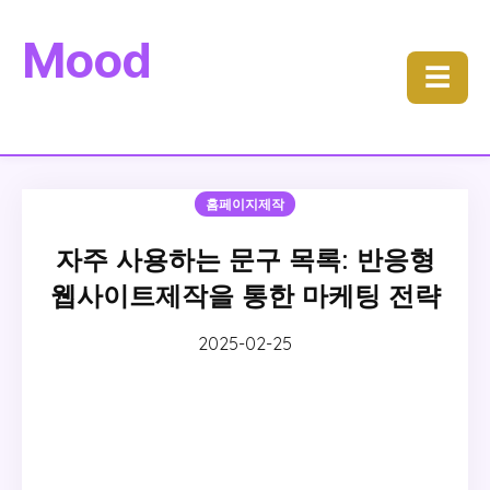
Mood
☰
홈페이지제작
자주 사용하는 문구 목록: 반응형
웹사이트제작을 통한 마케팅 전략
2025-02-25