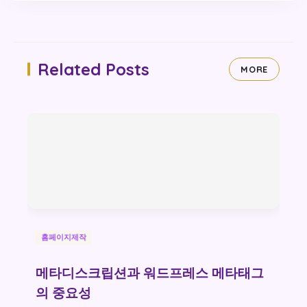
Related Posts
MORE
홈페이지제작
메타디스크립션과 워드프레스 메타태그
의 중요성