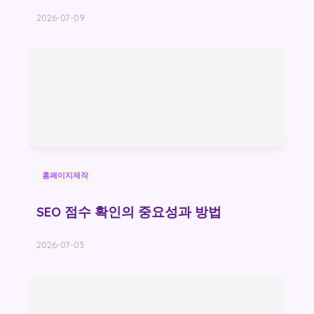
2026-07-09
홈페이지제작
SEO 점수 확인의 중요성과 방법
2026-07-03