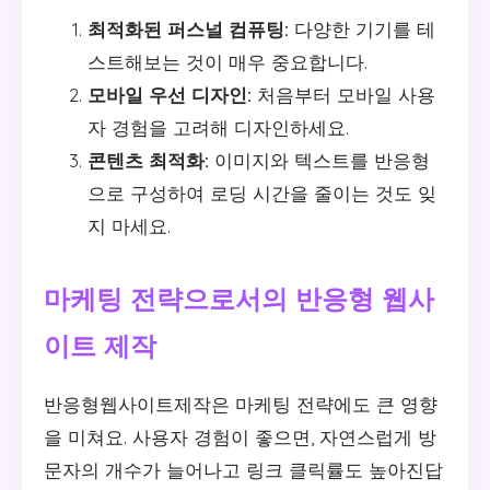
최적화된 퍼스널 컴퓨팅:
다양한 기기를 테
스트해보는 것이 매우 중요합니다.
모바일 우선 디자인:
처음부터 모바일 사용
자 경험을 고려해 디자인하세요.
콘텐츠 최적화:
이미지와 텍스트를 반응형
으로 구성하여 로딩 시간을 줄이는 것도 잊
지 마세요.
마케팅 전략으로서의 반응형 웹사
이트 제작
반응형웹사이트제작은 마케팅 전략에도 큰 영향
을 미쳐요. 사용자 경험이 좋으면, 자연스럽게 방
문자의 개수가 늘어나고 링크 클릭률도 높아진답