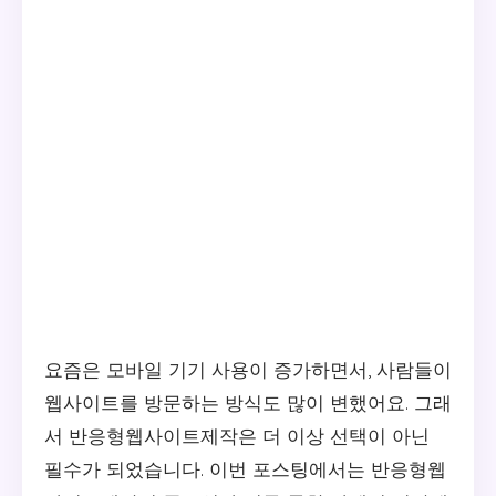
요즘은 모바일 기기 사용이 증가하면서, 사람들이
웹사이트를 방문하는 방식도 많이 변했어요. 그래
서 반응형웹사이트제작은 더 이상 선택이 아닌
필수가 되었습니다. 이번 포스팅에서는 반응형웹