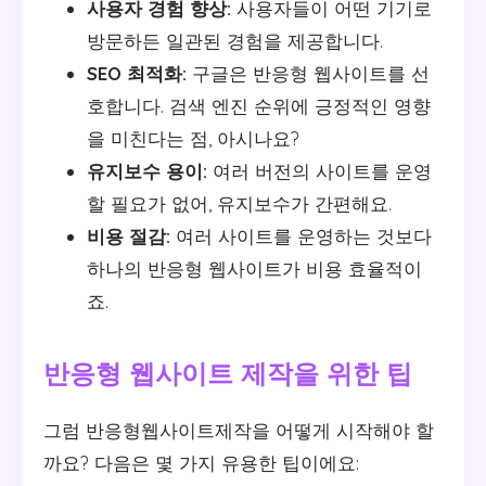
사용자 경험 향상:
사용자들이 어떤 기기로
방문하든 일관된 경험을 제공합니다.
SEO 최적화:
구글은 반응형 웹사이트를 선
호합니다. 검색 엔진 순위에 긍정적인 영향
을 미친다는 점, 아시나요?
유지보수 용이:
여러 버전의 사이트를 운영
할 필요가 없어, 유지보수가 간편해요.
비용 절감:
여러 사이트를 운영하는 것보다
하나의 반응형 웹사이트가 비용 효율적이
죠.
반응형 웹사이트 제작을 위한 팁
그럼 반응형웹사이트제작을 어떻게 시작해야 할
까요? 다음은 몇 가지 유용한 팁이에요: