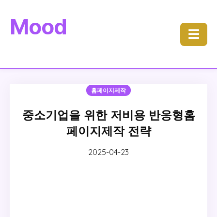
Mood
☰
홈페이지제작
중소기업을 위한 저비용 반응형홈
페이지제작 전략
2025-04-23