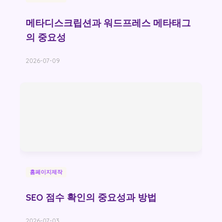
메타디스크립션과 워드프레스 메타태그
의 중요성
2026-07-09
홈페이지제작
SEO 점수 확인의 중요성과 방법
2026-07-03