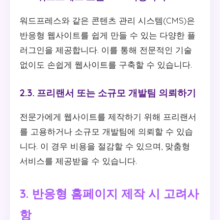
워드프레스와 같은 콘텐츠 관리 시스템(CMS)은
반응형 웹사이트를 쉽게 만들 수 있는 다양한 플
러그인을 제공합니다. 이를 통해 전문적인 기술
없이도 손쉽게 웹사이트를 구축할 수 있습니다.
2.3. 프리랜서 또는 소규모 개발팀 의뢰하기
전문가에게 웹사이트를 제작하기 위해 프리랜서
를 고용하거나 소규모 개발팀에 의뢰할 수 있습
니다. 이 경우 비용을 절감할 수 있으며, 맞춤형
서비스를 제공받을 수 있습니다.
3. 반응형 홈페이지 제작 시 고려사
항