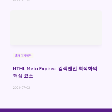
홈페이지제작
HTML Meta Expires: 검색엔진 최적화의
핵심 요소
2026-07-02