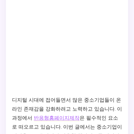
디지털 시대에 접어들면서 많은 중소기업들이 온
라인 존재감을 강화하려고 노력하고 있습니다. 이
과정에서
반응형홈페이지제작
은 필수적인 요소
로 떠오르고 있습니다. 이번 글에서는 중소기업이