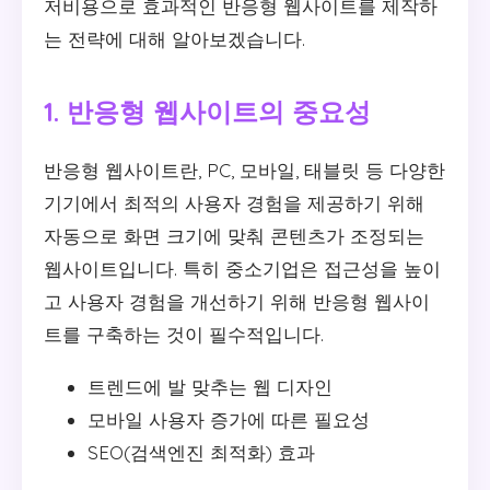
저비용으로 효과적인 반응형 웹사이트를 제작하
는 전략에 대해 알아보겠습니다.
1. 반응형 웹사이트의 중요성
반응형 웹사이트란, PC, 모바일, 태블릿 등 다양한
기기에서 최적의 사용자 경험을 제공하기 위해
자동으로 화면 크기에 맞춰 콘텐츠가 조정되는
웹사이트입니다. 특히 중소기업은 접근성을 높이
고 사용자 경험을 개선하기 위해 반응형 웹사이
트를 구축하는 것이 필수적입니다.
트렌드에 발 맞추는 웹 디자인
모바일 사용자 증가에 따른 필요성
SEO(검색엔진 최적화) 효과