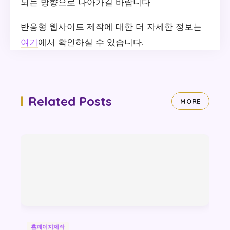
되는 방향으로 나아가길 바랍니다.
반응형 웹사이트 제작에 대한 더 자세한 정보는
여기
에서 확인하실 수 있습니다.
Related Posts
MORE
홈페이지제작