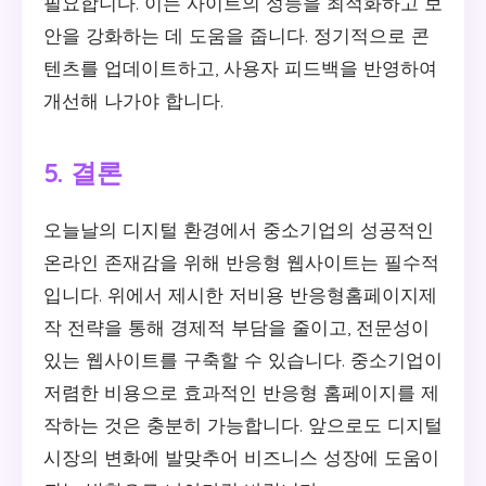
필요합니다. 이는 사이트의 성능을 최적화하고 보
안을 강화하는 데 도움을 줍니다. 정기적으로 콘
텐츠를 업데이트하고, 사용자 피드백을 반영하여
개선해 나가야 합니다.
5. 결론
오늘날의 디지털 환경에서 중소기업의 성공적인
온라인 존재감을 위해 반응형 웹사이트는 필수적
입니다. 위에서 제시한 저비용 반응형홈페이지제
작 전략을 통해 경제적 부담을 줄이고, 전문성이
있는 웹사이트를 구축할 수 있습니다. 중소기업이
저렴한 비용으로 효과적인 반응형 홈페이지를 제
작하는 것은 충분히 가능합니다. 앞으로도 디지털
시장의 변화에 발맞추어 비즈니스 성장에 도움이