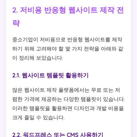
2. 저비용 반응형 웹사이트 제작 전
략
중소기업이 저비용으로 반응형 웹사이트를 제작
하기 위해 고려해야 할 몇 가지 전략을 아래와 같
이 정리해 보았습니다.
2.1. 웹사이트 템플릿 활용하기
많은 웹사이트 제작 플랫폼에서는 무료 또는 저
렴한 가격에 제공하는 다양한 템플릿이 있습니다.
이러한 템플릿을 활용하면 디자인과 개발 비용을
크게 줄일 수 있습니다.
2.2. 워드프레스 또는 CMS 사용하기