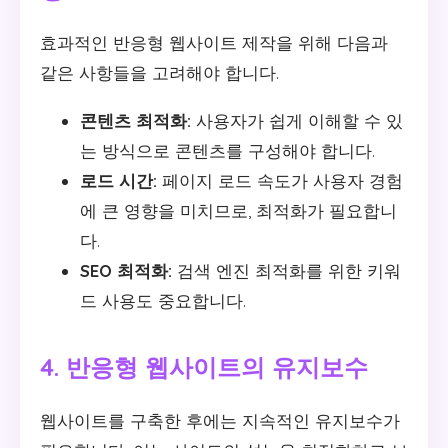
효과적인 반응형 웹사이트 제작을 위해 다음과
같은 사항들을 고려해야 합니다.
콘텐츠 최적화:
사용자가 쉽게 이해할 수 있
는 방식으로 콘텐츠를 구성해야 합니다.
로드 시간:
페이지 로드 속도가 사용자 경험
에 큰 영향을 미치므로, 최적화가 필요합니
다.
SEO 최적화:
검색 엔진 최적화를 위한 키워
드 사용도 중요합니다.
4. 반응형 웹사이트의 유지보수
웹사이트를 구축한 후에는 지속적인 유지보수가