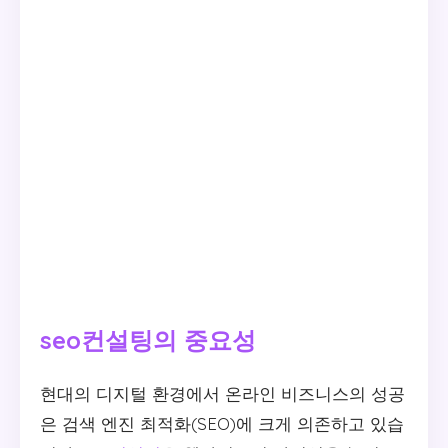
seo컨설팅의 중요성
현대의 디지털 환경에서 온라인 비즈니스의 성공
은 검색 엔진 최적화(SEO)에 크게 의존하고 있습