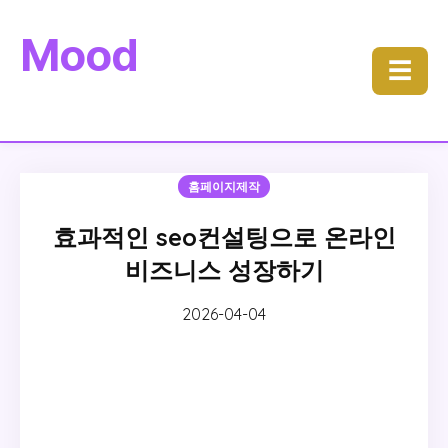
Mood
☰
홈페이지제작
효과적인 seo컨설팅으로 온라인
비즈니스 성장하기
2026-04-04