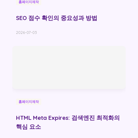
홈페이지제작
SEO 점수 확인의 중요성과 방법
2026-07-03
홈페이지제작
HTML Meta Expires: 검색엔진 최적화의
핵심 요소