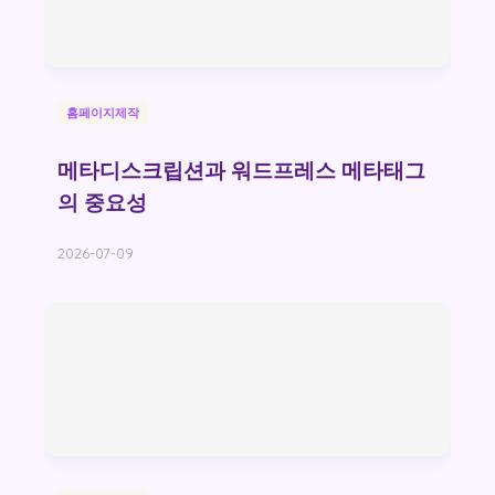
홈페이지제작
메타디스크립션과 워드프레스 메타태그
의 중요성
2026-07-09