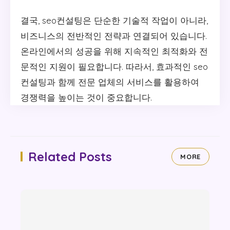
결국, seo컨설팅은 단순한 기술적 작업이 아니라,
비즈니스의 전반적인 전략과 연결되어 있습니다.
온라인에서의 성공을 위해 지속적인 최적화와 전
문적인 지원이 필요합니다. 따라서, 효과적인 seo
컨설팅과 함께 전문 업체의 서비스를 활용하여
경쟁력을 높이는 것이 중요합니다.
Related Posts
MORE