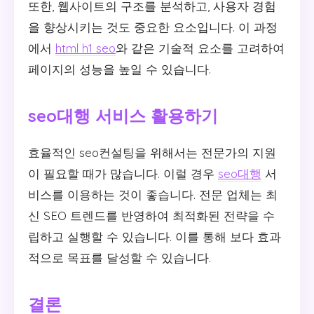
또한, 웹사이트의 구조를 분석하고, 사용자 경험
을 향상시키는 것도 중요한 요소입니다. 이 과정
에서
html h1 seo
와 같은 기술적 요소를 고려하여
페이지의 성능을 높일 수 있습니다.
seo대행 서비스 활용하기
효율적인 seo컨설팅을 위해서는 전문가의 지원
이 필요할 때가 많습니다. 이럴 경우
seo대행
서
비스를 이용하는 것이 좋습니다. 전문 업체는 최
신 SEO 트렌드를 반영하여 최적화된 전략을 수
립하고 실행할 수 있습니다. 이를 통해 보다 효과
적으로 목표를 달성할 수 있습니다.
결론