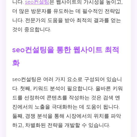
니다.
seo컨설팅
은 웹사이트의 가시성을 높이고,
더 많은 방문자를 유도하는 데 필수적인 전략입
니다. 전문가의 도움을 받아 최적의 결과를 얻는
것이 중요합니다.
seo컨설팅을 통한 웹사이트 최적
화
seo컨설팅은 여러 가지 요소로 구성되어 있습니
다. 첫째, 키워드 분석이 필요합니다. 올바른 키워
드를 선정하여 콘텐츠를 작성하는 것은 검색 엔
진에서의 노출을 극대화하는 데 도움이 됩니다.
둘째, 경쟁 분석을 통해 시장에서의 위치를 파악
하고, 차별화된 전략을 개발할 수 있습니다.