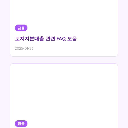
금융
토지지분대출 관련 FAQ 모음
2025-01-23
금융