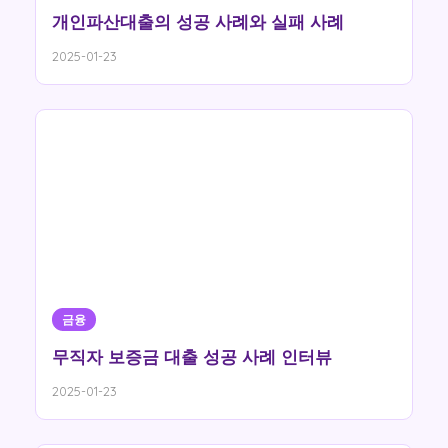
개인파산대출의 성공 사례와 실패 사례
2025-01-23
금융
무직자 보증금 대출 성공 사례 인터뷰
2025-01-23