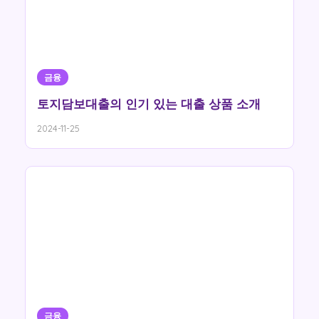
금융
토지담보대출의 인기 있는 대출 상품 소개
2024-11-25
금융