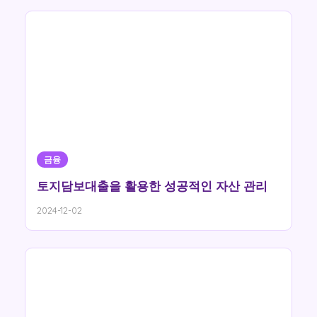
금융
토지담보대출을 활용한 성공적인 자산 관리
2024-12-02