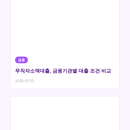
금융
무직자소액대출, 금융기관별 대출 조건 비교
2025-01-23