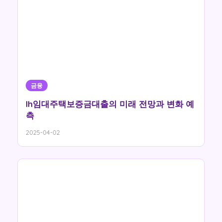
금융
lh임대주택보증금대출의 미래 전망과 변화 예
측
2025-04-02