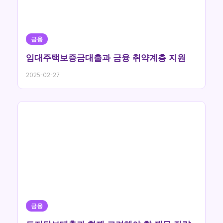
금융
임대주택보증금대출과 금융 취약계층 지원
2025-02-27
금융