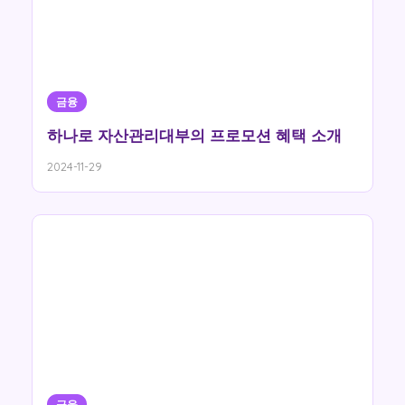
금융
하나로 자산관리대부의 프로모션 혜택 소개
2024-11-29
금융