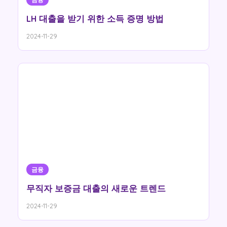
LH 대출을 받기 위한 소득 증명 방법
2024-11-29
금융
무직자 보증금 대출의 새로운 트렌드
2024-11-29