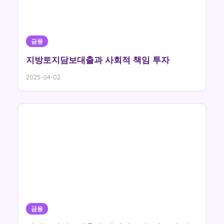
금융
지방토지담보대출과 사회적 책임 투자
2025-04-02
금융