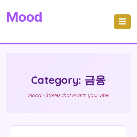
Mood
☰
Category: 금융
Mood - Stories that match your vibe.