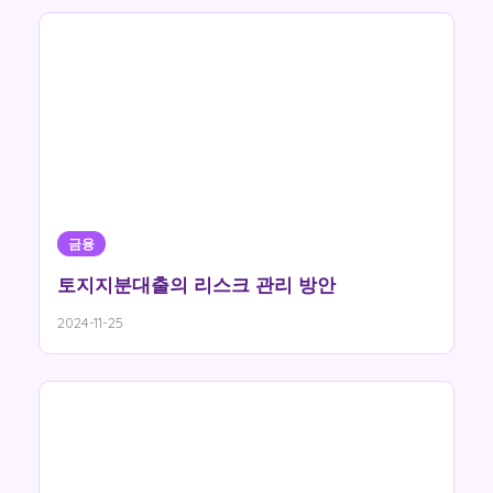
금융
토지지분대출의 리스크 관리 방안
2024-11-25