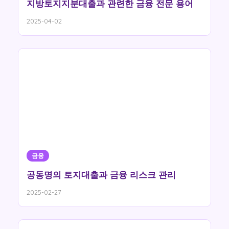
지방토지지분대출과 관련한 금융 전문 용어
2025-04-02
금융
공동명의 토지대출과 금융 리스크 관리
2025-02-27