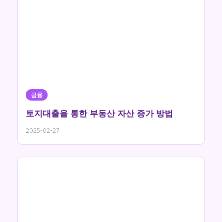
금융
토지대출을 통한 부동산 자산 증가 방법
2025-02-27