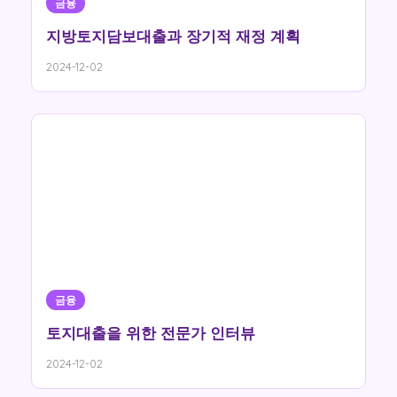
금융
지방토지담보대출과 장기적 재정 계획
2024-12-02
금융
토지대출을 위한 전문가 인터뷰
2024-12-02