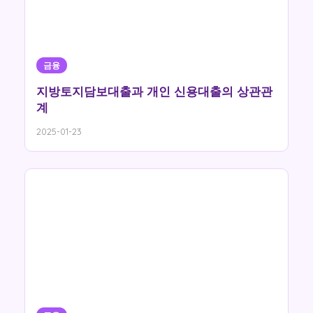
금융
지방토지담보대출과 개인 신용대출의 상관관
계
2025-01-23