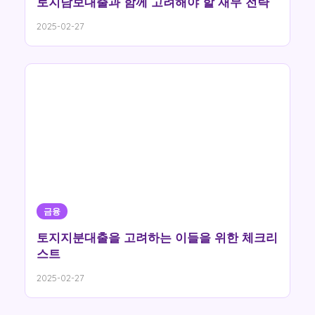
토지담보대출과 함께 고려해야 할 재무 전략
2025-02-27
금융
토지지분대출을 고려하는 이들을 위한 체크리
스트
2025-02-27