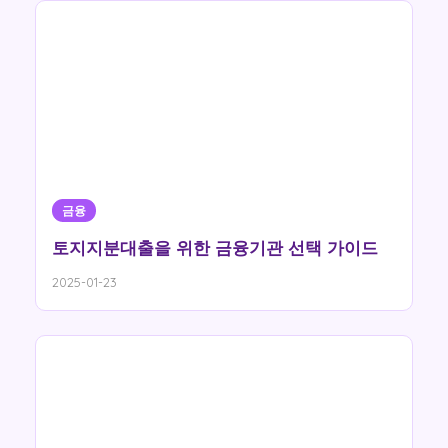
금융
토지지분대출을 위한 금융기관 선택 가이드
2025-01-23