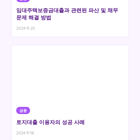
임대주택보증금대출과 관련된 파산 및 채무
문제 해결 방법
2024-11-25
금융
토지대출 이용자의 성공 사례
2024-11-18