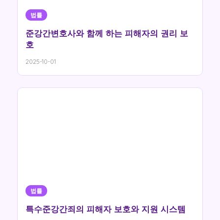
법률
준강간변호사와 함께 하는 피해자의 권리 보
호
2025-10-01
법률
특수준강간죄의 피해자 보호와 지원 시스템