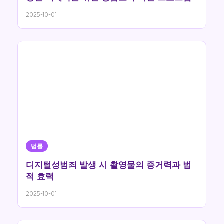
2025-10-01
법률
디지털성범죄 발생 시 촬영물의 증거력과 법
적 효력
2025-10-01