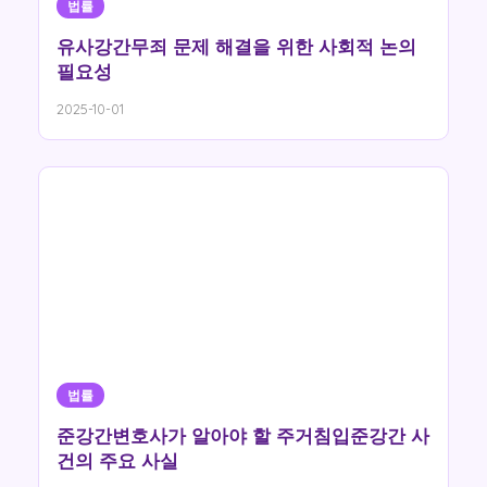
법률
유사강간무죄 문제 해결을 위한 사회적 논의
필요성
2025-10-01
법률
준강간변호사가 알아야 할 주거침입준강간 사
건의 주요 사실