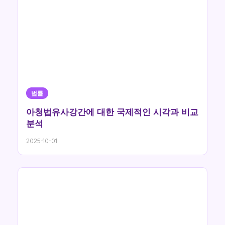
법률
아청법유사강간에 대한 국제적인 시각과 비교
분석
2025-10-01