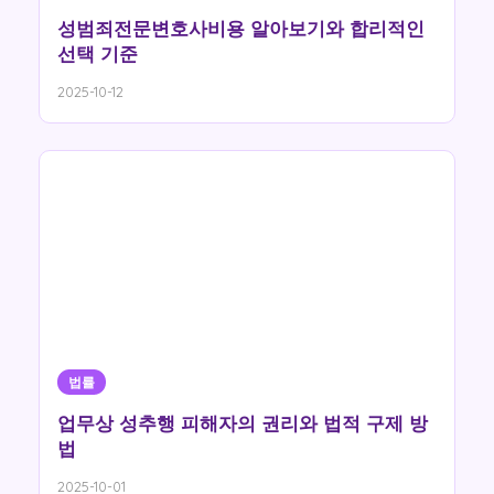
성범죄전문변호사비용 알아보기와 합리적인
선택 기준
2025-10-12
법률
업무상 성추행 피해자의 권리와 법적 구제 방
법
2025-10-01