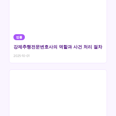
법률
강제추행전문변호사의 역할과 사건 처리 절차
2025-10-01