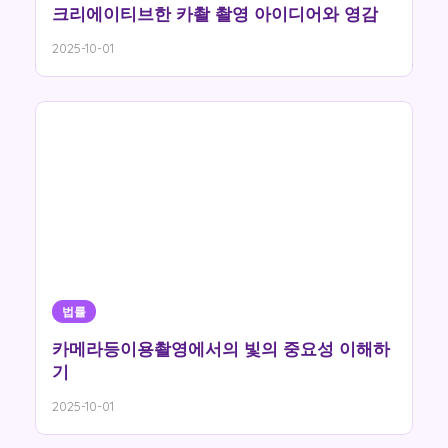
크리에이티브한 카촬 촬영 아이디어와 영감
2025-10-01
법률
카메라등이용촬영에서의 빛의 중요성 이해하
기
2025-10-01