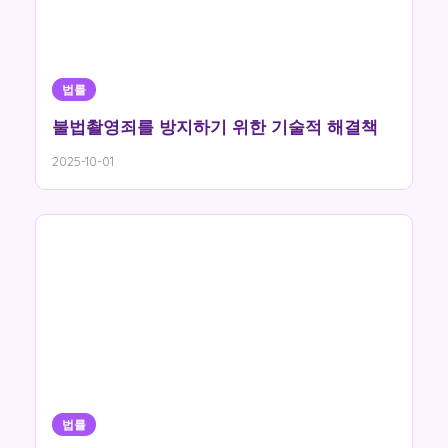
법률
불법촬영죄를 방지하기 위한 기술적 해결책
2025-10-01
법률