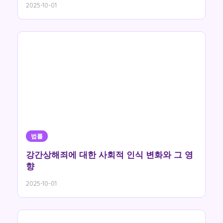
2025-10-01
법률
강간상해죄에 대한 사회적 인식 변화와 그 영
향
2025-10-01