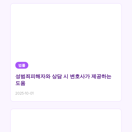
법률
성범죄피해자와 상담 시 변호사가 제공하는
도움
2025-10-01