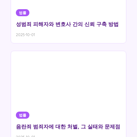
법률
성범죄 피해자와 변호사 간의 신뢰 구축 방법
2025-10-01
법률
음란죄 범죄자에 대한 처벌, 그 실태와 문제점