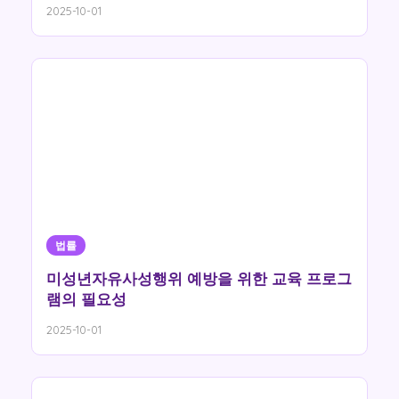
2025-10-01
법률
미성년자유사성행위 예방을 위한 교육 프로그
램의 필요성
2025-10-01