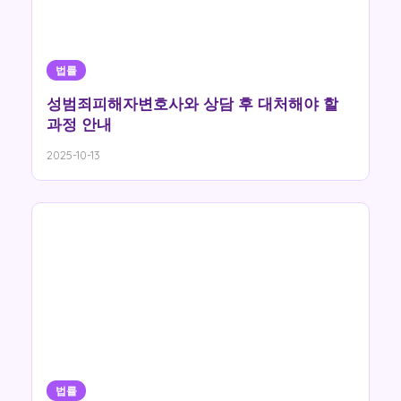
법률
성범죄피해자변호사와 상담 후 대처해야 할
과정 안내
2025-10-13
법률