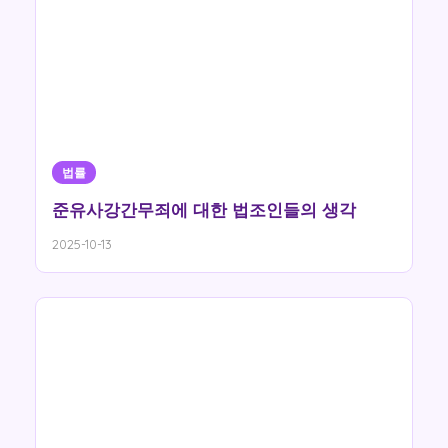
법률
준유사강간무죄에 대한 법조인들의 생각
2025-10-13