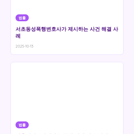
법률
서초동성폭행변호사가 제시하는 사건 해결 사
례
2025-10-13
법률