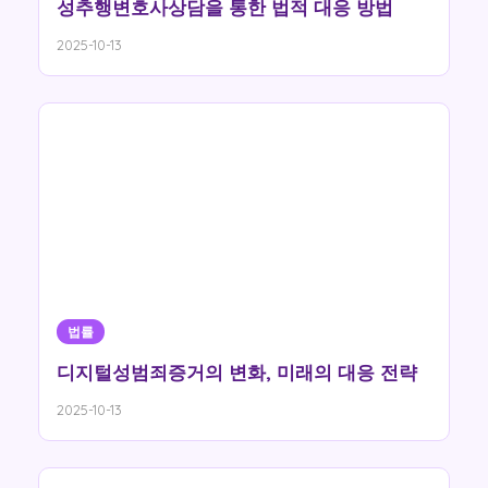
성추행변호사상담을 통한 법적 대응 방법
2025-10-13
법률
디지털성범죄증거의 변화, 미래의 대응 전략
2025-10-13