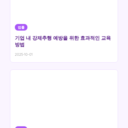
법률
기업 내 강제추행 예방을 위한 효과적인 교육
방법
2025-10-01