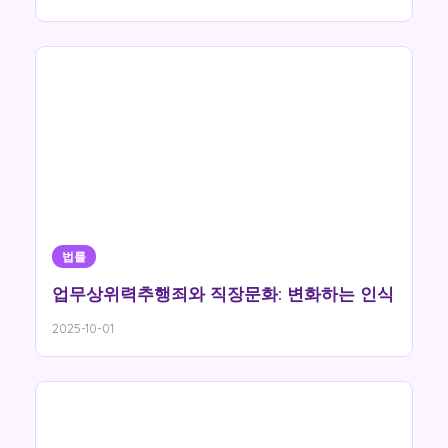
법률
업무상위력추행죄와 직장문화: 변화하는 인식
2025-10-01