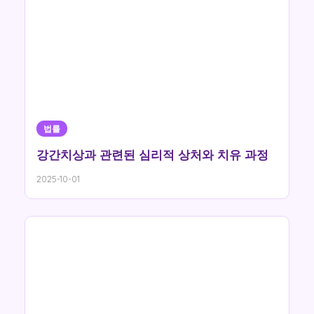
법률
강간치상과 관련된 심리적 상처와 치유 과정
2025-10-01