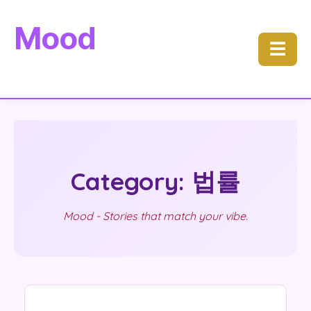
Mood
☰
Category: 법률
Mood - Stories that match your vibe.