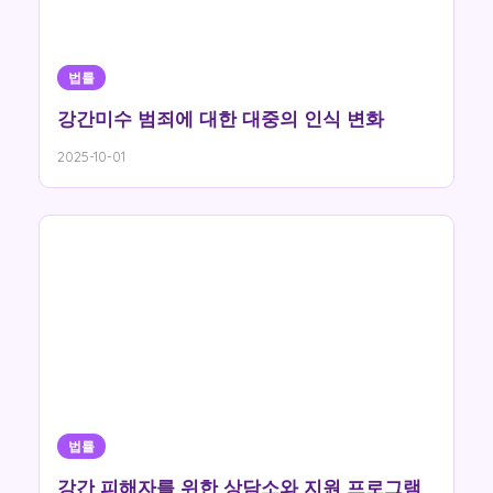
법률
강간미수 범죄에 대한 대중의 인식 변화
2025-10-01
법률
강간 피해자를 위한 상담소와 지원 프로그램