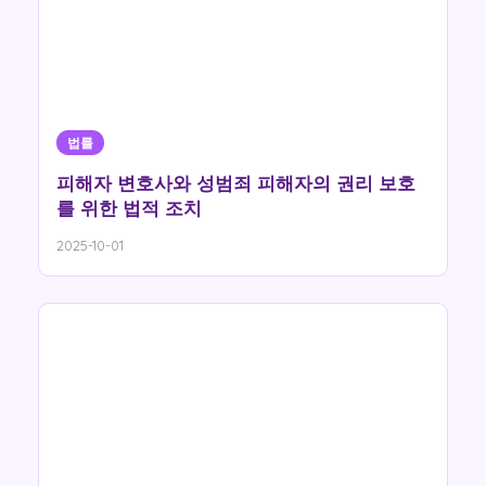
법률
피해자 변호사와 성범죄 피해자의 권리 보호
를 위한 법적 조치
2025-10-01