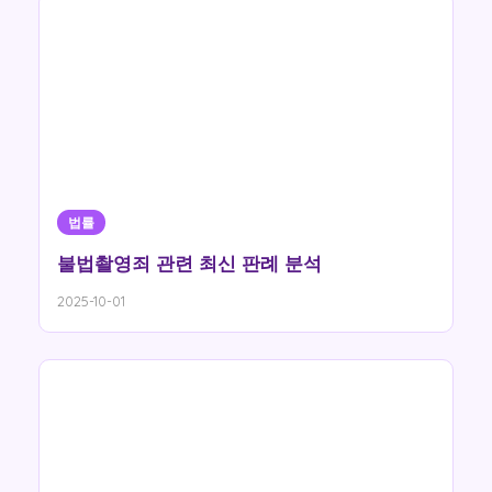
법률
불법촬영죄 관련 최신 판례 분석
2025-10-01