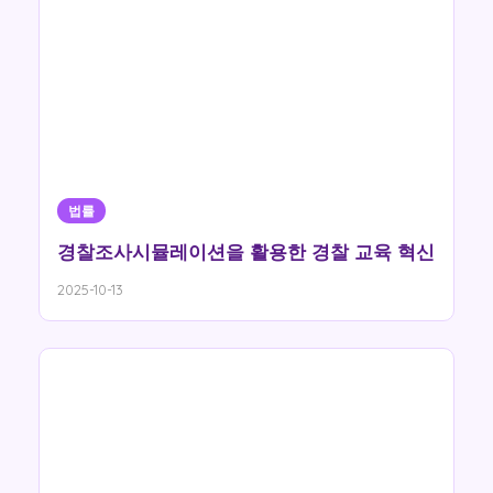
법률
경찰조사시뮬레이션을 활용한 경찰 교육 혁신
2025-10-13