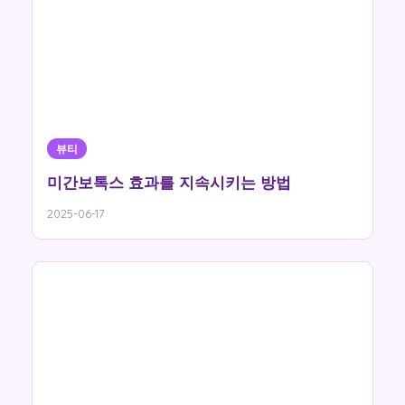
뷰티
미간보톡스 효과를 지속시키는 방법
2025-06-17