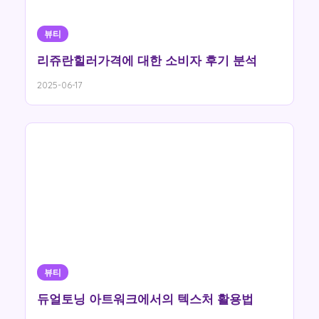
뷰티
리쥬란힐러가격에 대한 소비자 후기 분석
2025-06-17
뷰티
듀얼토닝 아트워크에서의 텍스처 활용법