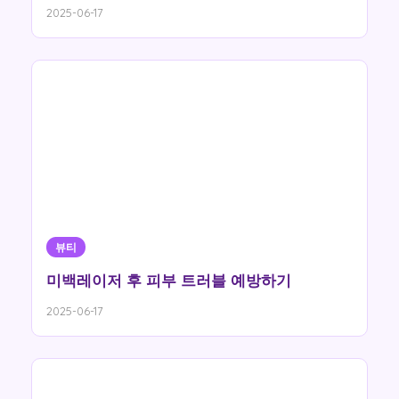
2025-06-17
뷰티
미백레이저 후 피부 트러블 예방하기
2025-06-17