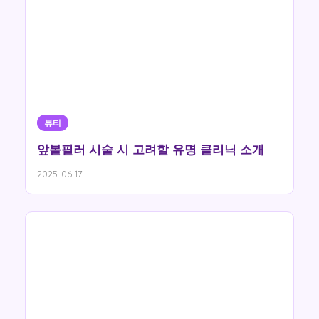
뷰티
앞볼필러 시술 시 고려할 유명 클리닉 소개
2025-06-17