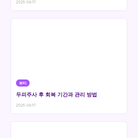
2025-06-17
뷰티
두피주사 후 회복 기간과 관리 방법
2025-06-17