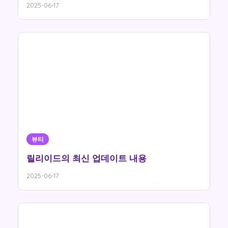
2025-06-17
뷰티
릴리이드의 최신 업데이트 내용
2025-06-17