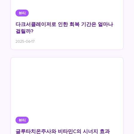
뷰티
다크서클레이저로 인한 회복 기간은 얼마나
걸릴까?
2025-06-17
뷰티
글루타치온주사와 비타민C의 시너지 효과