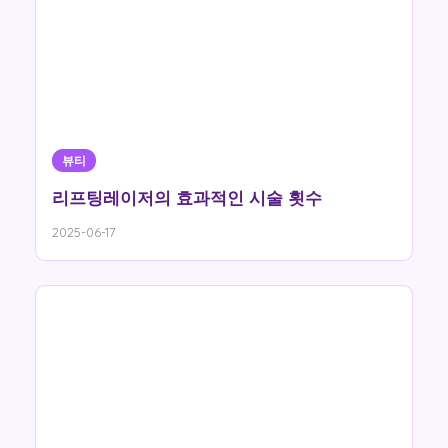
뷰티
리프팅레이저의 효과적인 시술 횟수
2025-06-17