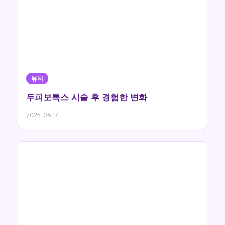
뷰티
두피보톡스 시술 후 경험한 변화
2025-06-17