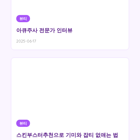
뷰티
아큐주사 전문가 인터뷰
2025-06-17
뷰티
스킨부스터추천으로 기미와 잡티 없애는 법