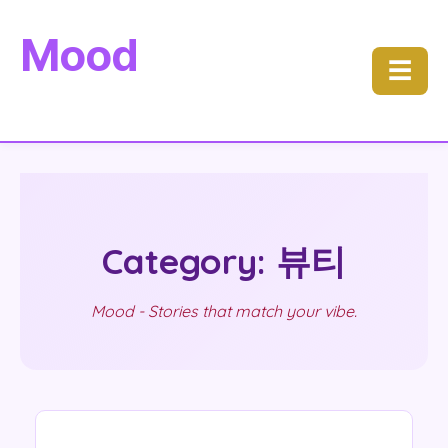
Mood
☰
Category: 뷰티
Mood - Stories that match your vibe.