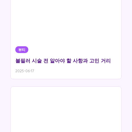
뷰티
볼필러 시술 전 알아야 할 사항과 고민 거리
2025-06-17