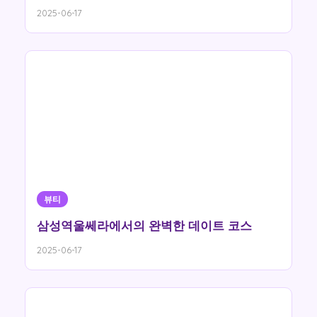
2025-06-17
뷰티
삼성역울쎄라에서의 완벽한 데이트 코스
2025-06-17