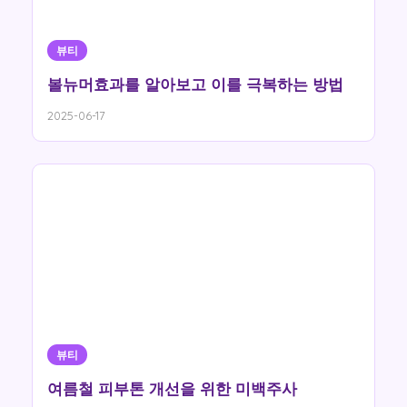
뷰티
볼뉴머효과를 알아보고 이를 극복하는 방법
2025-06-17
뷰티
여름철 피부톤 개선을 위한 미백주사