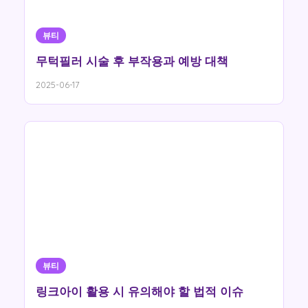
뷰티
무턱필러 시술 후 부작용과 예방 대책
2025-06-17
뷰티
링크아이 활용 시 유의해야 할 법적 이슈