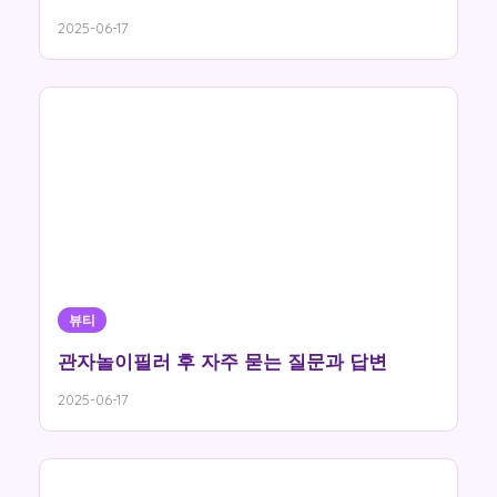
2025-06-17
뷰티
관자놀이필러 후 자주 묻는 질문과 답변
2025-06-17