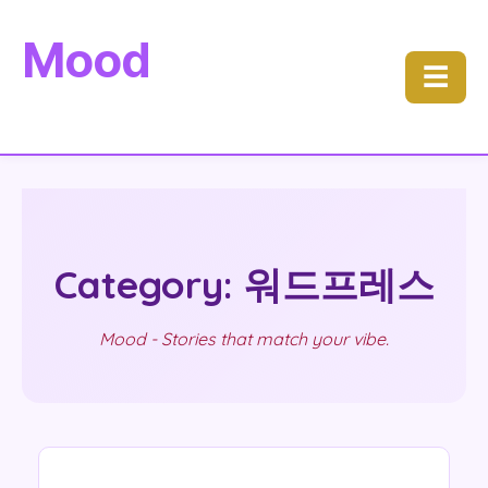
Mood
☰
Category: 워드프레스
Mood - Stories that match your vibe.