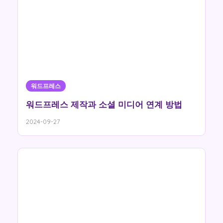
워드프레스
워드프레스 제작과 소셜 미디어 연계 방법
2024-09-27