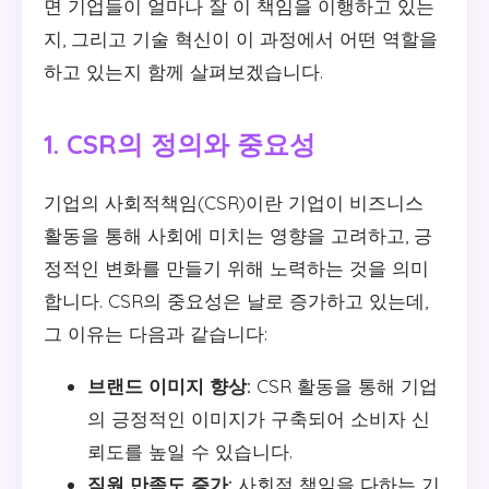
면 기업들이 얼마나 잘 이 책임을 이행하고 있는
지, 그리고 기술 혁신이 이 과정에서 어떤 역할을
하고 있는지 함께 살펴보겠습니다.
1. CSR의 정의와 중요성
기업의 사회적책임(CSR)이란 기업이 비즈니스
활동을 통해 사회에 미치는 영향을 고려하고, 긍
정적인 변화를 만들기 위해 노력하는 것을 의미
합니다. CSR의 중요성은 날로 증가하고 있는데,
그 이유는 다음과 같습니다:
브랜드 이미지 향상:
CSR 활동을 통해 기업
의 긍정적인 이미지가 구축되어 소비자 신
뢰도를 높일 수 있습니다.
직원 만족도 증가:
사회적 책임을 다하는 기