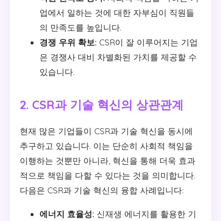
업에서 일하는 것에 대한 자부심이 직원들
의 만족도를 높입니다.
경쟁 우위 확보:
CSR이 잘 이루어지는 기업
은 경쟁사 대비 차별화된 가치를 제공할 수
있습니다.
2. CSR과 기술 혁신의 상관관계
현재 많은 기업들이 CSR과 기술 혁신을 동시에
추구하고 있습니다. 이는 단순히 사회적 책임을
이행하는 것뿐만 아니라, 혁신을 통해 더욱 효과
적으로 책임을 다할 수 있다는 것을 의미합니다.
다음은 CSR과 기술 혁신의 융합 사례입니다:
에너지 효율성:
신재생 에너지를 활용한 기