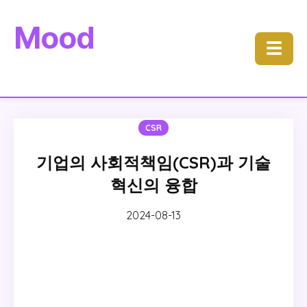
Mood
☰
CSR
기업의 사회적책임(CSR)과 기술
혁신의 융합
2024-08-13