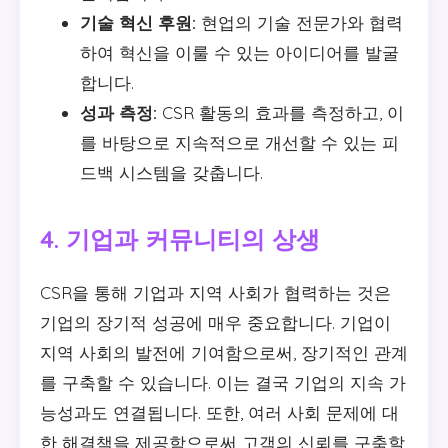
기술 혁신 후원:
현업의 기술 전문가와 협력
하여 혁신을 이룰 수 있는 아이디어를 발굴
합니다.
성과 측정:
CSR 활동의 효과를 측정하고, 이
를 바탕으로 지속적으로 개선할 수 있는 피
드백 시스템을 갖춥니다.
4. 기업과 커뮤니티의 상생
CSR을 통해 기업과 지역 사회가 협력하는 것은
기업의 장기적 성공에 매우 중요합니다. 기업이
지역 사회의 발전에 기여함으로써, 장기적인 관계
를 구축할 수 있습니다. 이는 결국 기업의 지속 가
능성과도 연결됩니다. 또한, 여러 사회 문제에 대
한 해결책을 제공함으로써 고객의 신뢰를 구축할