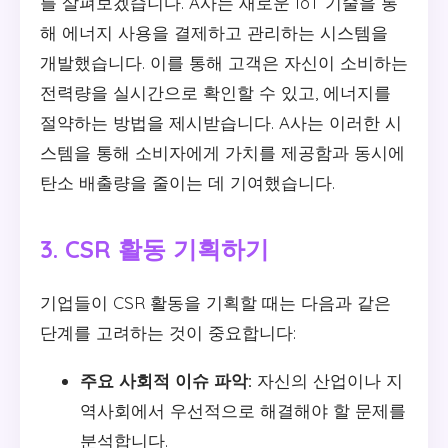
를 살펴보겠습니다. A사는 새로운 IoT 기술을 통
해 에너지 사용을 결제하고 관리하는 시스템을
개발했습니다. 이를 통해 고객은 자신이 소비하는
전력량을 실시간으로 확인할 수 있고, 에너지를
절약하는 방법을 제시받습니다. A사는 이러한 시
스템을 통해 소비자에게 가치를 제공함과 동시에
탄소 배출량을 줄이는 데 기여했습니다.
3. CSR 활동 기획하기
기업들이 CSR 활동을 기획할 때는 다음과 같은
단계를 고려하는 것이 중요합니다:
주요 사회적 이슈 파악:
자신의 산업이나 지
역사회에서 우선적으로 해결해야 할 문제를
분석합니다.