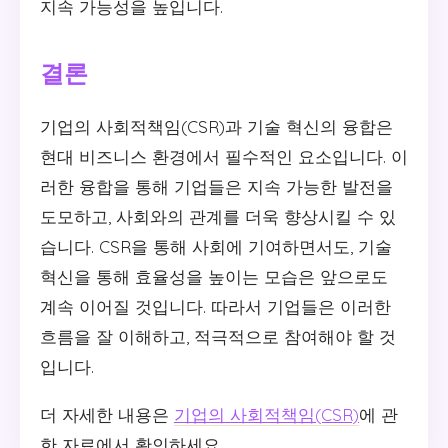
지속 가능성을 높입니다.
결론
기업의 사회적책임(CSR)과 기술 혁신의 융합은
현대 비즈니스 환경에서 필수적인 요소입니다. 이
러한 융합을 통해 기업들은 지속 가능한 발전을
도모하고, 사회와의 관계를 더욱 향상시킬 수 있
습니다. CSR을 통해 사회에 기여하면서도, 기술
혁신을 통해 효율성을 높이는 모습은 앞으로도
계속 이어질 것입니다. 따라서 기업들은 이러한
흐름을 잘 이해하고, 적극적으로 참여해야 할 것
입니다.
더 자세한 내용은
기업의 사회적책임(CSR)
에 관
한 자료에서 확인하세요.