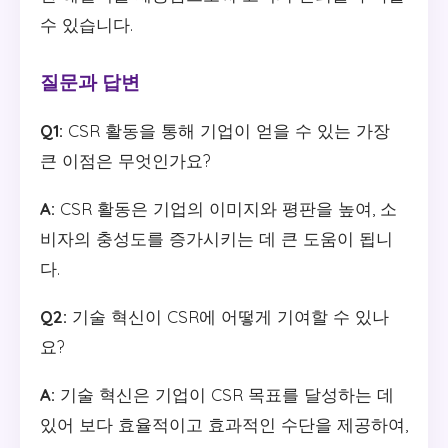
수 있습니다.
질문과 답변
Q1:
CSR 활동을 통해 기업이 얻을 수 있는 가장
큰 이점은 무엇인가요?
A:
CSR 활동은 기업의 이미지와 평판을 높여, 소
비자의 충성도를 증가시키는 데 큰 도움이 됩니
다.
Q2:
기술 혁신이 CSR에 어떻게 기여할 수 있나
요?
A:
기술 혁신은 기업이 CSR 목표를 달성하는 데
있어 보다 효율적이고 효과적인 수단을 제공하여,