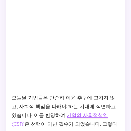
오늘날 기업들은 단순히 이윤 추구에 그치지 않
고, 사회적 책임을 다해야 하는 시대에 직면하고
있습니다. 이를 반영하여
기업의 사회적책임
(CSR)
은 선택이 아닌 필수가 되었습니다. 그렇다