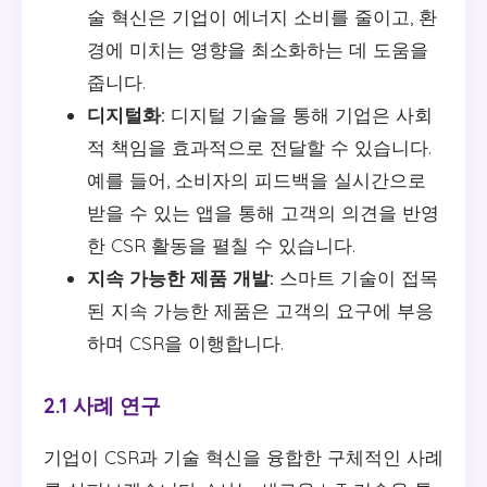
술 혁신은 기업이 에너지 소비를 줄이고, 환
경에 미치는 영향을 최소화하는 데 도움을
줍니다.
디지털화:
디지털 기술을 통해 기업은 사회
적 책임을 효과적으로 전달할 수 있습니다.
예를 들어, 소비자의 피드백을 실시간으로
받을 수 있는 앱을 통해 고객의 의견을 반영
한 CSR 활동을 펼칠 수 있습니다.
지속 가능한 제품 개발:
스마트 기술이 접목
된 지속 가능한 제품은 고객의 요구에 부응
하며 CSR을 이행합니다.
2.1 사례 연구
기업이 CSR과 기술 혁신을 융합한 구체적인 사례