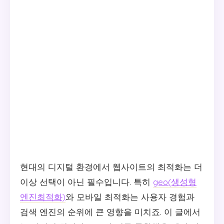
현대의 디지털 환경에서 웹사이트의 최적화는 더
이상 선택이 아닌 필수입니다. 특히
geo(생성형
엔진최적화)
와 모바일 최적화는 사용자 경험과
검색 엔진의 순위에 큰 영향을 미치죠. 이 글에서