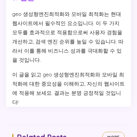
geo 생성형엔진최적화와 모바일 최적화는 현대
웹사이트에서 필수적인 요소입니다. 이 두 가지
모두를 효과적으로 적용함으로써 사용자 경험을
개선하고, 검색 엔진 순위를 높일 수 있습니다. 따
라서 이를 통해 비즈니스 성과를 극대화할 수 있
을 것입니다.
이 글을 읽고 geo 생성형엔진최적화와 모바일 최
적화에 대한 중요성을 이해하고, 자신의 웹사이트
에 적용해 보세요. 결과는 분명 긍정적일 것입니
다!