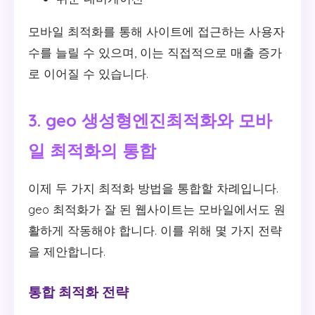
모바일 최적화를 통해 사이트에 접근하는 사용자
수를 늘릴 수 있으며, 이는 직접적으로 매출 증가
로 이어질 수 있습니다.
3. geo 생성형엔진최적화와 모바
일 최적화의 통합
이제 두 가지 최적화 방법을 통합할 차례입니다.
geo 최적화가 잘 된 웹사이트는 모바일에서도 원
활하게 작동해야 합니다. 이를 위해 몇 가지 전략
을 제안합니다.
통합 최적화 전략