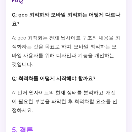
FAQ
Q: geo 최적화와 모바일 최적화는 어떻게 다르나
요?
A: geo 최적화는 전체 웹사이트 구조와 내용을 최
적화하는 것을 목표로 하며, 모바일 최적화는 모
바일 사용자를 위해 디자인과 기능을 개선하는
것입니다.
Q: 최적화를 어떻게 시작해야 할까요?
A: 먼저 웹사이트의 현재 상태를 분석하고, 개선
이 필요한 부분을 파악한 후 최적화할 요소를 선
정하세요.
5. 결론