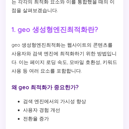
는 각각의 최적화 요소와 이를 통합했을 때의 이
점을 살펴보겠습니다.
1. geo 생성형엔진최적화란?
geo 생성형엔진최적화는 웹사이트의 콘텐츠를
사용자와 검색 엔진에 최적화하기 위한 방법입니
다. 이는 페이지 로딩 속도, 모바일 호환성, 키워드
사용 등 여러 요소를 포함합니다.
왜 geo 최적화가 중요한가?
검색 엔진에서의 가시성 향상
사용자 경험 개선
전환율 증가