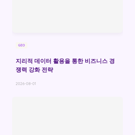
GEO
지리적 데이터 활용을 통한 비즈니스 경
쟁력 강화 전략
2026-08-01