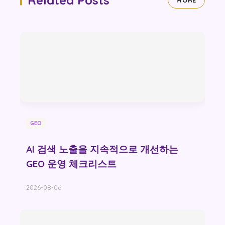
Related Posts
MORE
GEO
AI 검색 노출을 지속적으로 개선하는
GEO 운영 체크리스트
2026-08-06