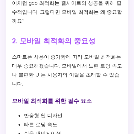
이처럼 geo 최적화는 웹사이트의 성공을 위해 필
수적입니다. 그렇다면 모바일 최적화는 왜 중요할
까요?
2. 모바일 최적화의 중요성
스마트폰 사용이 증가함에 따라 모바일 최적화는
매우 중요해졌습니다. 모바일에서 느린 로딩 속도
나 불편한 UI는 사용자의 이탈을 초래할 수 있습
니다.
모바일 최적화를 위한 필수 요소
반응형 웹 디자인
빠른 로딩 속도
쉬운 내비게이션