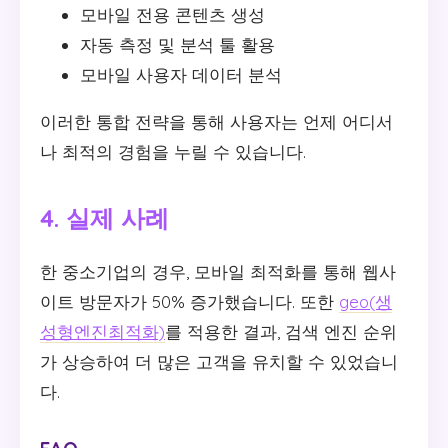
모바일 전용 콘텐츠 생성
자동 측정 및 분석 툴 활용
모바일 사용자 데이터 분석
이러한 통합 전략을 통해 사용자는 언제 어디서
나 최적의 경험을 누릴 수 있습니다.
4. 실제 사례
한 중소기업의 경우, 모바일 최적화를 통해 웹사
이트 방문자가 50% 증가했습니다. 또한
geo(생
성형엔진최적화)
를 적용한 결과, 검색 엔진 순위
가 상승하여 더 많은 고객을 유치할 수 있었습니
다.