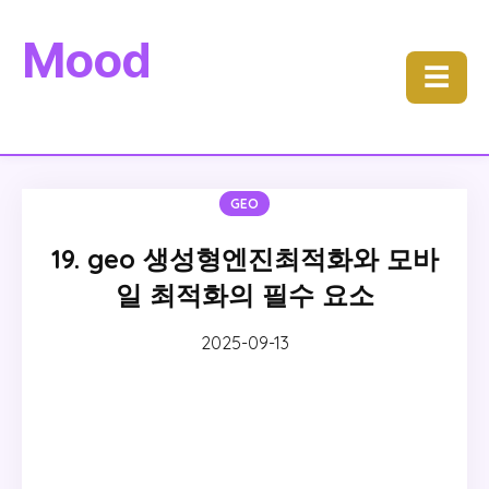
Mood
☰
GEO
19. geo 생성형엔진최적화와 모바
일 최적화의 필수 요소
2025-09-13