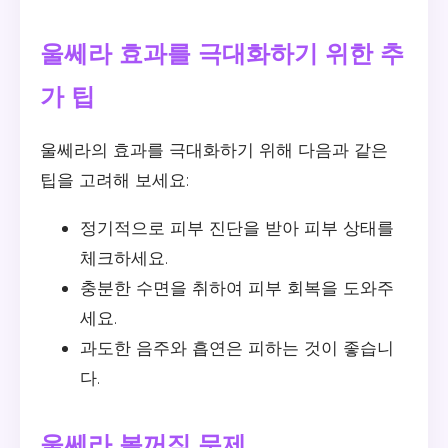
울쎄라 효과를 극대화하기 위한 추
가 팁
울쎄라의 효과를 극대화하기 위해 다음과 같은
팁을 고려해 보세요:
정기적으로 피부 진단을 받아 피부 상태를
체크하세요.
충분한 수면을 취하여 피부 회복을 도와주
세요.
과도한 음주와 흡연은 피하는 것이 좋습니
다.
울쎄라 볼꺼짐 문제