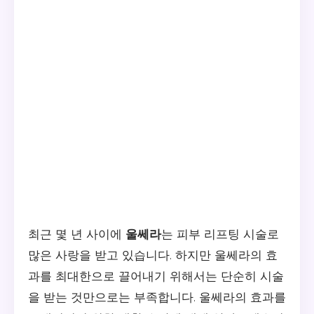
최근 몇 년 사이에
울쎄라
는 피부 리프팅 시술로
많은 사랑을 받고 있습니다. 하지만 울쎄라의 효
과를 최대한으로 끌어내기 위해서는 단순히 시술
을 받는 것만으로는 부족합니다. 울쎄라의 효과를