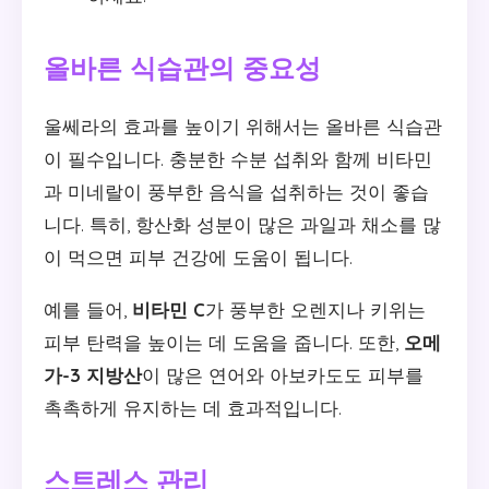
올바른 식습관의 중요성
울쎄라의 효과를 높이기 위해서는 올바른 식습관
이 필수입니다. 충분한 수분 섭취와 함께 비타민
과 미네랄이 풍부한 음식을 섭취하는 것이 좋습
니다. 특히, 항산화 성분이 많은 과일과 채소를 많
이 먹으면 피부 건강에 도움이 됩니다.
예를 들어,
비타민 C
가 풍부한 오렌지나 키위는
피부 탄력을 높이는 데 도움을 줍니다. 또한,
오메
가-3 지방산
이 많은 연어와 아보카도도 피부를
촉촉하게 유지하는 데 효과적입니다.
스트레스 관리