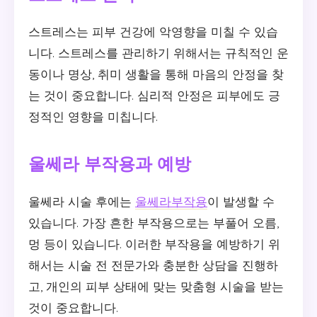
스트레스는 피부 건강에 악영향을 미칠 수 있습
니다. 스트레스를 관리하기 위해서는 규칙적인 운
동이나 명상, 취미 생활을 통해 마음의 안정을 찾
는 것이 중요합니다. 심리적 안정은 피부에도 긍
정적인 영향을 미칩니다.
울쎄라 부작용과 예방
울쎄라 시술 후에는
울쎄라부작용
이 발생할 수
있습니다. 가장 흔한 부작용으로는 부풀어 오름,
멍 등이 있습니다. 이러한 부작용을 예방하기 위
해서는 시술 전 전문가와 충분한 상담을 진행하
고, 개인의 피부 상태에 맞는 맞춤형 시술을 받는
것이 중요합니다.