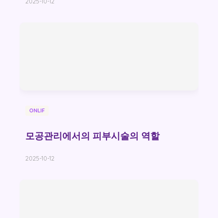
2025-10-12
ONLIF
모공관리에서의 피부시술의 역할
2025-10-12