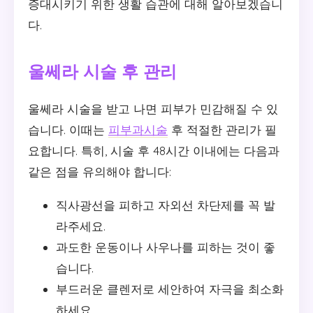
증대시키기 위한 생활 습관에 대해 알아보겠습니
다.
울쎄라 시술 후 관리
울쎄라 시술을 받고 나면 피부가 민감해질 수 있
습니다. 이때는
피부과시술
후 적절한 관리가 필
요합니다. 특히, 시술 후 48시간 이내에는 다음과
같은 점을 유의해야 합니다:
직사광선을 피하고 자외선 차단제를 꼭 발
라주세요.
과도한 운동이나 사우나를 피하는 것이 좋
습니다.
부드러운 클렌저로 세안하여 자극을 최소화
하세요.