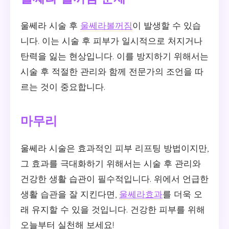
울쎄라 시술 후
울쎄라볼꺼짐
이 발생할 수 있습
니다. 이는 시술 후 피부가 일시적으로 처지거나
탄력을 잃는 현상입니다. 이를 방지하기 위해서는
시술 후 적절한 관리와 함께 전문가의 조언을 따
르는 것이 중요합니다.
마무리
울쎄라 시술은 효과적인 피부 리프팅 방법이지만,
그 효과를 극대화하기 위해서는 시술 후 관리와
건강한 생활 습관이 필수적입니다. 위에서 언급한
생활 습관을 잘 지킨다면,
울쎄라효과
를 더욱 오
래 유지할 수 있을 것입니다. 건강한 피부를 위해
오늘부터 실천해 보세요!