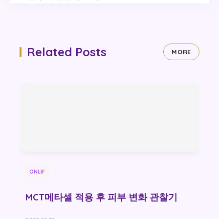
Related Posts
MORE
ONLIF
MCT메타셀 적용 후 피부 변화 관찰기