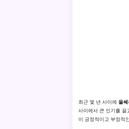
최근 몇 년 사이에
울쎄
사이에서 큰 인기를 끌
이 긍정적이고 부정적