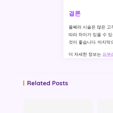
결론
울쎄라 시술은 많은 고
따라 차이가 있을 수 
것이 좋습니다. 마지막
더 자세한 정보는
피부
Related Posts