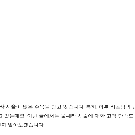
라 시술
이 많은 주목을 받고 있습니다. 특히, 피부 리프팅과
고 있는데요. 이번 글에서는 울쎄라 시술에 대한 고객 만족도
인지 알아보겠습니다.