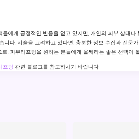
객들에게 긍정적인 반응을 얻고 있지만, 개인의 피부 상태나
있습니다. 시술을 고려하고 있다면, 충분한 정보 수집과 전문
으로, 피부리프팅을 원하는 분들에게 울쎄라는 좋은 선택이 될
리프팅
관련 블로그를 참고하시기 바랍니다.