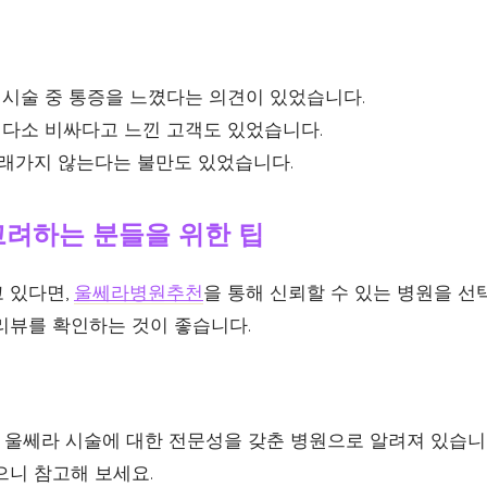
시술 중 통증을 느꼈다는 의견이 있었습니다.
 다소 비싸다고 느낀 고객도 있었습니다.
래가지 않는다는 불만도 있었습니다.
고려하는 분들을 위한 팁
 있다면,
울쎄라병원추천
을 통해 신뢰할 수 있는 병원을 선
리뷰를 확인하는 것이 좋습니다.
 울쎄라 시술에 대한 전문성을 갖춘 병원으로 알려져 있습니
으니 참고해 보세요.