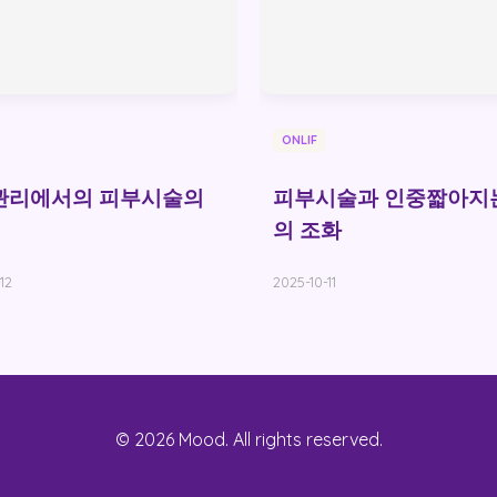
ONLIF
관리에서의 피부시술의
피부시술과 인중짧아지
의 조화
12
2025-10-11
© 2026 Mood. All rights reserved.