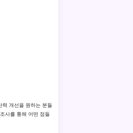
 탄력 개선을 원하는 분들
 조사를 통해 어떤 점들