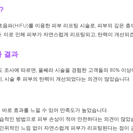
?
음파(HIFU)를 이용한 피부 리프팅 시술로, 피부의 깊은 
. 이로 인해 피부가 자연스럽게 리프팅되고, 탄력이 개선되죠
사 결과
도 조사에 따르면, 울쎄라 시술을 경험한 고객들의 80% 이상
히, 시술 후 피부의 탄력이 개선되었다는 의견이 많았습니다.
 바로 효과를 느낄 수 있어 만족도가 높았습니다.
습적인 방법으로 피부 손상이 적어 안전하다는 의견이 많았
인위적인 느낌 없이 자연스럽게 피부가 리프팅된다는 점이 