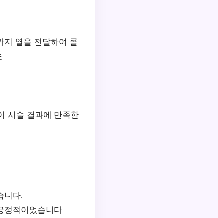
층까지 열을 전달하여 콜
.
이 시술 결과에 만족한
습니다.
긍정적이었습니다.