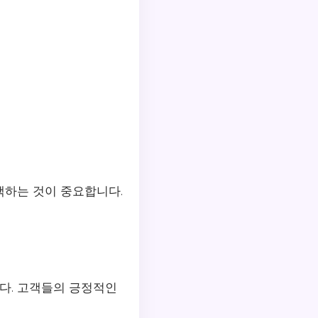
택하는 것이 중요합니다.
다. 고객들의 긍정적인