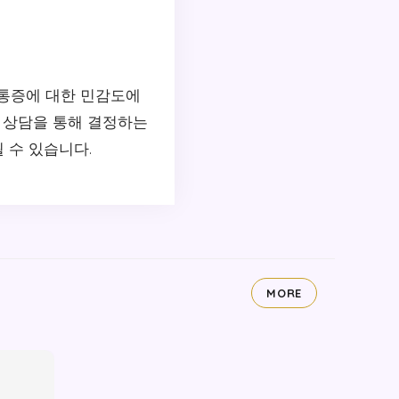
 통증에 대한 민감도에
가 상담을 통해 결정하는
 수 있습니다.
MORE