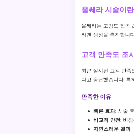
울쎄라 시술이란
울쎄라는 고강도 집속 초
라겐 생성을 촉진합니다
고객 만족도 조
최근 실시된 고객 만족
다고 응답했습니다. 특
만족한 이유
빠른 효과:
시술 후
비교적 안전:
비침
자연스러운 결과: