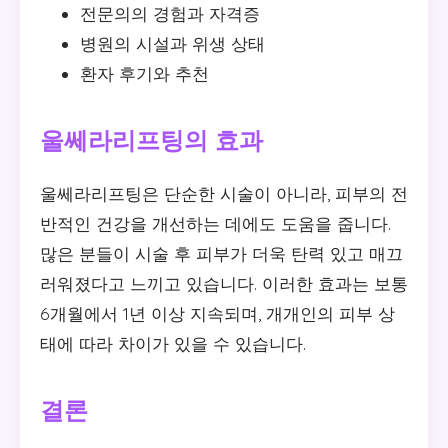
전문의의 경험과 자격증
병원의 시설과 위생 상태
환자 후기와 추천
울쎄라리프팅의 효과
울쎄라리프팅은 단순한 시술이 아니라, 피부의 전
반적인 건강을 개선하는 데에도 도움을 줍니다.
많은 분들이 시술 후 피부가 더욱 탄력 있고 매끄
러워졌다고 느끼고 있습니다. 이러한 효과는 보통
6개월에서 1년 이상 지속되며, 개개인의 피부 상
태에 따라 차이가 있을 수 있습니다.
결론