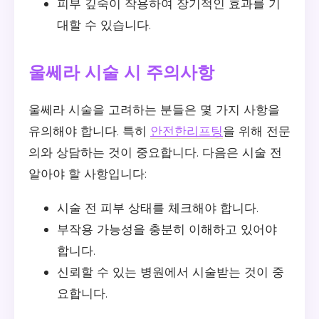
피부 깊숙이 작용하여 장기적인 효과를 기
대할 수 있습니다.
울쎄라 시술 시 주의사항
울쎄라 시술을 고려하는 분들은 몇 가지 사항을
유의해야 합니다. 특히
안전한리프팅
을 위해 전문
의와 상담하는 것이 중요합니다. 다음은 시술 전
알아야 할 사항입니다:
시술 전 피부 상태를 체크해야 합니다.
부작용 가능성을 충분히 이해하고 있어야
합니다.
신뢰할 수 있는 병원에서 시술받는 것이 중
요합니다.