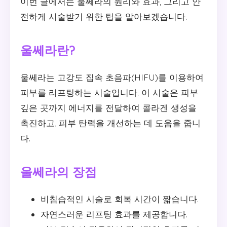
이번 글에서는 울쎄라의 원리와 효과, 그리고 안
전하게 시술받기 위한 팁을 알아보겠습니다.
울쎄라란?
울쎄라는 고강도 집속 초음파(HIFU)를 이용하여
피부를 리프팅하는 시술입니다. 이 시술은 피부
깊은 곳까지 에너지를 전달하여 콜라겐 생성을
촉진하고, 피부 탄력을 개선하는 데 도움을 줍니
다.
울쎄라의 장점
비침습적인 시술로 회복 시간이 짧습니다.
자연스러운 리프팅 효과를 제공합니다.