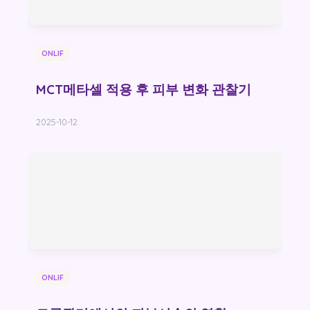
ONLIF
MCT메타셀 적용 후 피부 변화 관찰기
2025-10-12
ONLIF