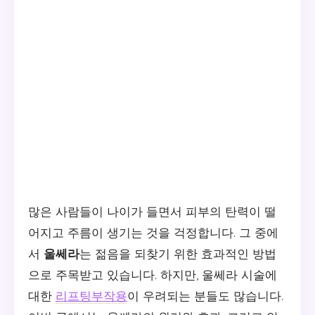
많은 사람들이 나이가 들면서 피부의 탄력이 떨
어지고 주름이 생기는 것을 걱정합니다. 그 중에
서
울쎄라
는 젊음을 되찾기 위한 효과적인 방법
으로 주목받고 있습니다. 하지만, 울쎄라 시술에
대한
리프팅부작용
이 우려되는 분들도 많습니다.