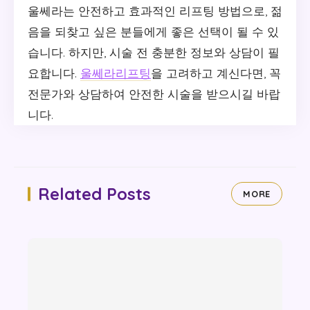
울쎄라는 안전하고 효과적인 리프팅 방법으로, 젊
음을 되찾고 싶은 분들에게 좋은 선택이 될 수 있
습니다. 하지만, 시술 전 충분한 정보와 상담이 필
요합니다.
울쎄라리프팅
을 고려하고 계신다면, 꼭
전문가와 상담하여 안전한 시술을 받으시길 바랍
니다.
Related Posts
MORE