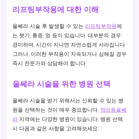
리프팅부작용에 대한 이해
울쎄라 시술 후 발생할 수 있는
리프팅부작용
에
는 붓기, 통증, 멍 등이 있습니다. 대부분의 경우
경미하며, 시간이 지나면 자연스럽게 사라집니다.
그러나, 이러한 부작용이 지속되거나 심해질 경우
즉시 전문가와 상담해야 합니다.
울쎄라 시술을 위한 병원 선택
울쎄라 시술을 받기 위해서는 신뢰할 수 있는 병
원을 선택하는 것이 매우 중요합니다.
역삼동울쎄
라
지역에는 다양한 병원이 있습니다. 병원 선택
시 다음과 같은 사항을 고려해보세요: