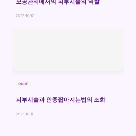
모공관리에서의 피부시술의 역할
2025-10-12
ONLIF
피부시술과 인중짧아지는법의 조화
2025-10-11