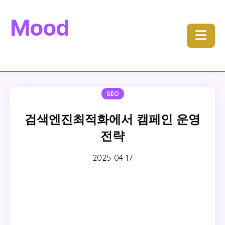
Mood
☰
SEO
검색엔진최적화에서 캠페인 운영
전략
2025-04-17