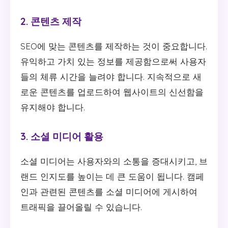
2. 콘텐츠 제작
SEO에 맞는 콘텐츠를 제작하는 것이 중요합니다.
유익하고 가치 있는 정보를 제공함으로써 사용자
들의 체류 시간을 늘려야 합니다. 지속적으로 새
로운 콘텐츠를 업로드하여 웹사이트의 신선함을
유지해야 합니다.
3. 소셜 미디어 활용
소셜 미디어는 사용자와의 소통을 증대시키고, 브
랜드 인지도를 높이는 데 큰 도움이 됩니다. 캠페
인과 관련된 콘텐츠를 소셜 미디어에 게시하여
트래픽을 끌어올릴 수 있습니다.