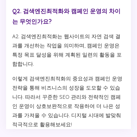
Q2. 검색엔진최적화와 캠페인 운영의 차이
는 무엇인가요?
A2. 검색엔진최적화는 웹사이트의 자연 검색 결
과를 개선하는 작업을 의미하며, 캠페인 운영은
특정 목표 달성을 위해 계획된 일련의 활동을 포
함합니다.
이렇게 검색엔진최적화의 중요성과 캠페인 운영
전략을 통해 비즈니스의 성장을 도모할 수 있습
니다. 따라서 꾸준한 SEO 관리와 전략적인 캠페
인 운영이 상호보완적으로 작용하여 더 나은 성
과를 가져올 수 있습니다. 디지털 시대에 발맞춰
적극적으로 활용해보세요!