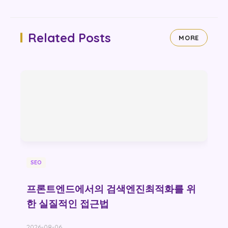
Related Posts
MORE
SEO
프론트엔드에서의 검색엔진최적화를 위
한 실질적인 접근법
2026-08-06