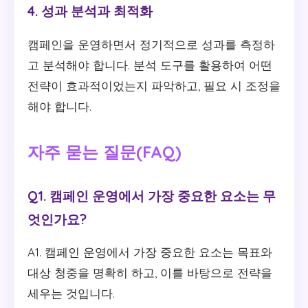
4. 성과 분석과 최적화
캠페인을 운영하면서 정기적으로 성과를 측정하
고 분석해야 합니다. 분석 도구를 활용하여 어떤
전략이 효과적이었는지 파악하고, 필요 시 조정을
해야 합니다.
자주 묻는 질문(FAQ)
Q1. 캠페인 운영에서 가장 중요한 요소는 무
엇인가요?
A1. 캠페인 운영에서 가장 중요한 요소는 목표와
대상 청중을 명확히 하고, 이를 바탕으로 전략을
세우는 것입니다.