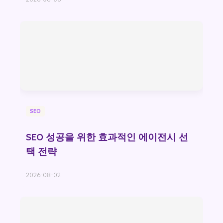
SEO
SEO 성공을 위한 효과적인 에이전시 선
택 전략
2026-08-02