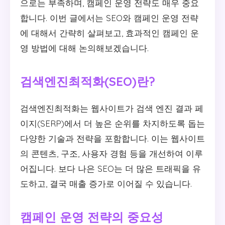
으로는 부족하며, 캠페인 운영 전략도 매우 중요
합니다. 이번 글에서는 SEO와 캠페인 운영 전략
에 대해서 간략히 살펴보고, 효과적인 캠페인 운
영 방법에 대해 논의해보겠습니다.
검색엔진최적화(SEO)란?
검색엔진최적화는 웹사이트가 검색 엔진 결과 페
이지(SERP)에서 더 높은 순위를 차지하도록 돕는
다양한 기술과 전략을 포함합니다. 이는 웹사이트
의 콘텐츠, 구조, 사용자 경험 등을 개선하여 이루
어집니다. 보다 나은 SEO는 더 많은 트래픽을 유
도하고, 결국 매출 증가로 이어질 수 있습니다.
캠페인 운영 전략의 중요성