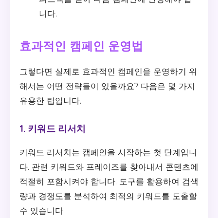
니다.
효과적인 캠페인 운영법
그렇다면 실제로 효과적인 캠페인을 운영하기 위
해서는 어떤 전략들이 있을까요? 다음은 몇 가지
유용한 팁입니다.
1. 키워드 리서치
키워드 리서치는 캠페인을 시작하는 첫 단계입니
다. 관련 키워드와 프레이즈를 찾아내서 콘텐츠에
적절히 포함시켜야 합니다. 도구를 활용하여 검색
량과 경쟁도를 분석하여 최적의 키워드를 도출할
수 있습니다.