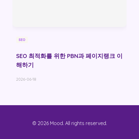
SEO
SEO 최적화를 위한 PBN과 페이지랭크 이
해하기
2026-06-18
© 2026 Mood. All rights reserved.