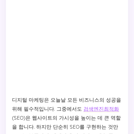
디지털 마케팅은 오늘날 모든 비즈니스의 성공을
위해 필수적입니다. 그중에서도
검색엔진최적화
(SEO)은 웹사이트의 가시성을 높이는 데 큰 역할
을 합니다. 하지만 단순히 SEO를 구현하는 것만