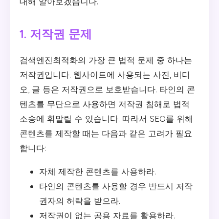
대해 알아보겠습니다.
1. 저작권 문제
검색엔진최적화의 가장 큰 법적 문제 중 하나는
저작권입니다. 웹사이트에 사용되는 사진, 비디
오, 글 등은 저작권으로 보호받습니다. 타인의 콘
텐츠를 무단으로 사용하면 저작권 침해로 법적
소송에 휘말릴 수 있습니다. 따라서 SEO를 위해
콘텐츠를 제작할 때는 다음과 같은 고려가 필요
합니다:
자체 제작한 콘텐츠를 사용하라.
타인의 콘텐츠를 사용할 경우 반드시 저작
권자의 허락을 받으라.
저작권이 없는 공용 자료를 활용하라.