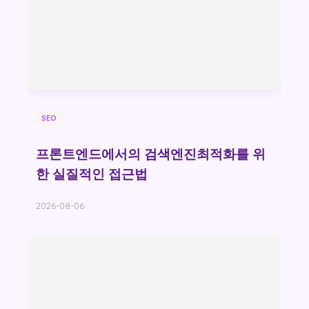
SEO
프론트엔드에서의 검색엔진최적화를 위
한 실질적인 접근법
2026-08-06