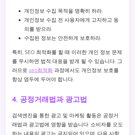
개인정보 수집 목적을 명확히 하라.
개인정보 수집 전 사용자에게 고지하고 동
의를 받으라.
수집된 정보는 안전하게 보호하라.
특히, SEO 최적화를 할 때 이러한 개인 정보 문제
를 무시하면 법적 대응을 받게 될 수 있습니다. 그
러므로
seo최적화
과정에서도 개인정보 보호를
항상 염두에 두어야 합니다.
4. 공정거래법과 광고법
검색엔진을 통한 광고 및 마케팅 활동은 공정거
래법과 광고법에 영향을 받습니다. 소비자를 오도
하는 내용의 광고는 금지되어 있으며, 다음 사항