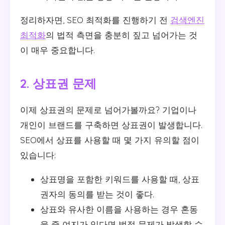
정리하자면, SEO 최적화를 진행하기 전
검색엔진
최적화
의 법적 측면을 충분히 짚고 넘어가는 것
이 매우 중요합니다.
2. 상표권 문제
이제 상표권의 문제로 넘어가볼까요? 기업이나
개인이 브랜드를 구축하면 상표권이 발생합니다.
SEO에서 상표를 사용할 때 몇 가지 유의할 점이
있습니다:
상표명을 포함한 키워드를 사용할 때, 상표
권자의 동의를 받는 것이 좋다.
상표와 유사한 이름을 사용하는 경우 혼동
을 줄 여지가 있다면 법적 문제가 발생할 수