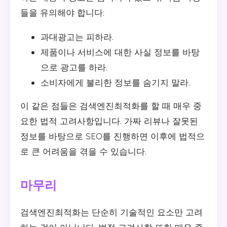
들을 유의해야 합니다:
과대광고는 피하라.
제품이나 서비스에 대한 사실 정보를 바탕
으로 광고를 하라.
소비자에게 불리한 정보를 숨기지 말라.
이 같은 점들은 검색엔진최적화를 할 때 매우 중
요한 법적 고려사항입니다. 가짜 리뷰나 잘못된
정보를 바탕으로 SEO를 진행하면 이후에 법적으
로 큰 어려움을 겪을 수 있습니다.
마무리
검색엔진최적화는 단순히 기술적인 요소만 고려