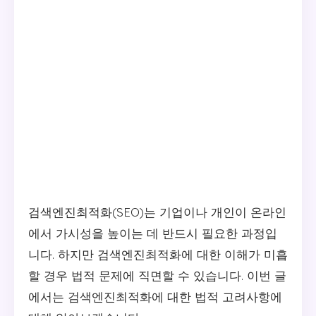
검색엔진최적화(SEO)는 기업이나 개인이 온라인
에서 가시성을 높이는 데 반드시 필요한 과정입
니다. 하지만 검색엔진최적화에 대한 이해가 미흡
할 경우 법적 문제에 직면할 수 있습니다. 이번 글
에서는 검색엔진최적화에 대한 법적 고려사항에