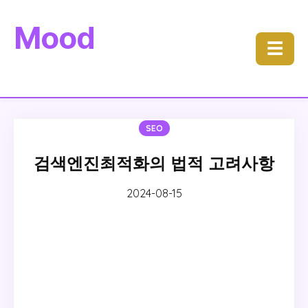
Mood
☰
SEO
검색엔진최적화의 법적 고려사항
2024-08-15