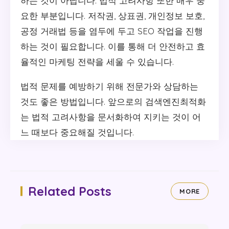
하는 것이 아닙니다. 법적 고려사항 또한 매우 중
요한 부분입니다. 저작권, 상표권, 개인정보 보호,
공정 거래법 등을 염두에 두고 SEO 작업을 진행
하는 것이 필요합니다. 이를 통해 더 안전하고 효
율적인 마케팅 전략을 세울 수 있습니다.
법적 문제를 예방하기 위해 전문가와 상담하는
것도 좋은 방법입니다. 앞으로의 검색엔진최적화
는 법적 고려사항을 문서화하여 지키는 것이 어
느 때보다 중요해질 것입니다.
Related Posts
MORE