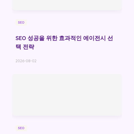
SEO
SEO 성공을 위한 효과적인 에이전시 선
택 전략
2026-08-02
SEO