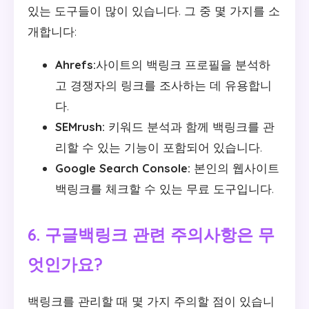
있는 도구들이 많이 있습니다. 그 중 몇 가지를 소
개합니다:
Ahrefs:
사이트의 백링크 프로필을 분석하
고 경쟁자의 링크를 조사하는 데 유용합니
다.
SEMrush:
키워드 분석과 함께 백링크를 관
리할 수 있는 기능이 포함되어 있습니다.
Google Search Console:
본인의 웹사이트
백링크를 체크할 수 있는 무료 도구입니다.
6. 구글백링크 관련 주의사항은 무
엇인가요?
백링크를 관리할 때 몇 가지 주의할 점이 있습니