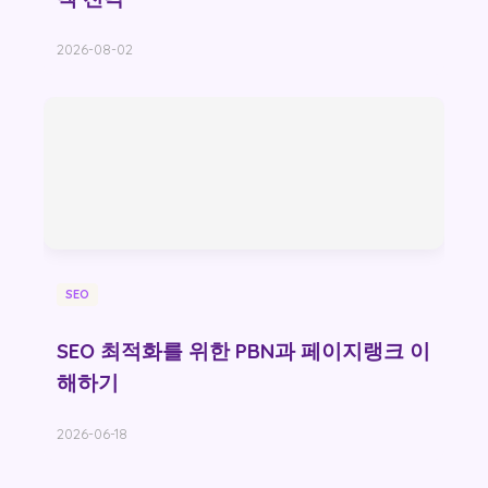
2026-08-02
SEO
SEO 최적화를 위한 PBN과 페이지랭크 이
해하기
2026-06-18