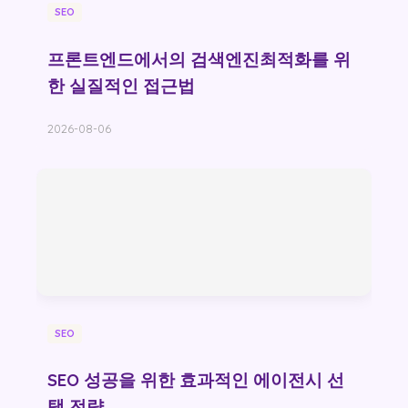
SEO
프론트엔드에서의 검색엔진최적화를 위
한 실질적인 접근법
2026-08-06
SEO
SEO 성공을 위한 효과적인 에이전시 선
택 전략