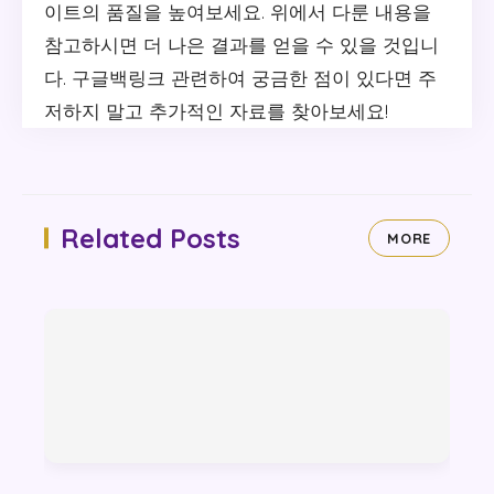
이트의 품질을 높여보세요. 위에서 다룬 내용을
참고하시면 더 나은 결과를 얻을 수 있을 것입니
다. 구글백링크 관련하여 궁금한 점이 있다면 주
저하지 말고 추가적인 자료를 찾아보세요!
Related Posts
MORE