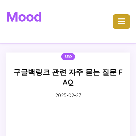
Mood
☰
SEO
구글백링크 관련 자주 묻는 질문 F
AQ
2025-02-27