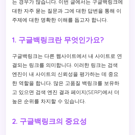
는 경우가 많습니다. 이번 글에서는 구글백링크에
대한 자주 묻는 질문과 그에 대한 답변을 통해 이
주제에 대한 명확한 이해를 돕고자 합니다.
1. 구글백링크란 무엇인가요?
구글백링크는 다른 웹사이트에서 내 사이트로 연
결되는 링크를 의미합니다. 이러한 링크는 검색
엔진이 내 사이트의 신뢰성을 평가하는 데 중요
한 역할을 합니다. 많은 고품질 백링크를 보유하
고 있으면 검색 엔진 결과 페이지(SERP)에서 더
높은 순위를 차지할 수 있습니다.
2. 구글백링크의 중요성