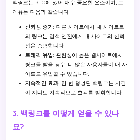
백링크는 SEO에 있어 매우 중요한 요소이며, 그
이유는 다음과 같습니다:
신뢰성 증가:
다른 사이트에서 내 사이트로
의 링크는 검색 엔진에게 내 사이트의 신뢰
성을 증명합니다.
트래픽 유입:
관련성이 높은 웹사이트에서
링크를 받을 경우, 더 많은 사용자들이 내 사
이트로 유입될 수 있습니다.
지속적인 효과:
한 번 형성된 백링크는 시간
이 지나도 지속적으로 효과를 발휘합니다.
3. 백링크를 어떻게 얻을 수 있나
요?