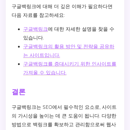
구글백링크에 대해 더 깊은 이해가 필요하다면
다음 자료를 참고하세요:
구글백링크
에 대한 자세한 설명을 찾을 수
있습니다.
구글백링크의 활용 방안 및 전략을 공유하
는 사이트입니다.
구글백링크를 증대시키기 위한 인사이트를
가져올 수 있습니다.
결론
구글백링크는 SEO에서 필수적인 요소로, 사이트
의 가시성을 높이는 데 큰 도움이 됩니다. 다양한
방법으로 백링크를 확보하고 관리함으로써 웹사