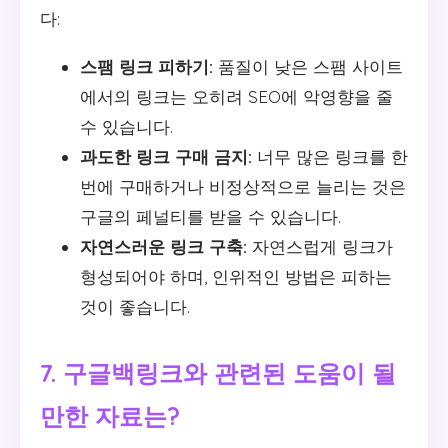
다:
스팸 링크 피하기:
품질이 낮은 스팸 사이트
에서의 링크는 오히려 SEO에 악영향을 줄
수 있습니다.
과도한 링크 구매 금지:
너무 많은 링크를 한
번에 구매하거나 비정상적으로 늘리는 것은
구글의 페널티를 받을 수 있습니다.
자연스러운 링크 구축:
자연스럽게 링크가
형성되어야 하며, 인위적인 방법은 피하는
것이 좋습니다.
7. 구글백링크와 관련된 도움이 될
만한 자료는?