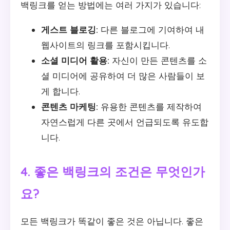
백링크를 얻는 방법에는 여러 가지가 있습니다:
게스트 블로깅:
다른 블로그에 기여하여 내
웹사이트의 링크를 포함시킵니다.
소셜 미디어 활용:
자신이 만든 콘텐츠를 소
셜 미디어에 공유하여 더 많은 사람들이 보
게 합니다.
콘텐츠 마케팅:
유용한 콘텐츠를 제작하여
자연스럽게 다른 곳에서 언급되도록 유도합
니다.
4. 좋은 백링크의 조건은 무엇인가
요?
모든 백링크가 똑같이 좋은 것은 아닙니다. 좋은