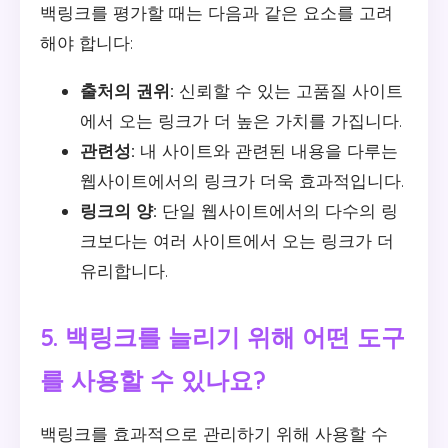
백링크를 평가할 때는 다음과 같은 요소를 고려
해야 합니다:
출처의 권위:
신뢰할 수 있는 고품질 사이트
에서 오는 링크가 더 높은 가치를 가집니다.
관련성:
내 사이트와 관련된 내용을 다루는
웹사이트에서의 링크가 더욱 효과적입니다.
링크의 양:
단일 웹사이트에서의 다수의 링
크보다는 여러 사이트에서 오는 링크가 더
유리합니다.
5. 백링크를 늘리기 위해 어떤 도구
를 사용할 수 있나요?
백링크를 효과적으로 관리하기 위해 사용할 수