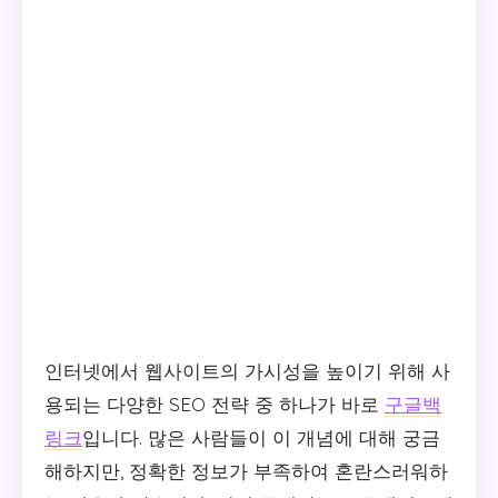
인터넷에서 웹사이트의 가시성을 높이기 위해 사
용되는 다양한 SEO 전략 중 하나가 바로
구글백
링크
입니다. 많은 사람들이 이 개념에 대해 궁금
해하지만, 정확한 정보가 부족하여 혼란스러워하