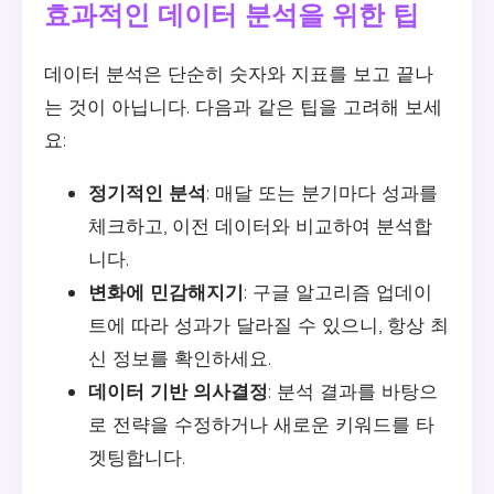
효과적인 데이터 분석을 위한 팁
데이터 분석은 단순히 숫자와 지표를 보고 끝나
는 것이 아닙니다. 다음과 같은 팁을 고려해 보세
요:
정기적인 분석
: 매달 또는 분기마다 성과를
체크하고, 이전 데이터와 비교하여 분석합
니다.
변화에 민감해지기
: 구글 알고리즘 업데이
트에 따라 성과가 달라질 수 있으니, 항상 최
신 정보를 확인하세요.
데이터 기반 의사결정
: 분석 결과를 바탕으
로 전략을 수정하거나 새로운 키워드를 타
겟팅합니다.