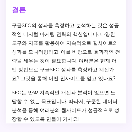
결론
구글SEO의 성과를 측정하고 분석하는 것은 성공
적인 디지털 마케팅 전략의 핵심입니다. 다양한
도구와 지표를 활용하여 지속적으로 웹사이트의
성과를 모니터링하고, 이를 바탕으로 효과적인 전
략을 세우는 것이 필요합니다. 여러분은 현재 어
떤 방법으로 구글SEO 성과를 측정하고 계신가
요? 그것을 통해 어떤 인사이트를 얻고 있나요?
SEO는 만약 지속적인 개선과 분석이 없으면 도
달할 수 없는 목표입니다. 따라서, 꾸준한 데이터
분석을 통해 여러분의 웹사이트가 성공적으로 성
장할 수 있도록 만들어 가세요!