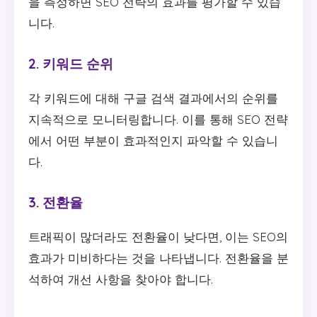
을 측정하면 SEO 전략의 효과를 평가할 수 있습
니다.
2. 키워드 순위
각 키워드에 대해 구글 검색 결과에서의 순위를
지속적으로 모니터링합니다. 이를 통해 SEO 전략
에서 어떤 부분이 효과적인지 파악할 수 있습니
다.
3. 전환율
트래픽이 많더라도 전환율이 낮다면, 이는 SEO의
효과가 미비하다는 것을 나타냅니다. 전환율을 분
석하여 개선 사항을 찾아야 합니다.