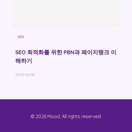
SEO
SEO 최적화를 위한 PBN과 페이지랭크 이
해하기
2026-06-18
© 2026 Mood. All rights reserved.