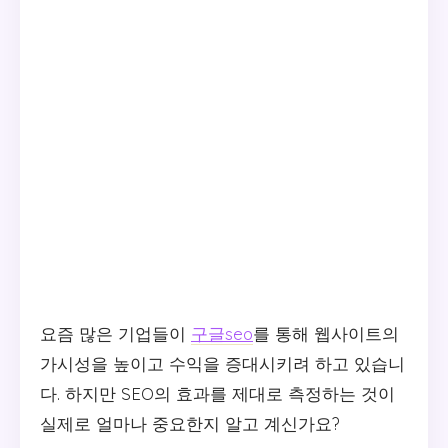
요즘 많은 기업들이
구글seo
를 통해 웹사이트의
가시성을 높이고 수익을 증대시키려 하고 있습니
다. 하지만 SEO의 효과를 제대로 측정하는 것이
실제로 얼마나 중요한지 알고 계신가요?