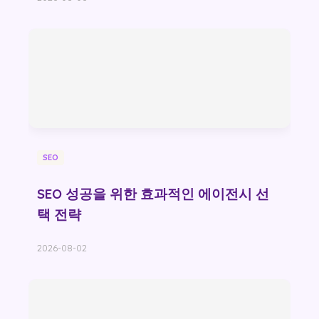
SEO
SEO 성공을 위한 효과적인 에이전시 선
택 전략
2026-08-02