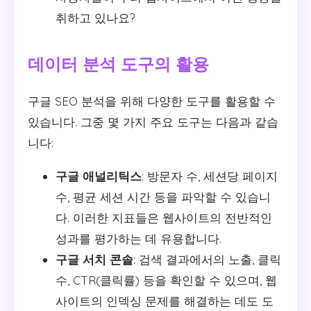
취하고 있나요?
데이터 분석 도구의 활용
구글 SEO 분석을 위해 다양한 도구를 활용할 수
있습니다. 그중 몇 가지 주요 도구는 다음과 같습
니다:
구글 애널리틱스
: 방문자 수, 세션당 페이지
수, 평균 세션 시간 등을 파악할 수 있습니
다. 이러한 지표들은 웹사이트의 전반적인
성과를 평가하는 데 유용합니다.
구글 서치 콘솔
: 검색 결과에서의 노출, 클릭
수, CTR(클릭률) 등을 확인할 수 있으며, 웹
사이트의 인덱싱 문제를 해결하는 데도 도