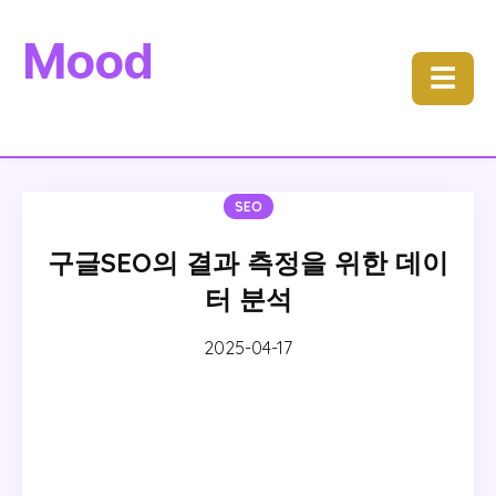
Mood
☰
SEO
구글SEO의 결과 측정을 위한 데이
터 분석
2025-04-17