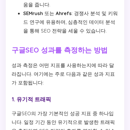
움을 줍니다.
SEMrush
또는
Ahrefs
: 경쟁사 분석 및 키워
드 연구에 유용하며, 심층적인 데이터 분석
을 통해 SEO 전략을 세울 수 있습니다.
구글SEO 성과를 측정하는 방법
성과 측정은 어떤 지표를 사용하는지에 따라 달
라집니다. 여기에는 주로 다음과 같은 성과 지표
가 포함됩니다:
1. 유기적 트래픽
구글SEO의 가장 기본적인 성공 지표 중 하나입
니다. 일정 기간 동안 유기적으로 발생한 트래픽