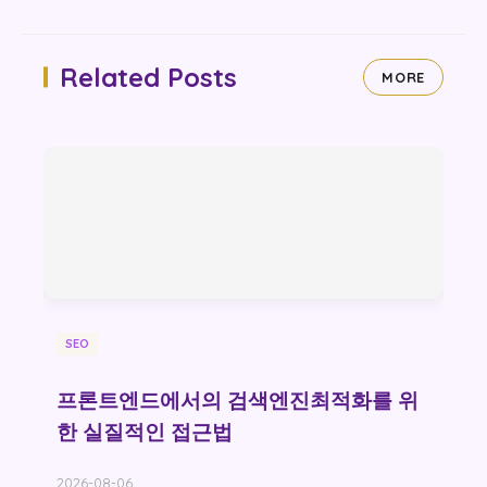
Related Posts
MORE
SEO
프론트엔드에서의 검색엔진최적화를 위
한 실질적인 접근법
2026-08-06