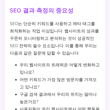
SEO 결과 측정의 중요성
SEO는 단순히 키워드를 사용하고 메타 태그를
최적화하는 작업 이상입니다. 웹사이트의 성과를
꾸준히 모니터링하고 분석하는 것이 성공적인
SEO 전략의 필수 요소입니다. 이를 통해 우리는
다음과 같은 질문에 답할 수 있습니다:
우리 웹사이트의 트래픽은 어떻게 변화하고
있나요?
어떤 키워드가 가장 많은 방문자를 가져오
고 있나요?
구글 검색 결과에서 우리의 위치는 얼마나
높은가요?
사용자들이 우리 웹사이트에서 어떤 행동을