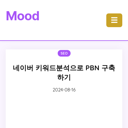
Mood
☰
SEO
네이버 키워드분석으로 PBN 구축
하기
2024-08-16