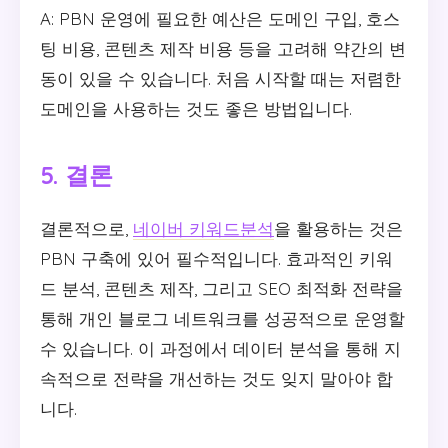
A: PBN 운영에 필요한 예산은 도메인 구입, 호스
팅 비용, 콘텐츠 제작 비용 등을 고려해 약간의 변
동이 있을 수 있습니다. 처음 시작할 때는 저렴한
도메인을 사용하는 것도 좋은 방법입니다.
5. 결론
결론적으로,
네이버 키워드분석
을 활용하는 것은
PBN 구축에 있어 필수적입니다. 효과적인 키워
드 분석, 콘텐츠 제작, 그리고 SEO 최적화 전략을
통해 개인 블로그 네트워크를 성공적으로 운영할
수 있습니다. 이 과정에서 데이터 분석을 통해 지
속적으로 전략을 개선하는 것도 잊지 말아야 합
니다.