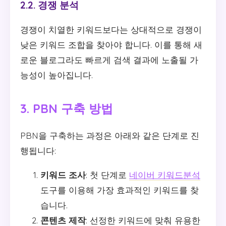
2.2. 경쟁 분석
경쟁이 치열한 키워드보다는 상대적으로 경쟁이
낮은 키워드 조합을 찾아야 합니다. 이를 통해 새
로운 블로그라도 빠르게 검색 결과에 노출될 가
능성이 높아집니다.
3. PBN 구축 방법
PBN을 구축하는 과정은 아래와 같은 단계로 진
행됩니다:
키워드 조사
: 첫 단계로
네이버 키워드분석
도구를 이용해 가장 효과적인 키워드를 찾
습니다.
콘텐츠 제작
: 선정한 키워드에 맞춰 유용한