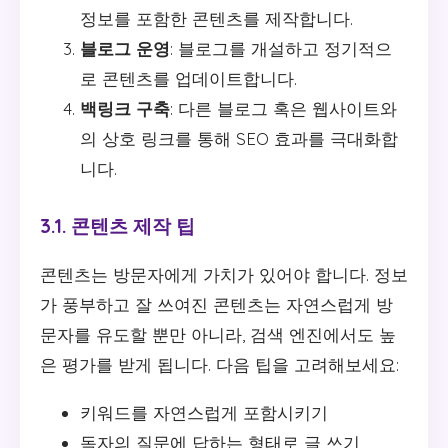
정보를 포함한 콘텐츠를 제작합니다.
블로그 운영
: 블로그를 개설하고 정기적으
로 콘텐츠를 업데이트합니다.
백링크 구축
: 다른 블로그 혹은 웹사이트와
의 상호 링크를 통해 SEO 효과를 극대화합
니다.
3.1. 콘텐츠 제작 팁
콘텐츠는 방문자에게 가치가 있어야 합니다. 정보
가 풍부하고 잘 쓰여진 콘텐츠는 자연스럽게 방
문자를 유도할 뿐만 아니라, 검색 엔진에서도 높
은 평가를 받게 됩니다. 다음 팁을 고려해보세요:
키워드를 자연스럽게 포함시키기
독자의 질문에 답하는 형태로 글 쓰기