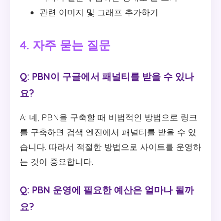
관련 이미지 및 그래프 추가하기
4. 자주 묻는 질문
Q: PBN이 구글에서 패널티를 받을 수 있나
요?
A: 네, PBN을 구축할 때 비법적인 방법으로 링크
를 구축하면 검색 엔진에서 패널티를 받을 수 있
습니다. 따라서 적절한 방법으로 사이트를 운영하
는 것이 중요합니다.
Q: PBN 운영에 필요한 예산은 얼마나 될까
요?