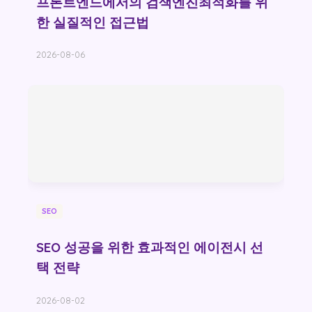
프론트엔드에서의 검색엔진최적화를 위
한 실질적인 접근법
2026-08-06
SEO
SEO 성공을 위한 효과적인 에이전시 선
택 전략
2026-08-02