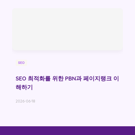
SEO
SEO 최적화를 위한 PBN과 페이지랭크 이
해하기
2026-06-18