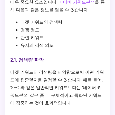
매우 중요한 요소입니다.
네이버 키워드분석
을 통
해 다음과 같은 정보를 얻을 수 있습니다:
타겟 키워드의 검색량
경쟁 정도
관련 키워드
유저의 검색 의도
2.1. 검색량 파악
타겟 키워드의 검색량을 파악함으로써 어떤 키워
드에 집중할지를 결정할 수 있습니다. 예를 들어,
'SEO'와 같은 일반적인 키워드보다는 '네이버 키
워드분석' 같은 좀 더 구체적이고 특화된 키워드
에 집중하는 것이 효과적입니다.