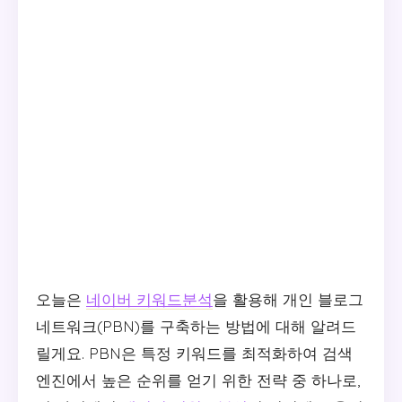
오늘은
네이버 키워드분석
을 활용해 개인 블로그
네트워크(PBN)를 구축하는 방법에 대해 알려드
릴게요. PBN은 특정 키워드를 최적화하여 검색
엔진에서 높은 순위를 얻기 위한 전략 중 하나로,