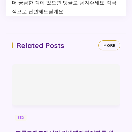
더 궁금한 점이 있으면 댓글로 남겨주세요. 적극
적으로 답변해드릴게요!
Related Posts
MORE
SEO