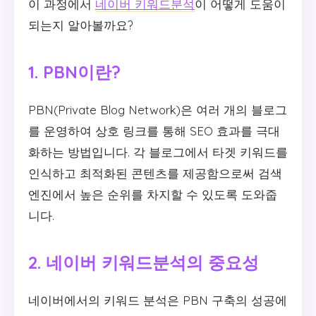
이 과정에서
네이버 키워드분석
이 어떻게 도움이
되는지 알아볼까요?
1. PBN이란?
PBN(Private Blog Network)은 여러 개의 블로그
를 운영하여 상호 링크를 통해 SEO 효과를 극대
화하는 방법입니다. 각 블로그에서 타겟 키워드를
인식하고 최적화된 콘텐츠를 제공함으로써 검색
엔진에서 높은 순위를 차지할 수 있도록 도와줍
니다.
2. 네이버 키워드분석의 중요성
네이버에서의 키워드 분석은 PBN 구축의 성공에