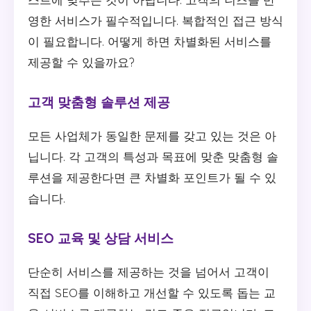
영한 서비스가 필수적입니다. 복합적인 접근 방식
이 필요합니다. 어떻게 하면 차별화된 서비스를
제공할 수 있을까요?
고객 맞춤형 솔루션 제공
모든 사업체가 동일한 문제를 갖고 있는 것은 아
닙니다. 각 고객의 특성과 목표에 맞춘 맞춤형 솔
루션을 제공한다면 큰 차별화 포인트가 될 수 있
습니다.
SEO 교육 및 상담 서비스
단순히 서비스를 제공하는 것을 넘어서 고객이
직접 SEO를 이해하고 개선할 수 있도록 돕는 교