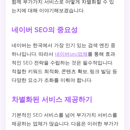
함께 부가가치 서비스로 어떻게 차별화할 수 있
는지에 대해 이야기해보겠습니다.
네이버 SEO의 중요성
네이버는 한국에서 가장 인기 있는 검색 엔진 중
하나입니다. 따라서
네이버seo업체
를 통해 효과
적인 SEO 전략을 수립하는 것은 필수적입니다.
적절한 키워드 최적화, 콘텐츠 확보, 링크 빌딩 등
다양한 요소가 조화를 이뤄야 합니다.
차별화된 서비스 제공하기
기본적인 SEO 서비스를 넘어 부가가치 서비스를
제공하는 업체가 많습니다. 다음은 이러한 부가가