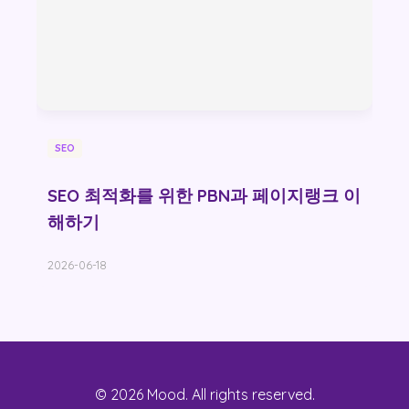
SEO
SEO 최적화를 위한 PBN과 페이지랭크 이
해하기
2026-06-18
© 2026 Mood. All rights reserved.