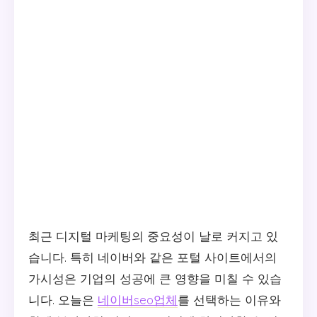
최근 디지털 마케팅의 중요성이 날로 커지고 있
습니다. 특히 네이버와 같은 포털 사이트에서의
가시성은 기업의 성공에 큰 영향을 미칠 수 있습
니다. 오늘은
네이버seo업체
를 선택하는 이유와