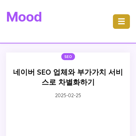
Mood
☰
SEO
네이버 SEO 업체와 부가가치 서비
스로 차별화하기
2025-02-25