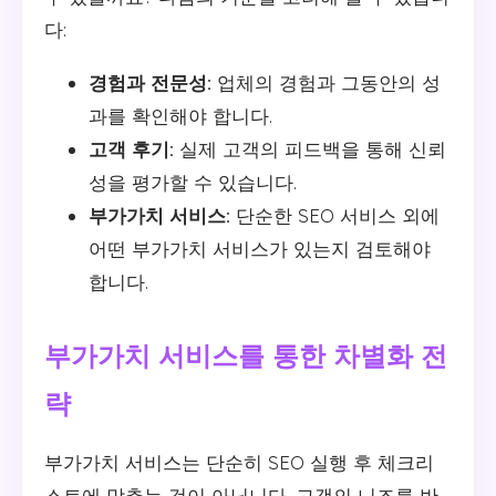
다:
경험과 전문성:
업체의 경험과 그동안의 성
과를 확인해야 합니다.
고객 후기:
실제 고객의 피드백을 통해 신뢰
성을 평가할 수 있습니다.
부가가치 서비스:
단순한 SEO 서비스 외에
어떤 부가가치 서비스가 있는지 검토해야
합니다.
부가가치 서비스를 통한 차별화 전
략
부가가치 서비스는 단순히 SEO 실행 후 체크리
스트에 맞추는 것이 아닙니다. 고객의 니즈를 반