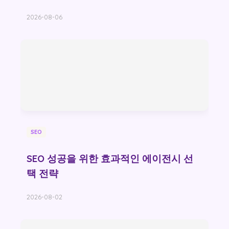
2026-08-06
SEO
SEO 성공을 위한 효과적인 에이전시 선
택 전략
2026-08-02