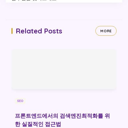
Related Posts
MORE
SEO
프론트엔드에서의 검색엔진최적화를 위
한 실질적인 접근법