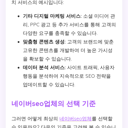
치 서비스의 예시입니다:
기타 디지털 마케팅 서비스:
소셜 미디어 관
리, PPC 광고 등 추가 서비스를 통해 고객의
다양한 요구를 충족할 수 있습니다.
맞춤형 콘텐츠 생성:
고객의 브랜드에 맞춘
고유한 콘텐츠를 개발하여 더 높은 가시성
을 확보할 수 있습니다.
데이터 분석 서비스:
사이트 트래픽, 사용자
행동을 분석하여 지속적으로 SEO 전략을
업데이트할 수 있습니다.
네이버seo업체의 선택 기준
그러면 어떻게 최상의
네이버seo업체
를 선택할
수 있을까요? 다음의 기준을 고려해 볼 수 있습니