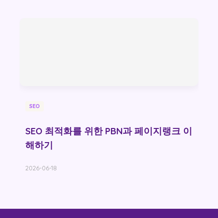
SEO
SEO 최적화를 위한 PBN과 페이지랭크 이
해하기
2026-06-18