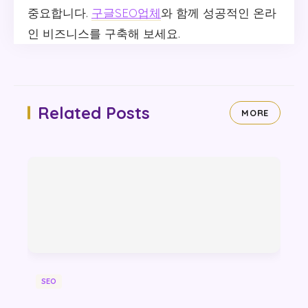
중요합니다.
구글SEO업체
와 함께 성공적인 온라
인 비즈니스를 구축해 보세요.
Related Posts
MORE
SEO