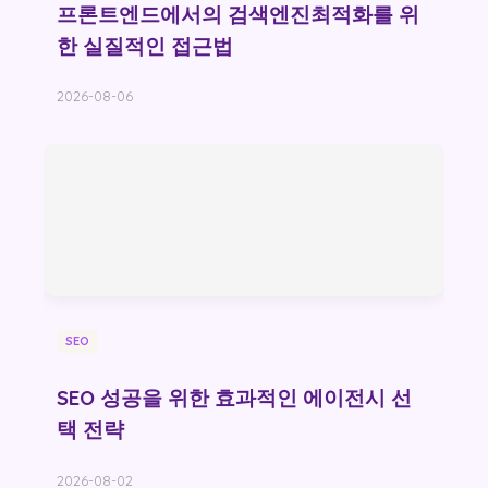
프론트엔드에서의 검색엔진최적화를 위
한 실질적인 접근법
2026-08-06
SEO
SEO 성공을 위한 효과적인 에이전시 선
택 전략
2026-08-02