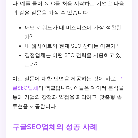
다. 예를 들어, SEO를 처음 시작하는 기업은 다음
과 같은 질문을 가질 수 있습니다:
어떤 키워드가 내 비즈니스에 가장 적합한
가?
내 웹사이트의 현재 SEO 상태는 어떤가?
경쟁업체는 어떤 SEO 전략을 사용하고 있
는가?
이런 질문에 대한 답변을 제공하는 것이 바로
구
글SEO업체
의 역할입니다. 이들은 데이터 분석을
통해 기업의 강점과 약점을 파악하고, 맞춤형 솔
루션을 제공합니다.
구글SEO업체의 성공 사례