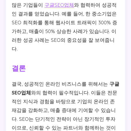
많은 기업들이
구글SEO업체
와 협력하여 성공적
인 결과를 얻었습니다. 예를 들어, 한 중소기업은
SEO 최적화를 통해 웹사이트 트래픽이 300% 증
가하고, 매출이 50% 상승한 사례가 있습니다. 이
러한 성공 사례는 SEO의 중요성을 잘 보여줍니
다.
결론
결국, 성공적인 온라인 비즈니스를 위해서는
구글
SEO업체
와의 협력이 필수적입니다. 이들은 전문
적인 지식과 경험을 바탕으로 기업의 온라인 존
재감을 강화하고, 매출 증대에 기여할 수 있습니
다. SEO는 단기적인 전략이 아닌 장기적인 투자
이므로, 신뢰할 수 있는 파트너와 함께하는 것이