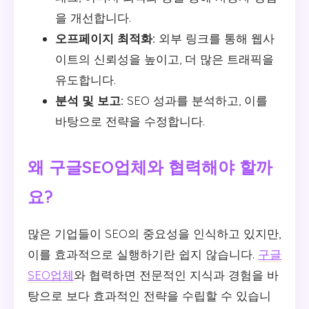
을 개선합니다.
오프페이지 최적화:
외부 링크를 통해 웹사
이트의 신뢰성을 높이고, 더 많은 트래픽을
유도합니다.
분석 및 보고:
SEO 성과를 분석하고, 이를
바탕으로 전략을 수정합니다.
왜 구글SEO업체와 협력해야 할까
요?
많은 기업들이 SEO의 중요성을 인식하고 있지만,
이를 효과적으로 실행하기란 쉽지 않습니다.
구글
SEO업체
와 협력하면 전문적인 지식과 경험을 바
탕으로 보다 효과적인 전략을 수립할 수 있습니