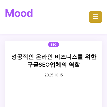
Mood
☰
SEO
성공적인 온라인 비즈니스를 위한
구글SEO업체의 역할
2025-10-13