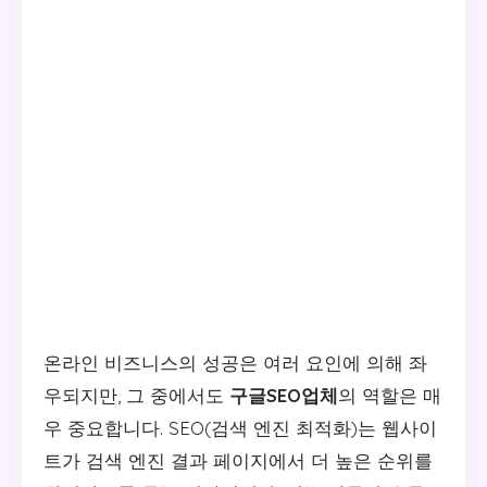
온라인 비즈니스의 성공은 여러 요인에 의해 좌
우되지만, 그 중에서도
구글SEO업체
의 역할은 매
우 중요합니다. SEO(검색 엔진 최적화)는 웹사이
트가 검색 엔진 결과 페이지에서 더 높은 순위를