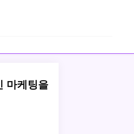
인 마케팅을