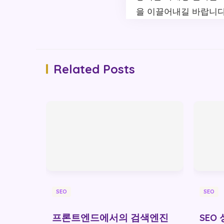
을 이끌어내길 바랍니다
Related Posts
SEO
SEO
프론트엔드에서의 검색엔진
SEO