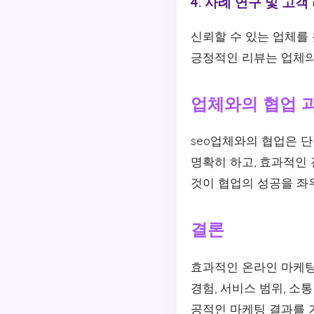
4. 사례 연구 및 고객
신뢰할 수 있는 업체를
긍정적인 리뷰는 업체의
업체와의 협업 
seo업체와의 협업은 
명확히 하고, 효과적인
것이 협업의 성공을 좌
결론
효과적인 온라인 마케팅
경험, 서비스 범위, 소
공적인 마케팅 결과를 