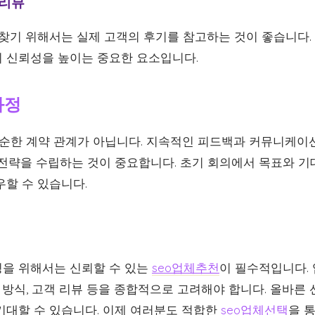
 리뷰
 찾기 위해서는 실제 고객의 후기를 참고하는 것이 좋습니다.
 신뢰성을 높이는 중요한 요소입니다.
과정
단순한 계약 관계가 아닙니다. 지속적인 피드백과 커뮤니케이
 전략을 수립하는 것이 중요합니다. 초기 회의에서 목표와 
우할 수 있습니다.
을 위해서는 신뢰할 수 있는
seo업체추천
이 필수적입니다.
통 방식, 고객 리뷰 등을 종합적으로 고려해야 합니다. 올바른
기대할 수 있습니다. 이제 여러분도 적합한
seo업체선택
을 