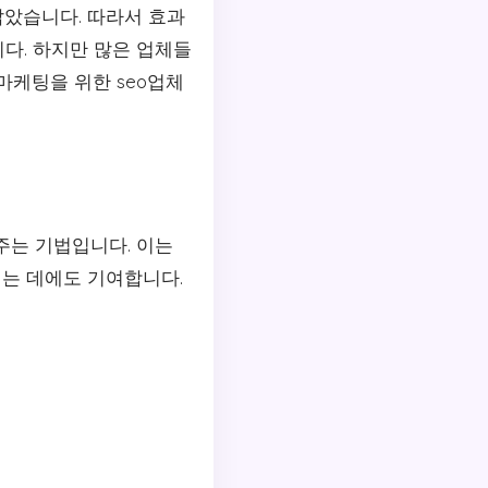
았습니다. 따라서 효과
다. 하지만 많은 업체들
마케팅을 위한 seo업체
주는 기법입니다. 이는
는 데에도 기여합니다.