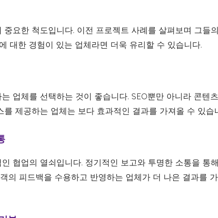
 중요한 척도입니다. 이전 프로젝트 사례를 살펴보며 그들의
업에 대한 경험이 있는 업체라면 더욱 유리할 수 있습니다.
는 업체를 선택하는 것이 좋습니다. SEO뿐만 아니라 콘텐츠
스를 제공하는 업체는 보다 효과적인 결과를 가져올 수 있습
통
인 협업의 열쇠입니다. 정기적인 보고와 투명한 소통을 통해 
 고객의 피드백을 수용하고 반영하는 업체가 더 나은 결과를 