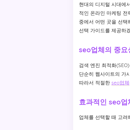
현대의 디지털 시대에서
적인 온라인 마케팅 
중에서 어떤 곳을 선택
선택 가이드를 제공하겠
seo업체의 중요
검색 엔진 최적화(SE
단순히 웹사이트의 가시
따라서 적절한
seo업체
효과적인 seo업
업체를 선택할 때 고려해