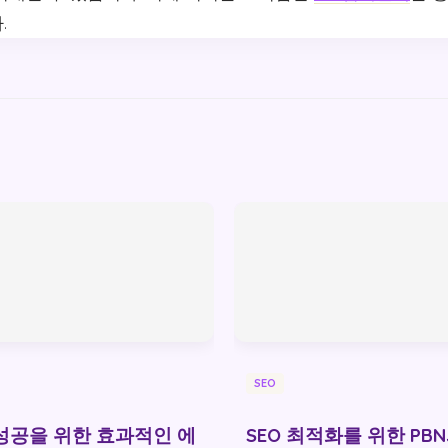
.
SEO
 성공을 위한 효과적인 에
SEO 최적화를 위한 PB