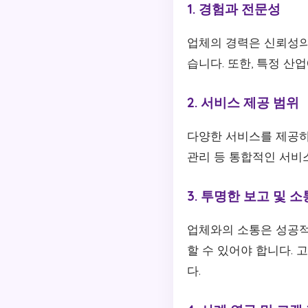
1. 경험과 전문성
업체의 경력은 신뢰성의
습니다. 또한, 특정 산
2. 서비스 제공 범위
다양한 서비스를 제공하
관리 등 통합적인 서비
3. 투명한 보고 및 소
업체와의 소통은 성공적
할 수 있어야 합니다.
다.