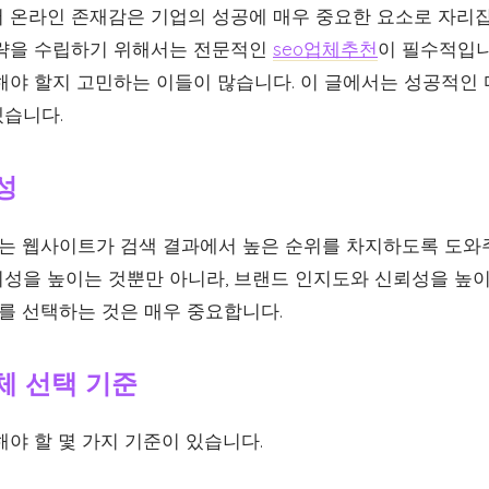
 온라인 존재감은 기업의 성공에 매우 중요한 요소로 자리잡
전략을 수립하기 위해서는 전문적인
seo업체추천
이 필수적입니
해야 할지 고민하는 이들이 많습니다. 이 글에서는 성공적인 
습니다.
성
O)는 웹사이트가 검색 결과에서 높은 순위를 차지하도록 도와
성을 높이는 것뿐만 아니라, 브랜드 인지도와 신뢰성을 높이
를 선택하는 것은 매우 중요합니다.
체 선택 기준
야 할 몇 가지 기준이 있습니다.