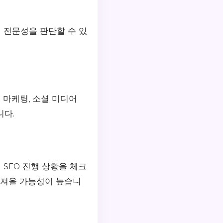
 전문성을 판단할 수 있
 마케팅, 소셜 미디어
니다.
SEO 진행 상황을 체크
가져올 가능성이 높습니