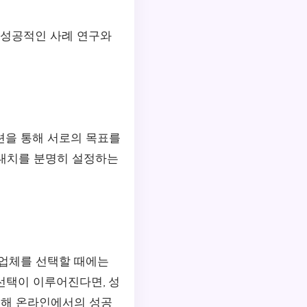
 성공적인 사례 연구와
션을 통해 서로의 목표를
기대치를 분명히 설정하는
 업체를 선택할 때에는
 선택이 이루어진다면, 성
통해 온라인에서의 성공