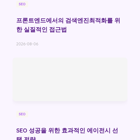
SEO
프론트엔드에서의 검색엔진최적화를 위
한 실질적인 접근법
2026-08-06
SEO
SEO 성공을 위한 효과적인 에이전시 선
택 전략