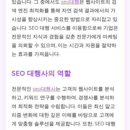
있습니다. 그 중에서도
seo대행
은 웹사이트의 검
색 엔진 최적화를 통해 자연 검색 결과에서의 가
시성을 향상시키는 중요한 방법으로 자리잡고 있
습니다. SEO 대행 서비스를 이용함으로써 기업은
전문적인 지식과 경험을 갖춘 전문가에게 마케팅
을 의뢰할 수 있으며, 이는 시간과 자원을 절약하
는 효과를 가져옵니다.
SEO 대행사의 역할
전문적인
seo대행사
는 고객의 웹사이트를 분석
하고, 키워드 연구를 수행하며, 경쟁사를 분석하
여 최적화 전략을 수립합니다. 이들은 최신 알고
리즘 변화에 대한 깊은 이해를 바탕으로 고객에
게 맞춤형 솔루션을 제공합니다. 또한, SEO 대행