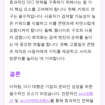
효과적인 SEO 전략을 구축하기 위해서는 몇 가
지 핵심 요소를 고려해야 합니다. 첫째, 키워드 연
구는 필수적입니다. 사용자가 검색할 가능성이 높
은 키워드를 식별하고 이를 콘텐츠에 자연스럽게
포함시켜야 합니다. 둘째, 웹사이트 구조와 사용
자 경험(UX) 최적화는 검색 엔진의 순위를 높이
는 데 중요한 역할을 합니다. 셋째, 고품질의 콘텐
츠 제작은 사용자에게 가치를 제공하고, 사이트
방문자를 늘리는 데 기여합니다.
결론
이처럼, SEO 대행은 기업의 온라인 성장을 위한
필수적인 요소가 되었습니다. 전문적인
seo대행
사
및
seo마케팅대행사
를 통해 효과적인 전략을