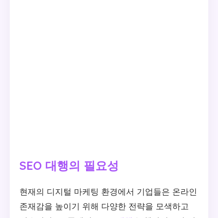
SEO 대행의 필요성
현재의 디지털 마케팅 환경에서 기업들은 온라인
존재감을 높이기 위해 다양한 전략을 모색하고