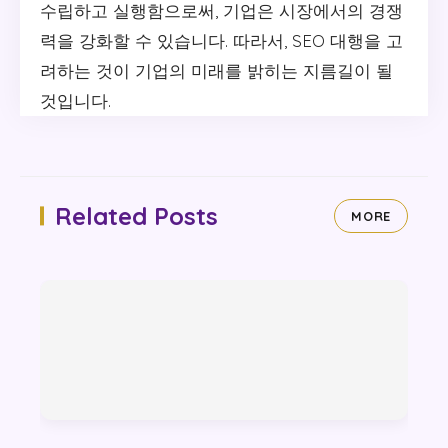
수립하고 실행함으로써, 기업은 시장에서의 경쟁
력을 강화할 수 있습니다. 따라서, SEO 대행을 고
려하는 것이 기업의 미래를 밝히는 지름길이 될
것입니다.
Related Posts
MORE