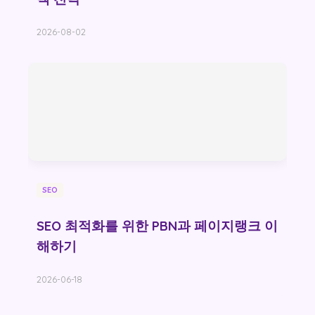
2026-08-02
SEO
SEO 최적화를 위한 PBN과 페이지랭크 이
해하기
2026-06-18