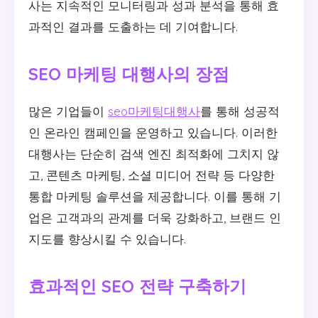
사는 지속적인 모니터링과 성과 분석을 통해 효
과적인 결과를 도출하는 데 기여합니다.
SEO 마케팅 대행사의 장점
많은 기업들이
seo마케팅대행사
를 통해 성공적
인 온라인 캠페인을 운영하고 있습니다. 이러한
대행사는 단순히 검색 엔진 최적화에 그치지 않
고, 콘텐츠 마케팅, 소셜 미디어 전략 등 다양한
통합 마케팅 솔루션을 제공합니다. 이를 통해 기
업은 고객과의 관계를 더욱 강화하고, 브랜드 인
지도를 향상시킬 수 있습니다.
효과적인 SEO 전략 구축하기