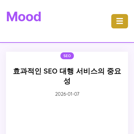
Mood
☰
SEO
효과적인 SEO 대행 서비스의 중요
성
2026-01-07