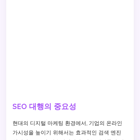
SEO 대행의 중요성
현대의 디지털 마케팅 환경에서, 기업의 온라인
가시성을 높이기 위해서는 효과적인 검색 엔진