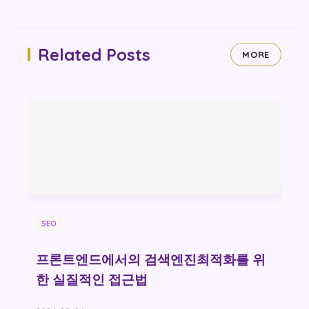
Related Posts
MORE
SEO
프론트엔드에서의 검색엔진최적화를 위
한 실질적인 접근법