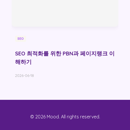
SEO
SEO 최적화를 위한 PBN과 페이지랭크 이
해하기
2026-06-18
© 2026 Mood. All rights reserved.