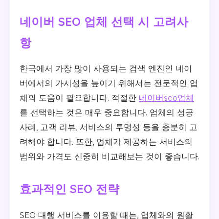
네이버 SEO 업체 선택 시 고려사
항
한국에서 가장 많이 사용되는 검색 엔진인 네이
버에서의 가시성을 높이기 위해서는 전문적인 업
체의 도움이 필요합니다. 적절한
네이버seo업체
를 선택하는 것은 매우 중요합니다. 업체의 성공
사례, 고객 리뷰, 서비스의 투명성 등을 충분히 고
려해야 합니다. 또한, 업체가 제공하는 서비스의
범위와 가격도 신중히 비교해보는 것이 좋습니다.
효과적인 SEO 전략
SEO 대행 서비스를 이용할 때는, 업체와의 원활