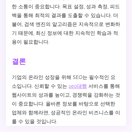
한 소통이 중요합니다. 목표 설정, 성과 측정, 피드
백을 통해 최적의 결과를 도출할 수 있습니다. 더
불어, 검색 엔진의 알고리즘은 지속적으로 변화하
기 때문에, 최신 정보에 대한 지속적인 학습과 적
용이 필요합니다.
결론
기업의 온라인 성장을 위해 SEO는 필수적인 요
소입니다. 신뢰할 수 있는
seo대행
서비스를 통해
웹사이트의 성과를 높이고, 경쟁력을 강화하는 것
이 중요합니다. 올바른 정보를 바탕으로 선택한
업체와 함께라면, 성공적인 온라인 비즈니스를 이
룰 수 있을 것입니다.