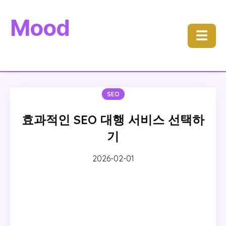
Mood
☰
SEO
효과적인 SEO 대행 서비스 선택하
기
2026-02-01