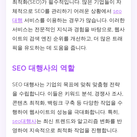
최적화(SEO)가 필수적입니다. 많은 기업들이 자
체적으로 SEO를 관리하기 어려운 상황에서
seo
대행
서비스를 이용하는 경우가 많습니다. 이러한
서비스는 전문적인 지식과 경험을 바탕으로, 웹사
이트의 검색 엔진 순위를 개선하고, 더 많은 트래
픽을 유도하는 데 도움을 줍니다.
SEO 대행사의 역할
SEO 대행사는 기업의 목표에 맞춰 맞춤형 전략
을 수립합니다. 이들은 키워드 분석, 경쟁사 조사,
콘텐츠 최적화, 백링크 구축 등 다양한 작업을 수
행하여 웹사이트의 성능을 극대화합니다. 특히,
seo대행사
는 최신 트렌드와 알고리즘 변화를 반
영하여 지속적으로 최적화 작업을 진행합니다.