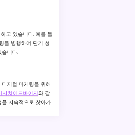
하고 있습니다. 예를 들
케팅을 병행하여 단기 성
있습니다.
인 디지털 마케팅을 위해
버서치어드바이저
와 같
방법을 지속적으로 찾아가