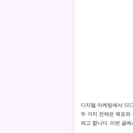
디지털 마케팅에서 SE
두 가지 전략은 목표와
려고 합니다. 이번 글