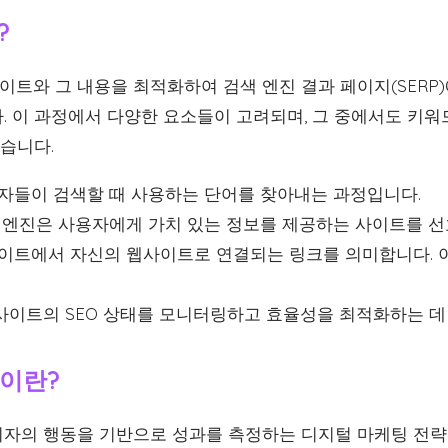
?
이트와 그 내용을 최적화하여 검색 엔진 결과 페이지(SERP
 이 과정에서 다양한 요소들이 고려되며, 그 중에서도 키워드 
있습니다.
자들이 검색할 때 사용하는 단어를 찾아내는 과정입니다.
 엔진은 사용자에게 가치 있는 정보를 제공하는 사이트를 선
이트에서 자신의 웹사이트로 연결되는 링크를 의미합니다. 
이트의 SEO 상태를 모니터링하고 효율성을 최적화하는 데
이란?
자의 행동을 기반으로 성과를 측정하는 디지털 마케팅 전략입