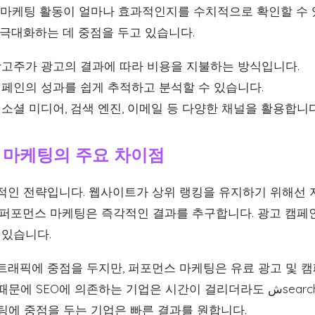
여 마케팅 활동이 얼마나 효과적인지를 수치적으로 확인할 수 
를 극대화하는 데 중점을 두고 있습니다.
고주가 광고의 결과에 따라 비용을 지불하는 방식입니다.
페인의 성과를 쉽게 추적하고 분석할 수 있습니다.
소셜 미디어, 검색 엔진, 이메일 등 다양한 채널을 활용합니다
 마케팅의 주요 차이점
장기적인 전략입니다. 웹사이트가 상위 랭킹을 유지하기 위해선
 퍼포먼스 마케팅은 즉각적인 결과를 추구합니다. 광고 캠페인
 있습니다.
 트래픽에 중점을 두지만, 퍼포먼스 마케팅은 유료 광고 및 
EO에 의존하는 기업은 시간이 걸리더라도 شsearch 엔진 최적화에 투자하
팅에 중점을 두는 기업은 빠른 결과를 원합니다.