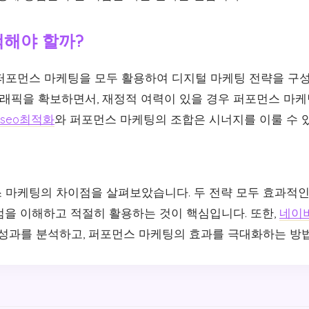
택해야 할까?
 퍼포먼스 마케팅을 모두 활용하여 디지털 마케팅 전략을 구성
 트래픽을 확보하면서, 재정적 여력이 있을 경우 퍼포먼스 마
seo최적화
와 퍼포먼스 마케팅의 조합은 시너지를 이룰 수 
스 마케팅의 차이점을 살펴보았습니다. 두 전략 모두 효과적
점을 이해하고 적절히 활용하는 것이 핵심입니다. 또한,
네이
O 성과를 분석하고, 퍼포먼스 마케팅의 효과를 극대화하는 