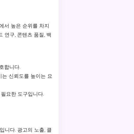
)에서 높은 순위를 차지
연구, 콘텐츠 품질, 백
호합니다.
이는 신뢰도를 높이는 요
 필요한 도구입니다.
니다. 광고의 노출, 클