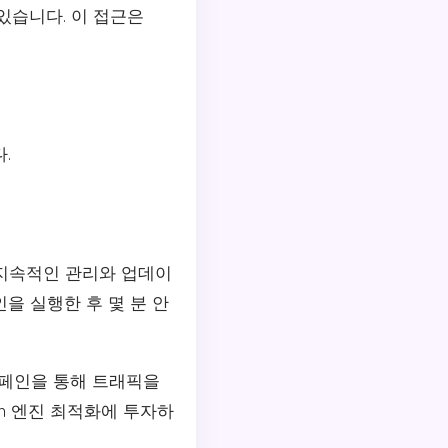
있습니다. 이 접근은
.
 지속적인 관리와 업데이
을 실행한 후 몇 분 안
캠페인을 통해 트래픽을