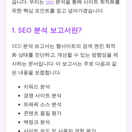
습니다. 우리는
seo
분석을 통해 사이트 최적화를
위한 핵심 포인트를 짚고 넘어가겠습니다.
1. SEO 분석 보고서란?
SEO 분석 보고서는 웹사이트의 검색 엔진 최적
화 상태를 진단하고, 개선할 수 있는 방향성을 제
시하는 문서입니다. 이 보고서는 주로 다음과 같
은 내용을 포함합니다:
키워드 분석
경쟁 사이트 분석
트래픽 소스 분석
콘텐츠 품질 평가
백링크 분석
사이트 속도 및 사용자 경험 평가