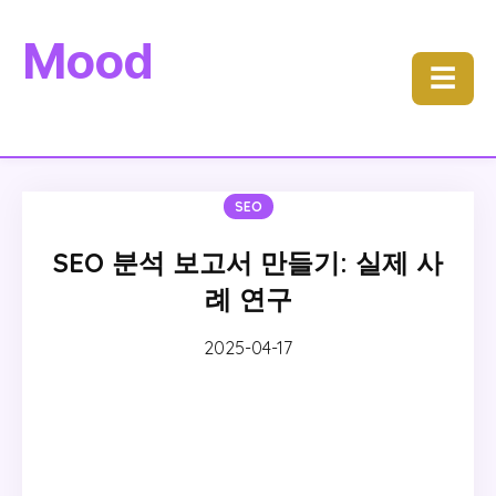
Mood
☰
SEO
SEO 분석 보고서 만들기: 실제 사
례 연구
2025-04-17