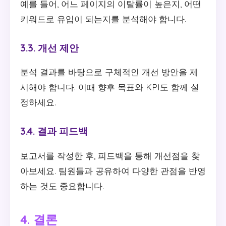
예를 들어, 어느 페이지의 이탈률이 높은지, 어떤
키워드로 유입이 되는지를 분석해야 합니다.
3.3. 개선 제안
분석 결과를 바탕으로 구체적인 개선 방안을 제
시해야 합니다. 이때 향후 목표와 KPI도 함께 설
정하세요.
3.4. 결과 피드백
보고서를 작성한 후, 피드백을 통해 개선점을 찾
아보세요. 팀원들과 공유하여 다양한 관점을 반영
하는 것도 중요합니다.
4. 결론