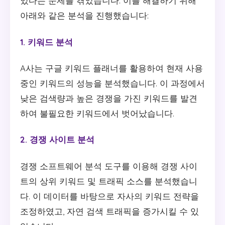
있다는 문제를 겪었습니다. 이를 해결하기 위해
아래와 같은 분석을 진행했습니다:
1. 키워드 분석
A사는 구글 키워드 플래너를 활용하여 현재 사용
중인 키워드의 성능을 분석했습니다. 이 과정에서
낮은 검색량과 높은 경쟁을 가진 키워드를 발견
하여 불필요한 키워드에서 벗어났습니다.
2. 경쟁 사이트 분석
경쟁 소프트웨어 분석 도구를 이용해 경쟁 사이
트의 상위 키워드 및 트래픽 소스를 분석했습니
다. 이 데이터를 바탕으로 자사의 키워드 전략을
조정하였고, 자연 검색 트래픽을 증가시킬 수 있