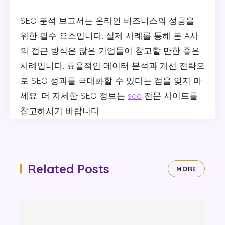
SEO 분석 보고서는 온라인 비즈니스의 성공을
위한 필수 요소입니다. 실제 사례를 통해 본 A사
의 접근 방식은 많은 기업들이 참고할 만한 좋은
사례입니다. 효율적인 데이터 분석과 개선 전략으
로 SEO 성과를 극대화할 수 있다는 점을 잊지 마
세요. 더 자세한 SEO 정보는
seo
전문 사이트를
참고하시기 바랍니다.
Related Posts
MORE