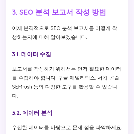
3. SEO 분석 보고서 작성 방법
이제 본격적으로 SEO 분석 보고서를 어떻게 작
성하는지에 대해 알아보겠습니다.
3.1. 데이터 수집
보고서를 작성하기 위해서는 먼저 필요한 데이터
를 수집해야 합니다. 구글 애널리틱스, 서치 콘솔,
SEMrush 등의 다양한 도구를 활용할 수 있습니
다.
3.2. 데이터 분석
수집한 데이터를 바탕으로 문제 점을 파악하세요.