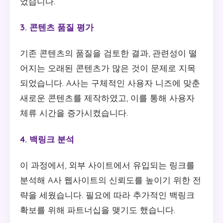
었습니다.
3. 콘텐츠 품질 평가
기존 콘텐츠의 품질을 검토한 결과, 관련성이 떨
어지는 오래된 콘텐츠가 많은 것이 문제로 지목
되었습니다. A사는 구체적인 사용자 니즈에 맞춘
새로운 콘텐츠를 제작하였고, 이를 통해 사용자
체류 시간을 증가시켰습니다.
4. 백링크 분석
이 과정에서, 외부 사이트에서 유입되는 링크를
분석해 A사 웹사이트의 신뢰도를 높이기 위한 전
략을 세웠습니다. 필요에 따라 추가적인 백링크
확보를 위해 파트너십을 맺기도 했습니다.