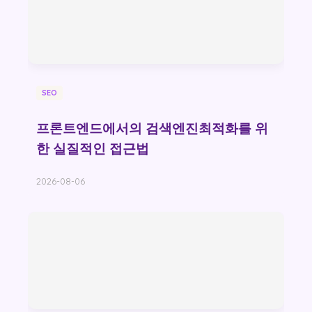
SEO
프론트엔드에서의 검색엔진최적화를 위
한 실질적인 접근법
2026-08-06