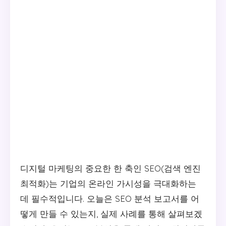
디지털 마케팅의 중요한 한 축인 SEO(검색 엔진
최적화)는 기업의 온라인 가시성을 극대화하는
데 필수적입니다. 오늘은 SEO 분석 보고서를 어
떻게 만들 수 있는지, 실제 사례를 통해 살펴보겠