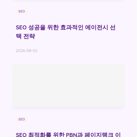
SEO
SEO 성공을 위한 효과적인 에이전시 선
택 전략
2026-08-02
SEO
SEO 최적화를 위한 PBN과 페이지랭크 이