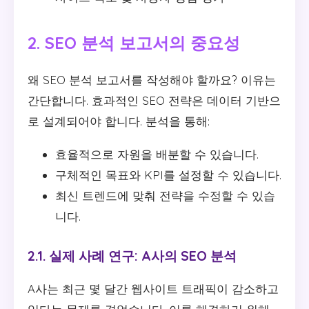
2. SEO 분석 보고서의 중요성
왜 SEO 분석 보고서를 작성해야 할까요? 이유는
간단합니다. 효과적인 SEO 전략은 데이터 기반으
로 설계되어야 합니다. 분석을 통해:
효율적으로 자원을 배분할 수 있습니다.
구체적인 목표와 KPI를 설정할 수 있습니다.
최신 트렌드에 맞춰 전략을 수정할 수 있습
니다.
2.1. 실제 사례 연구: A사의 SEO 분석
A사는 최근 몇 달간 웹사이트 트래픽이 감소하고