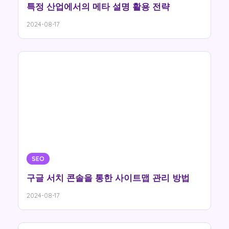
특정 산업에서의 메타 설명 활용 전략
2024-08-17
SEO
구글 서치 콘솔을 통한 사이트맵 관리 방법
2024-08-17