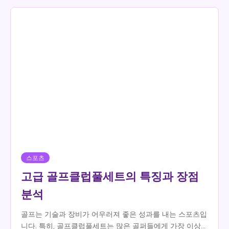
스포츠
고급 골프클럽풀세트의 특징과 장점
분석
골프는 기술과 장비가 어우러져 좋은 성과를 내는 스포츠입
니다. 특히, 골프클럽풀세트는 많은 골퍼들에게 가장 이상적