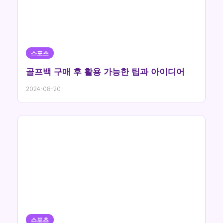
스포츠
골프백 구매 후 활용 가능한 팁과 아이디어
2024-08-20
스포츠