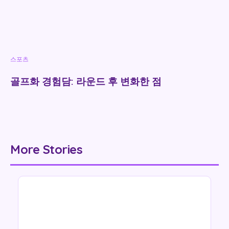
스포츠
골프화 경험담: 라운드 후 변화한 점
More Stories