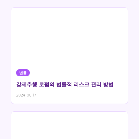
법률
강제추행 로펌의 법률적 리스크 관리 방법
2024-08-17