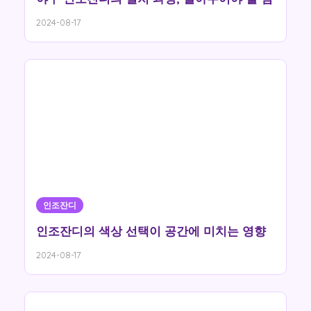
2024-08-17
인조잔디
인조잔디의 색상 선택이 공간에 미치는 영향
2024-08-17