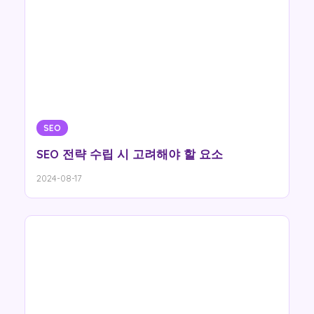
SEO
SEO 전략 수립 시 고려해야 할 요소
2024-08-17