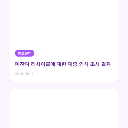
인조잔디
폐잔디 리사이클에 대한 대중 인식 조사 결과
2024-08-17