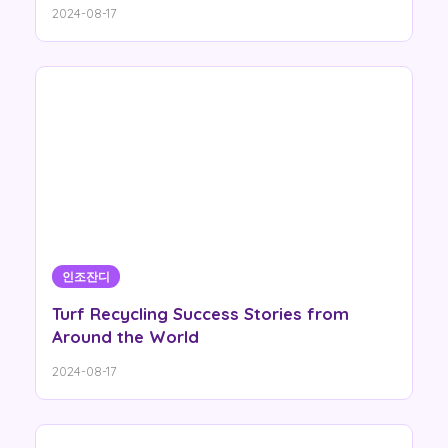
2024-08-17
인조잔디
Turf Recycling Success Stories from
Around the World
2024-08-17