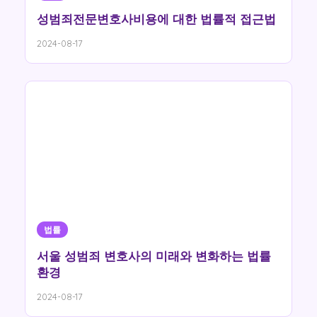
성범죄전문변호사비용에 대한 법률적 접근법
2024-08-17
법률
서울 성범죄 변호사의 미래와 변화하는 법률
환경
2024-08-17