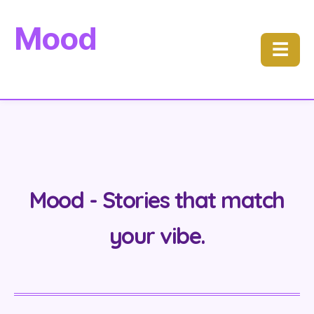
Mood
☰
Mood - Stories that match
your vibe.