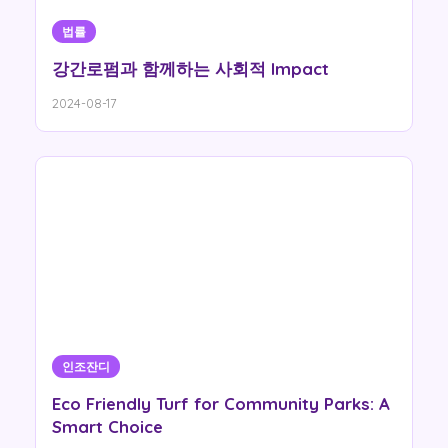
법률
강간로펌과 함께하는 사회적 Impact
2024-08-17
인조잔디
Eco Friendly Turf for Community Parks: A
Smart Choice