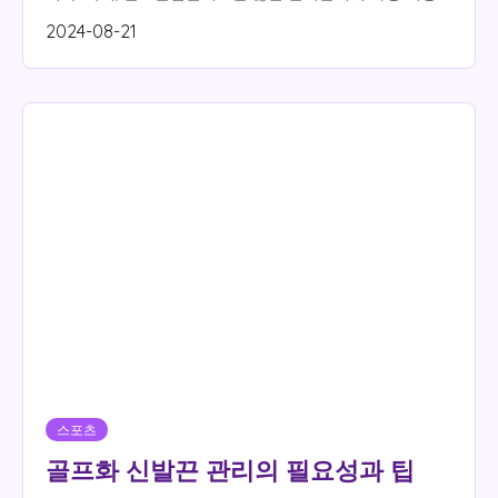
인 선택으로 꼽히고 있습니다. 오늘은 고급 골프...
2024-08-21
스포츠
골프화 신발끈 관리의 필요성과 팁