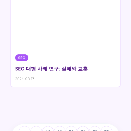
SEO
SEO 대행 사례 연구: 실패와 교훈
2024-08-17