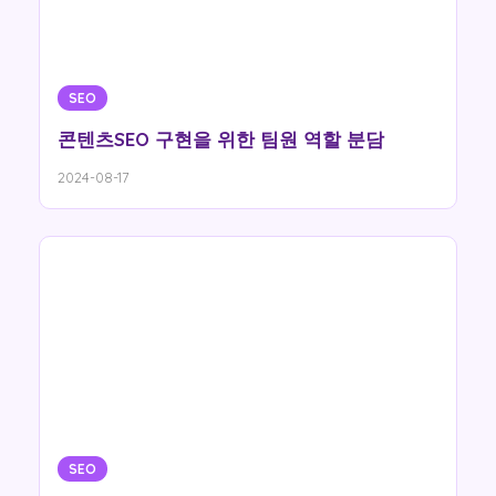
SEO
콘텐츠SEO 구현을 위한 팀원 역할 분담
2024-08-17
SEO