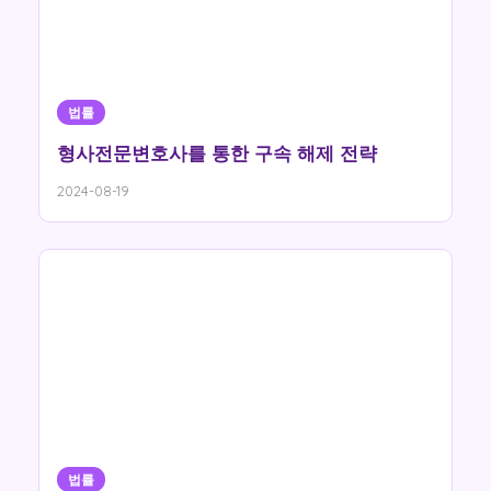
법률
형사전문변호사를 통한 구속 해제 전략
2024-08-19
법률