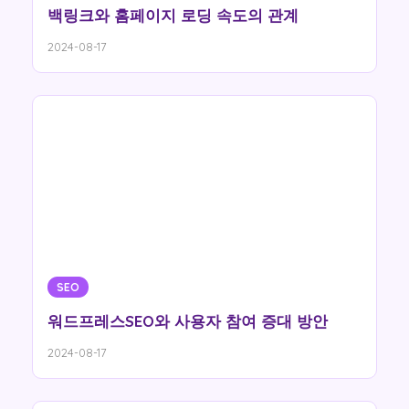
백링크와 홈페이지 로딩 속도의 관계
2024-08-17
SEO
워드프레스SEO와 사용자 참여 증대 방안
2024-08-17