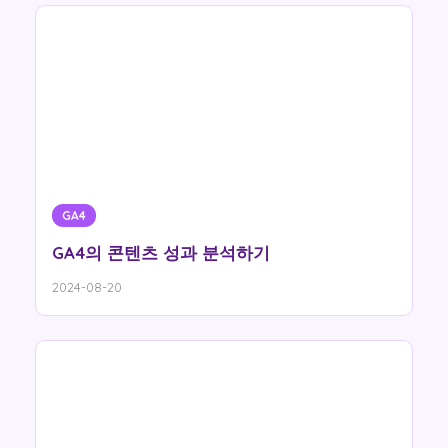
GA4
GA4의 콘텐츠 성과 분석하기
2024-08-20