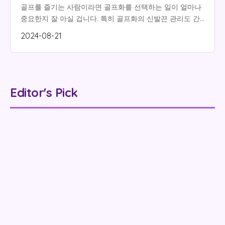
골프를 즐기는 사람이라면 골프화를 선택하는 일이 얼마나
중요한지 잘 아실 겁니다. 특히 골프화의 신발끈 관리도 간
과할 수 없는 부분 중 하나입니다. 오늘은 골프화의 신발끈
2024-08-21
관...
Editor's Pick