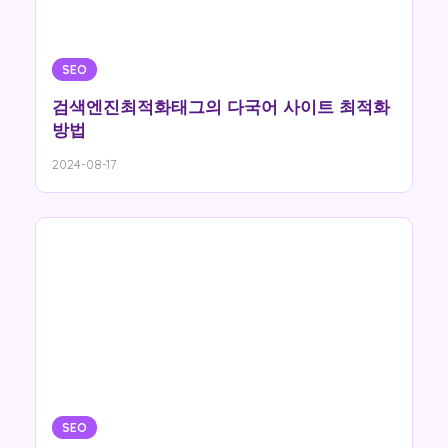
SEO
검색엔진최적화태그의 다국어 사이트 최적화
방법
2024-08-17
SEO