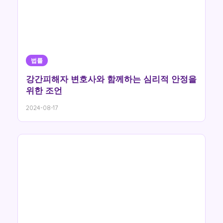
법률
강간피해자 변호사와 함께하는 심리적 안정을
위한 조언
2024-08-17