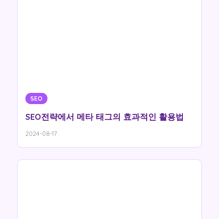
SEO
SEO전략에서 메타 태그의 효과적인 활용법
2024-08-17