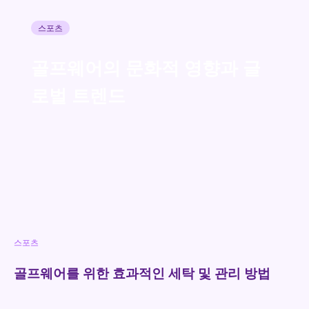
스포츠
골프웨어의 문화적 영향과 글
로벌 트렌드
스포츠
골프웨어를 위한 효과적인 세탁 및 관리 방법