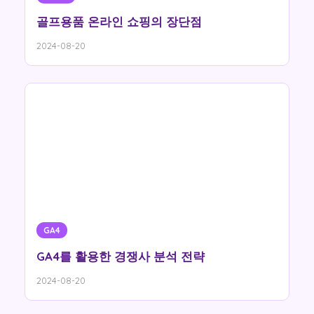
골프용품 온라인 쇼핑의 장단점
2024-08-20
GA4
GA4를 활용한 경쟁사 분석 전략
2024-08-20