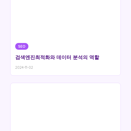
SEO
검색엔진최적화와 데이터 분석의 역할
2024-11-02