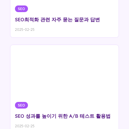
SEO
SEO최적화 관련 자주 묻는 질문과 답변
2025-02-25
SEO
SEO 성과를 높이기 위한 A/B 테스트 활용법
2025-02-25