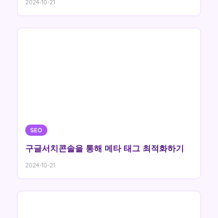
2024-10-21
SEO
구글서치콘솔을 통해 메타 태그 최적화하기
2024-10-21