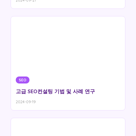
2024-09-21
SEO
고급 SEO컨설팅 기법 및 사례 연구
2024-09-19