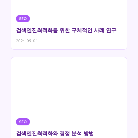
SEO
검색엔진최적화를 위한 구체적인 사례 연구
2024-09-04
SEO
검색엔진최적화와 경쟁 분석 방법