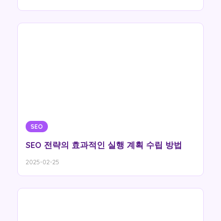
SEO
SEO 전략의 효과적인 실행 계획 수립 방법
2025-02-25