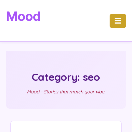
Mood
☰
Category: seo
Mood - Stories that match your vibe.