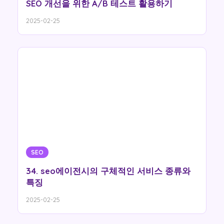
SEO 개선을 위한 A/B 테스트 활용하기
2025-02-25
SEO
34. seo에이전시의 구체적인 서비스 종류와
특징
2025-02-25