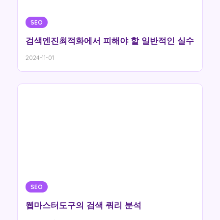
SEO
검색엔진최적화에서 피해야 할 일반적인 실수
2024-11-01
SEO
웹마스터도구의 검색 쿼리 분석