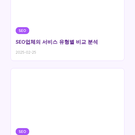
SEO
SEO업체의 서비스 유형별 비교 분석
2025-02-25
SEO