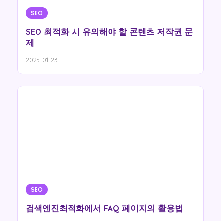
SEO
SEO 최적화 시 유의해야 할 콘텐츠 저작권 문
제
2025-01-23
SEO
검색엔진최적화에서 FAQ 페이지의 활용법