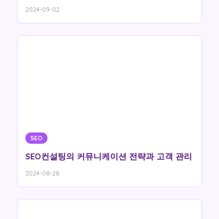
2024-09-02
SEO
SEO컨설팅의 커뮤니케이션 전략과 고객 관리
2024-08-28