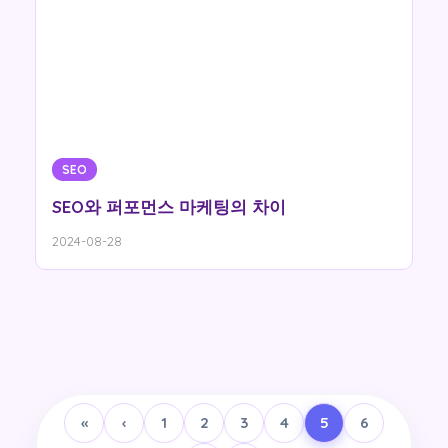
SEO
SEO와 퍼포먼스 마케팅의 차이
2024-08-28
«
‹
1
2
3
4
5
6