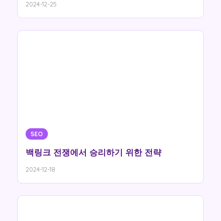
2024-12-25
SEO
백링크 전쟁에서 승리하기 위한 전략
2024-12-18