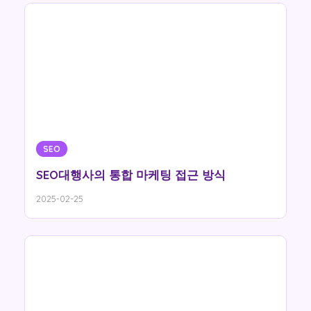
SEO
SEO대행사의 통합 마케팅 접근 방식
2025-02-25