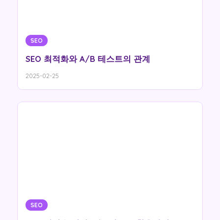
SEO
SEO 최적화와 A/B 테스트의 관계
2025-02-25
SEO