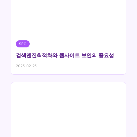
SEO
검색엔진최적화와 웹사이트 보안의 중요성
2025-02-25