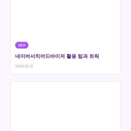
SEO
네이버서치어드바이저 활용 팁과 트릭
2024-10-21