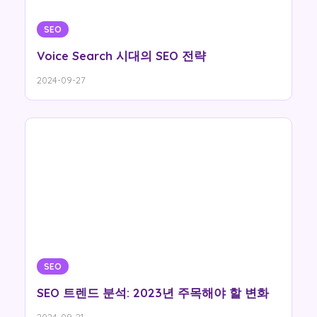
SEO
Voice Search 시대의 SEO 전략
2024-09-27
SEO
SEO 트렌드 분석: 2023년 주목해야 할 변화