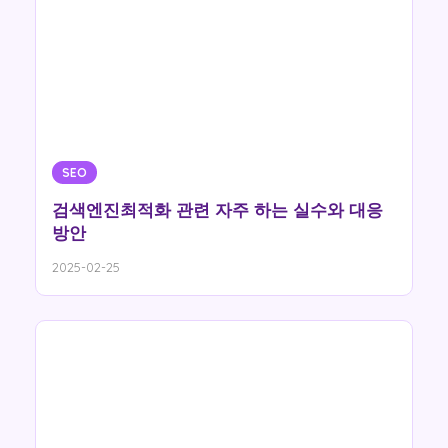
SEO
검색엔진최적화 관련 자주 하는 실수와 대응
방안
2025-02-25