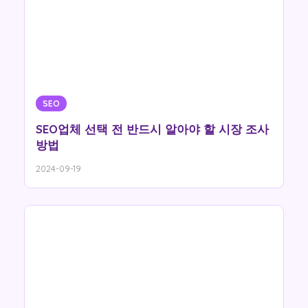
SEO
SEO업체 선택 전 반드시 알아야 할 시장 조사
방법
2024-09-19