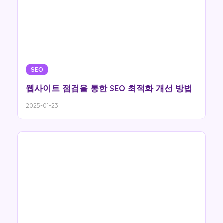
SEO
웹사이트 점검을 통한 SEO 최적화 개선 방법
2025-01-23