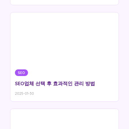
SEO
SEO업체 선택 후 효과적인 관리 방법
2025-01-30