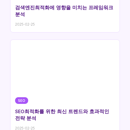
검색엔진최적화에 영향을 미치는 프레임워크
분석
2025-02-25
SEO
SEO최적화를 위한 최신 트렌드와 효과적인
전략 분석
2025-02-25