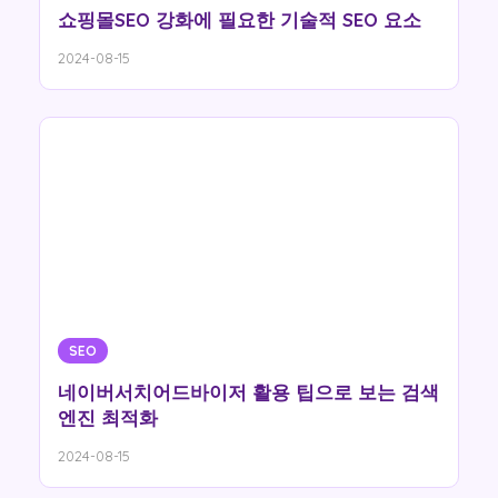
쇼핑몰SEO 강화에 필요한 기술적 SEO 요소
2024-08-15
SEO
네이버서치어드바이저 활용 팁으로 보는 검색
엔진 최적화
2024-08-15