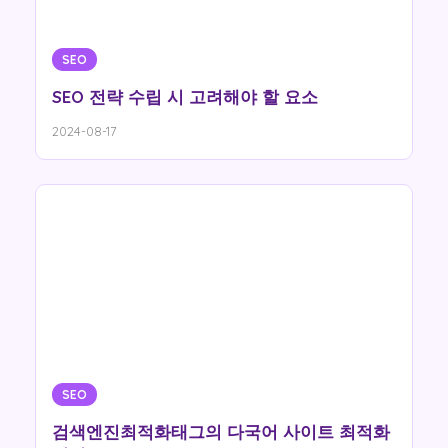
SEO
SEO 전략 수립 시 고려해야 할 요소
2024-08-17
SEO
검색엔진최적화태그의 다국어 사이트 최적화