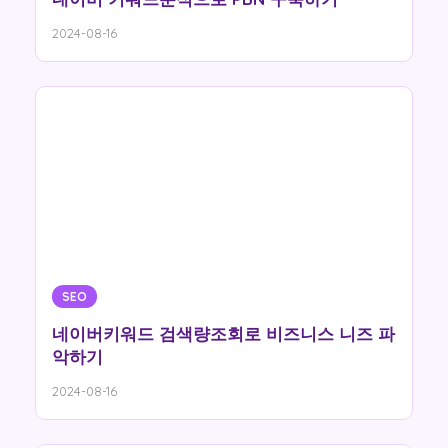
2024-08-16
SEO
네이버키워드 검색량조회로 비즈니스 니즈 파
악하기
2024-08-16