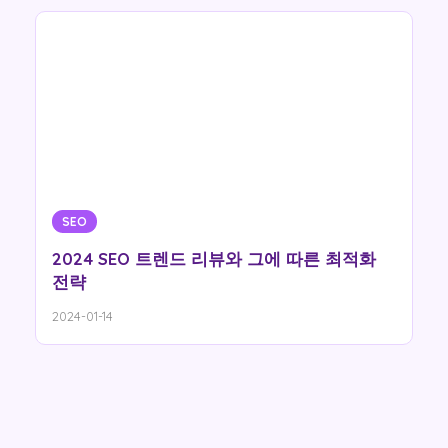
SEO
2024 SEO 트렌드 리뷰와 그에 따른 최적화
전략
2024-01-14