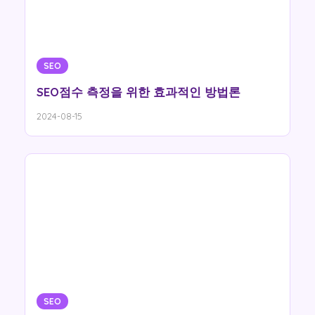
SEO
SEO점수 측정을 위한 효과적인 방법론
2024-08-15
SEO