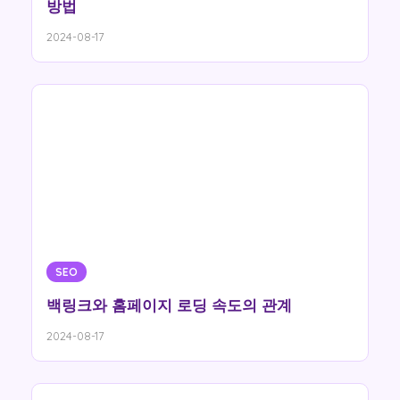
방법
2024-08-17
SEO
백링크와 홈페이지 로딩 속도의 관계
2024-08-17