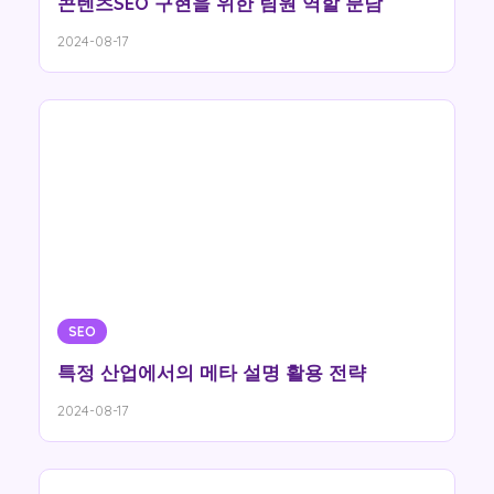
콘텐츠SEO 구현을 위한 팀원 역할 분담
2024-08-17
SEO
특정 산업에서의 메타 설명 활용 전략
2024-08-17