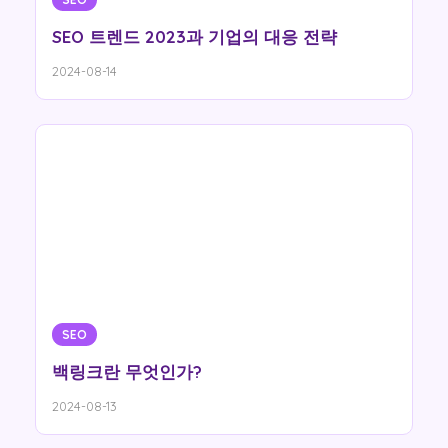
SEO 트렌드 2023과 기업의 대응 전략
2024-08-14
SEO
백링크란 무엇인가?
2024-08-13