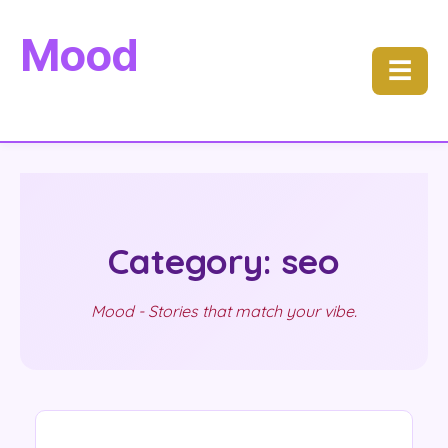
Mood
☰
Category: seo
Mood - Stories that match your vibe.