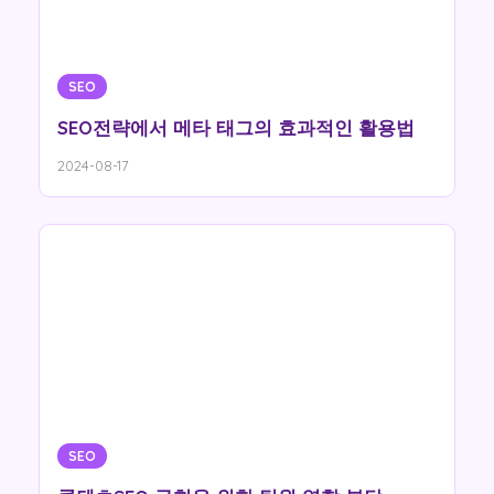
SEO
SEO전략에서 메타 태그의 효과적인 활용법
2024-08-17
SEO