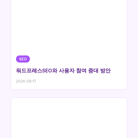
SEO
워드프레스SEO와 사용자 참여 증대 방안
2024-08-17