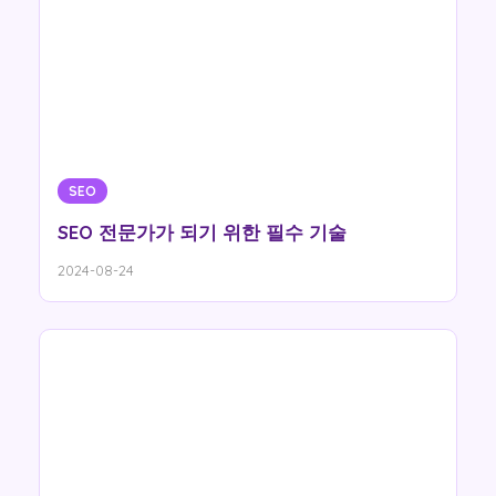
SEO
SEO 전문가가 되기 위한 필수 기술
2024-08-24