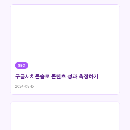
SEO
구글서치콘솔로 콘텐츠 성과 측정하기
2024-08-15