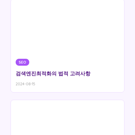
SEO
검색엔진최적화의 법적 고려사항
2024-08-15