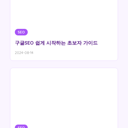
SEO
구글SEO 쉽게 시작하는 초보자 가이드
2024-08-14
SEO