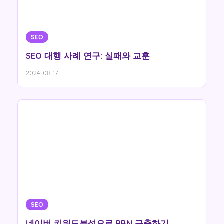
SEO
SEO 대행 사례 연구: 실패와 교훈
2024-08-17
SEO
네이버 키워드분석으로 PBN 구축하기