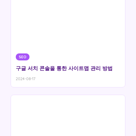
SEO
구글 서치 콘솔을 통한 사이트맵 관리 방법
2024-08-17